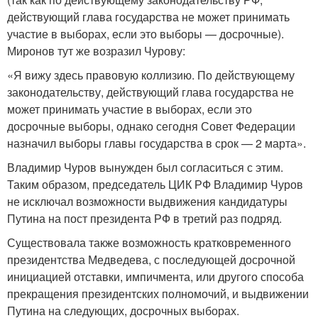
действующий глава государства не может принимать
участие в выборах, если это выборы — досрочные).
Миронов тут же возразил Чурову:
«Я вижу здесь правовую коллизию. По действующему
законодательству, действующий глава государства не
может принимать участие в выборах, если это
досрочные выборы, однако сегодня Совет Федерации
назначил выборы главы государства в срок — 2 марта».
Владимир Чуров вынужден был согласиться с этим.
Таким образом, председатель ЦИК РФ Владимир Чуров
не исключал возможности выдвижения кандидатуры
Путина на пост президента РФ в третий раз подряд
.
Существовала также возможность кратковременного
президентства Медведева, с последующей досрочной
инициацией отставки, импичмента, или другого способа
прекращения президентских полномочий, и выдвижении
Путина на следующих, досрочных выборах.