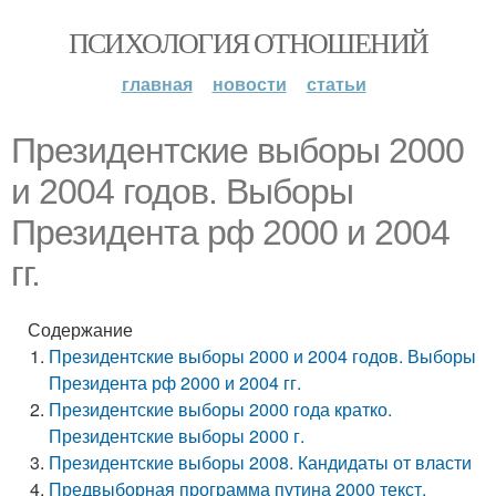
ПСИХОЛОГИЯ ОТНОШЕНИЙ
главная
новости
статьи
Президентские выборы 2000
и 2004 годов. Выборы
Президента рф 2000 и 2004
гг.
Содержание
Президентские выборы 2000 и 2004 годов. Выборы
Президента рф 2000 и 2004 гг.
Президентские выборы 2000 года кратко.
Президентские выборы 2000 г.
Президентские выборы 2008. Кандидаты от власти
Предвыборная программа путина 2000 текст.