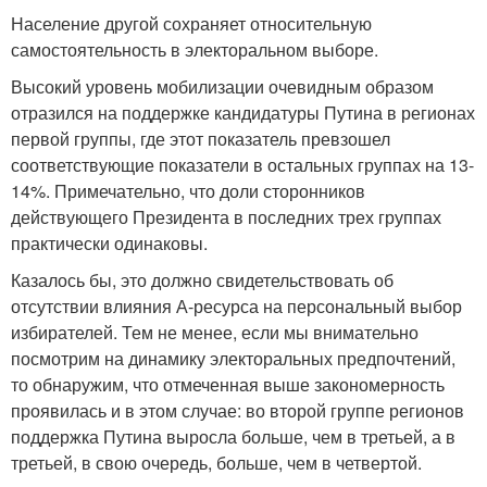
Население другой сохраняет относительную
самостоятельность в электоральном выборе.
Высокий уровень мобилизации очевидным образом
отразился на поддержке кандидатуры Путина в регионах
первой группы, где этот показатель превзошел
соответствующие показатели в остальных группах на 13-
14%. Примечательно, что доли сторонников
действующего Президента в последних трех группах
практически одинаковы.
Казалось бы, это должно свидетельствовать об
отсутствии влияния А-ресурса на персональный выбор
избирателей. Тем не менее, если мы внимательно
посмотрим на динамику электоральных предпочтений,
то обнаружим, что отмеченная выше закономерность
проявилась и в этом случае: во второй группе регионов
поддержка Путина выросла больше, чем в третьей, а в
третьей, в свою очередь, больше, чем в четвертой.