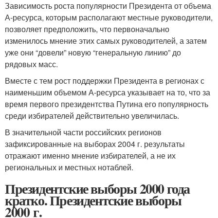
Зависимость роста популярности Президента от объема
А-ресурса, которым располагают местные руководители,
позволяет предположить, что первоначально
изменилось мнение этих самых руководителей, а затем
уже они “довели” новую “генеральную линию” до
рядовых масс.
Вместе с тем рост поддержки Президента в регионах с
наименьшим объемом А-ресурса указывает на то, что за
время первого президентства Путина его популярность
среди избирателей действительно увеличилась.
В значительной части российских регионов
зафиксированные на выборах 2004 г. результаты
отражают именно мнение избирателей, а не их
региональных и местных нотаблей.
Президентские выборы 2000 года
кратко. Президентские выборы
2000 г.