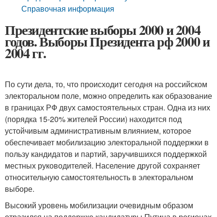
Справочная информация
Президентские выборы 2000 и 2004
годов. Выборы Президента рф 2000 и
2004 гг.
По сути дела, то, что происходит сегодня на российском
электоральном поле, можно определить как образование
в границах РФ двух самостоятельных стран. Одна из них
(порядка 15-20% жителей России) находится под
устойчивым административным влиянием, которое
обеспечивает мобилизацию электоральной поддержки в
пользу кандидатов и партий, заручившихся поддержкой
местных руководителей. Население другой сохраняет
относительную самостоятельность в электоральном
выборе.
Высокий уровень мобилизации очевидным образом
отразился на поддержке кандидатуры Путина в регионах