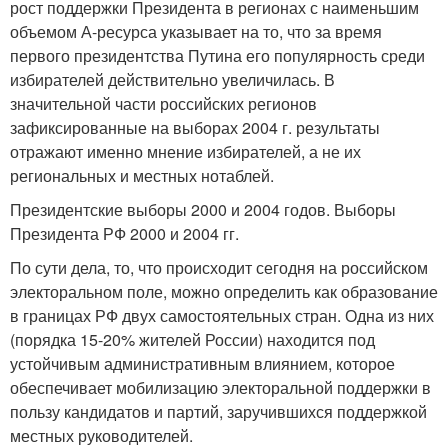
рост поддержки Президента в регионах с наименьшим
объемом А-ресурса указывает на то, что за время
первого президентства Путина его популярность среди
избирателей действительно увеличилась. В
значительной части российских регионов
зафиксированные на выборах 2004 г. результаты
отражают именно мнение избирателей, а не их
региональных и местных нотаблей.
Президентские выборы 2000 и 2004 годов. Выборы
Президента РФ 2000 и 2004 гг.
По сути дела, то, что происходит сегодня на российском
электоральном поле, можно определить как образование
в границах РФ двух самостоятельных стран. Одна из них
(порядка 15-20% жителей России) находится под
устойчивым административным влиянием, которое
обеспечивает мобилизацию электоральной поддержки в
пользу кандидатов и партий, заручившихся поддержкой
местных руководителей.