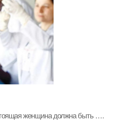
стоящая женщина должна быть ….