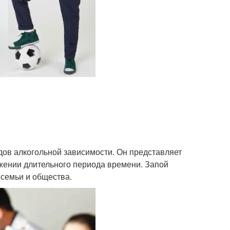
ов алкогольной зависимости. Он представляет
жении длительного периода времени. Запой
 семьи и общества.