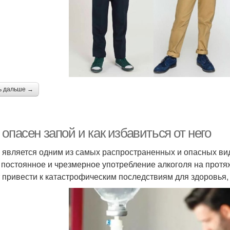
ь дальше →
опасен запой и как избавиться от него
 является одним из самых распространенных и опасных вид
 постоянное и чрезмерное употребление алкоголя на протя
 привести к катастрофическим последствиям для здоровья,