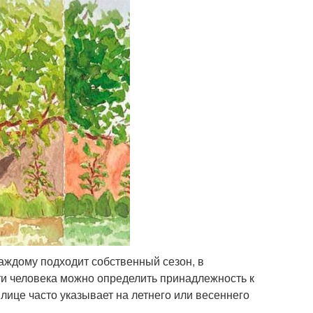
аждому подходит собственный сезон, в
ти человека можно определить принадлежность к
лице часто указывает на летнего или весеннего