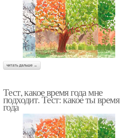
читать дальше →
Тест, какое время года мне
подходит. Тест: какое ты время
года