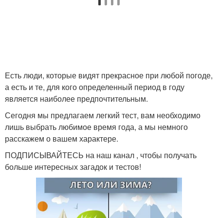
Есть люди, которые видят прекрасное при любой погоде,
а есть и те, для кого определенный период в году
является наиболее предпочтительным.
Сегодня мы предлагаем легкий тест, вам необходимо
лишь выбрать любимое время года, а мы немного
расскажем о вашем характере.
ПОДПИСЫВАЙТЕСЬ на наш канал , чтобы получать
больше интересных загадок и тестов!