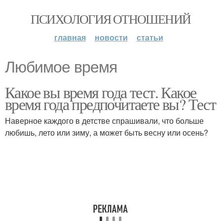
ПСИХОЛОГИЯ ОТНОШЕНИЙ
главная
новости
статьи
Любимое время
Какое вы время года тест. Какое
время года предпочитаете вы? Тест
Наверное каждого в детстве спрашивали, что больше
любишь, лето или зиму, а может быть весну или осень?