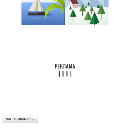
читать дальше →