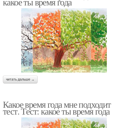
какое ты время года
читать дальше →
Какое время года мне подходит
тест. Тест: какое ты время года