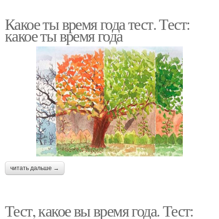
Какое ты время года тест. Тест:
какое ты время года
читать дальше →
Тест, какое вы время года. Тест: