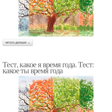
читать дальше →
Тест, какое я время года. Тест:
какое ты время года