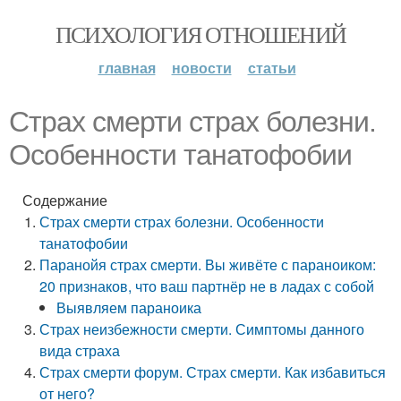
ПСИХОЛОГИЯ ОТНОШЕНИЙ
главная
новости
статьи
Страх смерти страх болезни.
Особенности танатофобии
Содержание
Страх смерти страх болезни. Особенности
танатофобии
Паранойя страх смерти. Вы живёте с параноиком:
20 признаков, что ваш партнёр не в ладах с собой
Выявляем параноика
Страх неизбежности смерти. Симптомы данного
вида страха
Страх смерти форум. Страх смерти. Как избавиться
от него?