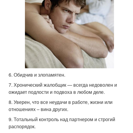
6. Обидчив и злопамятен.
7. Хронический жалобщик — всегда недоволен и
ожидает подлости и подвоха в любом деле.
8. Уверен, что все неудачи в работе, жизни или
отношениях – вина других.
9. Тотальный контроль над партнером и строгий
распорядок.