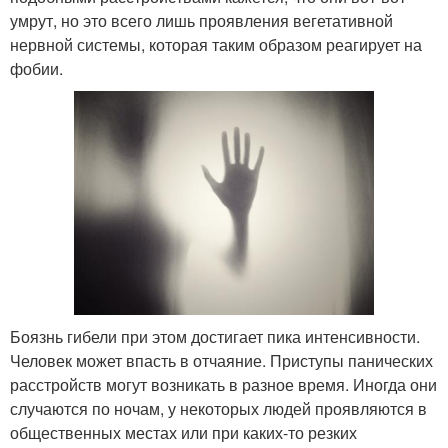
умрут, но это всего лишь проявления вегетативной
нервной системы, которая таким образом реагирует на
фобии.
Боязнь гибели при этом достигает пика интенсивности.
Человек может впасть в отчаяние. Приступы панических
расстройств могут возникать в разное время. Иногда они
случаются по ночам, у некоторых людей проявляются в
общественных местах или при каких-то резких