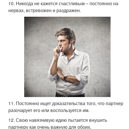
10. Никогда не кажется счастливым – постоянно на
нервах, встревожен и раздражен.
11. Постоянно ищет доказательства того, что партнер
разочарует его или воспользуется им.
12. Свою навязчивую идею пытается внушить
партнеру как очень важную для обоих.