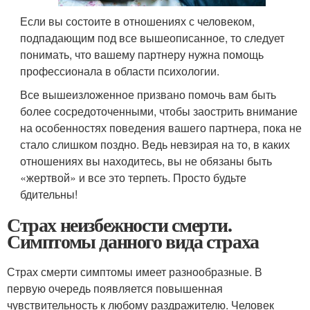
Если вы состоите в отношениях с человеком,
подпадающим под все вышеописанное, то следует
понимать, что вашему партнеру нужна помощь
профессионала в области психологии.
Все вышеизложенное призвано помочь вам быть
более сосредоточенными, чтобы заострить внимание
на особенностях поведения вашего партнера, пока не
стало слишком поздно. Ведь невзирая на то, в каких
отношениях вы находитесь, вы не обязаны быть
«жертвой» и все это терпеть. Просто будьте
бдительны!
Страх неизбежности смерти.
Симптомы данного вида страха
Страх смерти симптомы имеет разнообразные. В
первую очередь появляется повышенная
чувствительность к любому раздражителю. Человек