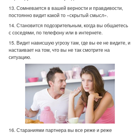
13. Сомневается в вашей верности и правдивости,
постоянно видит какой то «скрытый смысл».
14. Становится подозрительным, когда вы общаетесь
с соседями, по телефону или в интернете.
15. Видит нависшую угрозу там, где вы ее не видите, и
настаивает на том, что вы не так смотрите на
ситуацию.
16. Стараниями партнера вы все реже и реже