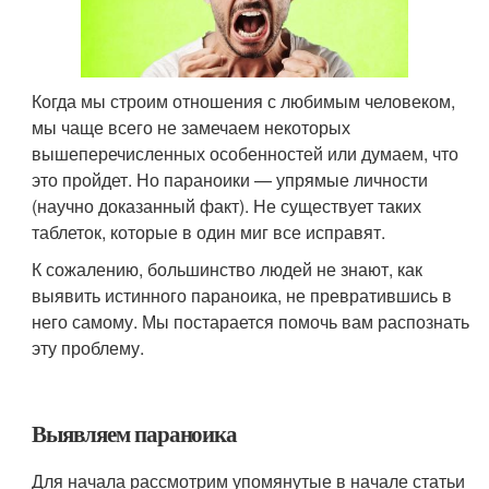
Когда мы строим отношения с любимым человеком,
мы чаще всего не замечаем некоторых
вышеперечисленных особенностей или думаем, что
это пройдет. Но параноики — упрямые личности
(научно доказанный факт). Не существует таких
таблеток, которые в один миг все исправят.
К сожалению, большинство людей не знают, как
выявить истинного параноика, не превратившись в
него самому. Мы постарается помочь вам распознать
эту проблему.
Выявляем параноика
Для начала рассмотрим упомянутые в начале статьи