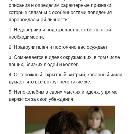
описания и определим характерные признаки,
которые связаны с особенностями поведения
параноидальной личности:
1. Недоверчив и подозревает всех без всякой
необходимости.
2. Нравоучителен и постоянно вас осуждает.
3. Сомневается в идеях окружающих, в том числе
ваших, близких людей и коллег.
4. Осторожный, скрытный, хитрый, коварный и/или
думает, что все вокруг него такие же.
5. Непоколебим в своих мыслях и идеях, упрямо
держится за свои убеждения.