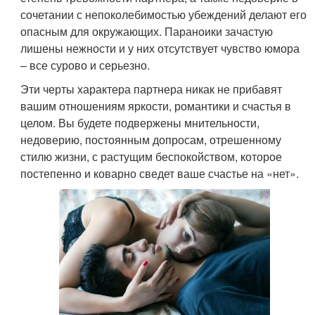
сочетании с непоколебимостью убеждений делают его
опасным для окружающих. Параноики зачастую
лишены нежности и у них отсутствует чувство юмора
– все сурово и серьезно.
Эти черты характера партнера никак не прибавят
вашим отношениям яркости, романтики и счастья в
целом. Вы будете подвержены мнительности,
недоверию, постоянным допросам, отрешенному
стилю жизни, с растущим беспокойством, которое
постепенно и коварно сведет ваше счастье на «нет».