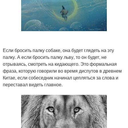
Если бросить палку собаке, она будет глядеть на эту
палку. А если бросить палку льву, то он будет, не
отрываясь, смотреть на кидающего. Это формальная
фраза, которую говорили во время диспутов в древнем
Китае, если собеседник начинал цепляться за слова и
переставал видеть главное.