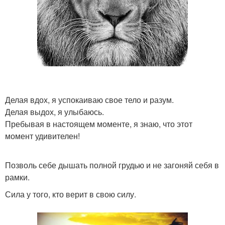
Делая вдох, я успокаиваю свое тело и разум.
Делая выдох, я улыбаюсь.
Пребывая в настоящем моменте, я знаю, что этот
момент удивителен!
Позволь себе дышать полной грудью и не загоняй себя в
рамки.
Сила у того, кто верит в свою силу.