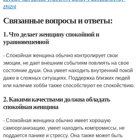
zhizni
Связанные вопросы и ответы:
1. Что делает женщину спокойной и
уравновешенной
- Спокойная женщина обычно контролирует свои
эмоции, не дает внешним событиям повлиять на свое
состояние души. Она умеет находить внутренний покой
даже в сложных ситуациях. Поддержка близких людей
или наличие хобби также способствуют ее спокойствию.
2. Какими качествами должна обладать
спокойная женщина
- Спокойная женщина обычно имеет хорошую
самоорганизацию, умеет находить компромиссы, не
поддается панике и стрессу. Она также может быть