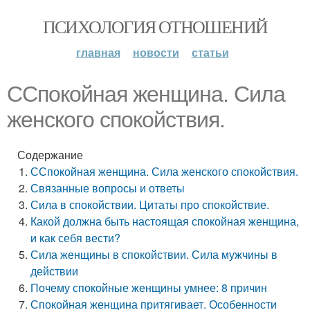
ПСИХОЛОГИЯ ОТНОШЕНИЙ
главная
новости
статьи
ССпокойная женщина. Сила
женского спокойствия.
Содержание
ССпокойная женщина. Сила женского спокойствия.
Связанные вопросы и ответы
Сила в спокойствии. Цитаты про спокойствие.
Какой должна быть настоящая спокойная женщина,
и как себя вести?
Сила женщины в спокойствии. Сила мужчины в
действии
Почему спокойные женщины умнее: 8 причин
Спокойная женщина притягивает. Особенности