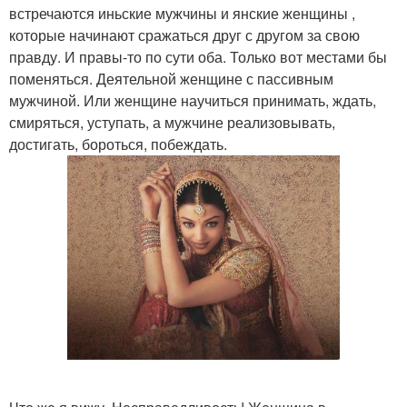
встречаются иньские мужчины и янские женщины ,
которые начинают сражаться друг с другом за свою
правду. И правы-то по сути оба. Только вот местами бы
поменяться. Деятельной женщине с пассивным
мужчиной. Или женщине научиться принимать, ждать,
смиряться, уступать, а мужчине реализовывать,
достигать, бороться, побеждать.