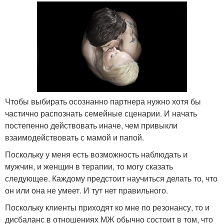
Чтобы выбирать осознанно партнера нужно хотя бы
частично распознать семейные сценарии. И начать
постепенно действовать иначе, чем привыкли
взаимодействовать с мамой и папой.
Поскольку у меня есть возможность наблюдать и
мужчин, и женщин в терапии, то могу сказать
следующее. Каждому предстоит научиться делать то, что
он или она не умеет. И тут нет правильного.
Поскольку клиенты приходят ко мне по резонансу, то и
дисбаланс в отношениях МЖ обычно состоит в том, что