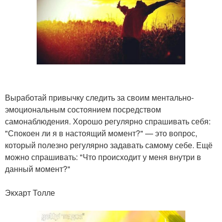
Выработай привычку следить за своим ментально-
эмоциональным состоянием посредством
самонаблюдения. Хорошо регулярно спрашивать себя:
"Спокоен ли я в настоящий момент?" — это вопрос,
который полезно регулярно задавать самому себе. Ещё
можно спрашивать: "Что происходит у меня внутри в
данный момент?"
Экхарт Толле