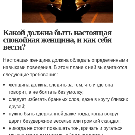
Какой должна быть настоящая
спокойная женщина, и как себя
вести?
Настоящая женщина должна обладать определенными
навыками поведения. В этом плане к ней выдвигаются
следующие требования:
женщина должна следить за тем, что и где она
говорит, а не болтать без умолку;
следует избегать бранных слов, даже в кругу близких
друзей;
нужно быть сдержанной даже тогда, когда вокруг
царит безудержное веселье или громкий скандал;
никогда не стоит повышать тон, кричать и ругаться