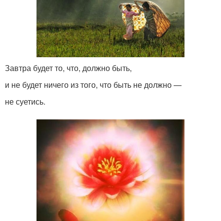
Завтра будет то, что, должно быть,
и не будет ничего из того, что быть не должно —
не суетись.