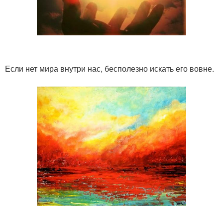
Если нет мира внутри нас, бесполезно искать его вовне.