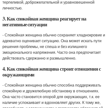
терпеливой, доброжелательной и уравновешенной
личностью.
3. Как спокойная женщина реагирует на
негативные ситуации
- Спокойная женщина обычно сохраняет хладнокровие и
адекватно оценивает ситуацию. Она может искать пути
решения проблемы, не спеша и без излишнего
эмоционального напряжения. Часто она предпочитает
действовать сдержанно и размышленно.
4. Как спокойная женщина строит отношения с
окружающими
- Спокойная женщина обычно способна поддерживать
спокойную и дружелюбную обстановку в отношениях.
Она часто становится опорой для окружающих, т.к. ее
наличие успокаивает и вдохновляет других. К тому же,