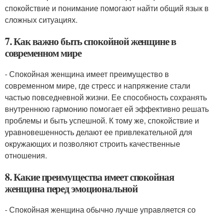
спокойствие и понимание помогают найти общий язык в
сложных ситуациях.
7. Как важно быть спокойной женщине в
современном мире
- Спокойная женщина имеет преимущество в
современном мире, где стресс и напряжение стали
частью повседневной жизни. Ее способность сохранять
внутреннюю гармонию помогает ей эффективно решать
проблемы и быть успешной. К тому же, спокойствие и
уравновешенность делают ее привлекательной для
окружающих и позволяют строить качественные
отношения.
8. Какие преимущества имеет спокойная
женщина перед эмоциональной
- Спокойная женщина обычно лучше управляется со