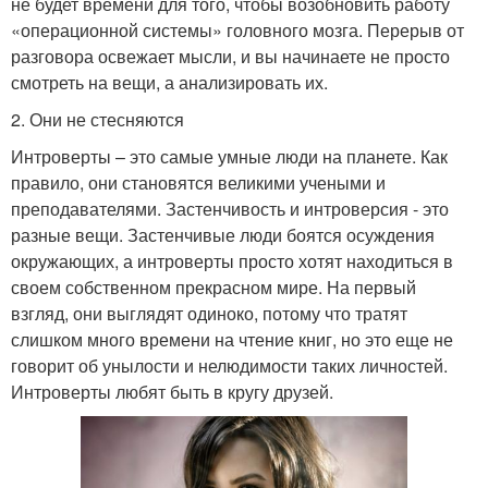
не будет времени для того, чтобы возобновить работу
«операционной системы» головного мозга. Перерыв от
разговора освежает мысли, и вы начинаете не просто
смотреть на вещи, а анализировать их.
2. Они не стесняются
Интроверты – это самые умные люди на планете. Как
правило, они становятся великими учеными и
преподавателями. Застенчивость и интроверсия - это
разные вещи. Застенчивые люди боятся осуждения
окружающих, а интроверты просто хотят находиться в
своем собственном прекрасном мире. На первый
взгляд, они выглядят одиноко, потому что тратят
слишком много времени на чтение книг, но это еще не
говорит об унылости и нелюдимости таких личностей.
Интроверты любят быть в кругу друзей.