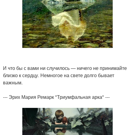
И что бы с вами ни случилось — ничего не принимайте
близко к сердцу. Немногое на свете долго бывает
важным.
--- Эрих Мария Ремарк "Триумфальная арка" ---