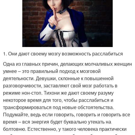
1. Они дают своему мозгу возможность расслабиться
Одна из главных причин, делающих молчаливых женщин
умнее – это правильный подход к мозговой
деятельности. Девушки, склонные к повышенной
разговорчивости, заставляют свой мозг работать в
режиме нон-стоп. Тихони же дают своему разуму
некоторое время для того, чтобы расслабиться и
трансформироваться под новые обстоятельства.
Подумайте, ведь если говорить, говорить и говорить все
время – вся энергия будет буквально утекать на
болтовню. Естественно, у такого человека практически