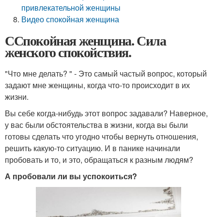
привлекательной женщины
Видео спокойная женщина
ССпокойная женщина. Сила
женского спокойствия.
"Что мне делать? " - Это самый частый вопрос, который
задают мне женщины, когда что-то происходит в их
жизни.
Вы себе когда-нибудь этот вопрос задавали? Наверное,
у вас были обстоятельства в жизни, когда вы были
готовы сделать что угодно чтобы вернуть отношения,
решить какую-то ситуацию. И в панике начинали
пробовать и то, и это, обращаться к разным людям?
А пробовали ли вы успокоиться?