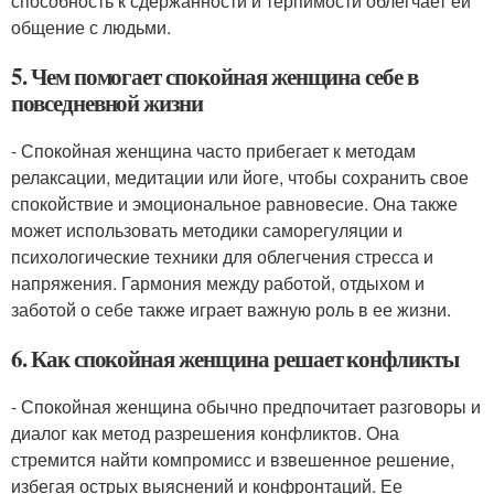
способность к сдержанности и терпимости облегчает ей
общение с людьми.
5. Чем помогает спокойная женщина себе в
повседневной жизни
- Спокойная женщина часто прибегает к методам
релаксации, медитации или йоге, чтобы сохранить свое
спокойствие и эмоциональное равновесие. Она также
может использовать методики саморегуляции и
психологические техники для облегчения стресса и
напряжения. Гармония между работой, отдыхом и
заботой о себе также играет важную роль в ее жизни.
6. Как спокойная женщина решает конфликты
- Спокойная женщина обычно предпочитает разговоры и
диалог как метод разрешения конфликтов. Она
стремится найти компромисс и взвешенное решение,
избегая острых выяснений и конфронтаций. Ее