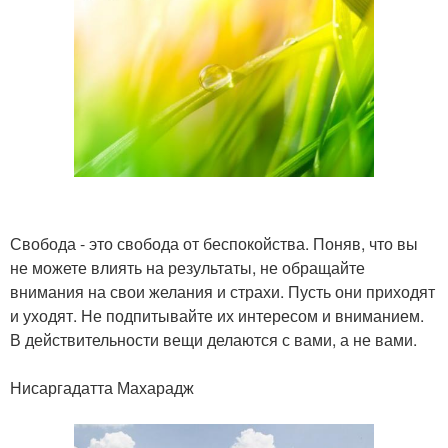
Свобода - это свобода от беспокойства. Поняв, что вы
не можете влиять на результаты, не обращайте
внимания на свои желания и страхи. Пусть они приходят
и уходят. Не подпитывайте их интересом и вниманием.
В действительности вещи делаются с вами, а не вами.
Нисаргадатта Махарадж