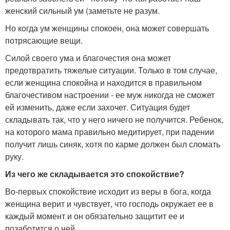
женский сильный ум (заметьте не разум.
Но когда ум женщины спокоен, она может совершать
потрясающие вещи.
Силой своего ума и благочестия она может
предотвратить тяжелые ситуации. Только в том случае,
если женщина спокойна и находится в правильном
благочестивом настроении - ее муж никогда не сможет
ей изменить, даже если захочет. Ситуация будет
складывать так, что у него ничего не получится. Ребенок,
на которого мама правильно медитирует, при падении
получит лишь синяк, хотя по карме должен был сломать
руку.
Из чего же складывается это спокойствие?
Во-первых спокойствие исходит из веры в бога, когда
женщина верит и чувствует, что господь окружает ее в
каждый момент и он обязательно защитит ее и
позаботится о ней.