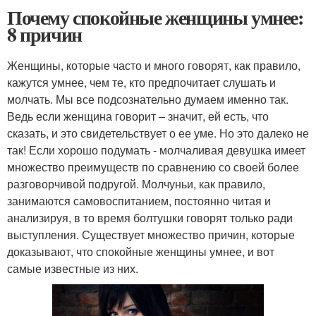
Почему спокойные женщины умнее:
8 причин
Женщины, которые часто и много говорят, как правило,
кажутся умнее, чем те, кто предпочитает слушать и
молчать. Мы все подсознательно думаем именно так.
Ведь если женщина говорит – значит, ей есть, что
сказать, и это свидетельствует о ее уме. Но это далеко не
так! Если хорошо подумать - молчаливая девушка имеет
множество преимуществ по сравнению со своей более
разговорчивой подругой. Молчуньи, как правило,
занимаются самовоспитанием, постоянно читая и
анализируя, в то время болтушки говорят только ради
выступления. Существует множество причин, которые
доказывают, что спокойные женщины умнее, и вот
самые известные из них.