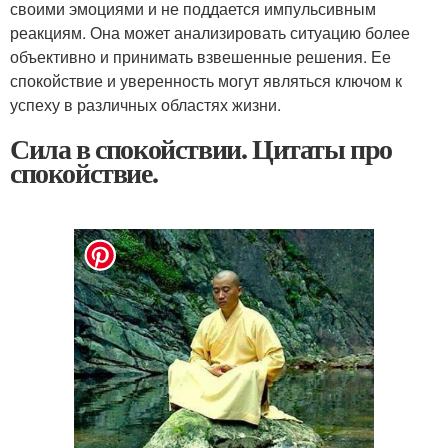
своими эмоциями и не поддается импульсивным
реакциям. Она может анализировать ситуацию более
объективно и принимать взвешенные решения. Ее
спокойствие и уверенность могут являться ключом к
успеху в различных областях жизни.
Сила в спокойствии. Цитаты про
спокойствие.