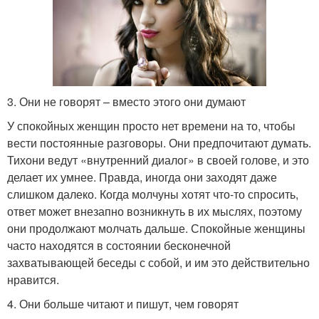
3. Они не говорят – вместо этого они думают
У спокойных женщин просто нет времени на то, чтобы
вести постоянные разговоры. Они предпочитают думать.
Тихони ведут «внутренний диалог» в своей голове, и это
делает их умнее. Правда, иногда они заходят даже
слишком далеко. Когда молчуны хотят что-то спросить,
ответ может внезапно возникнуть в их мыслях, поэтому
они продолжают молчать дальше. Спокойные женщины
часто находятся в состоянии бесконечной
захватывающей беседы с собой, и им это действительно
нравится.
4. Они больше читают и пишут, чем говорят