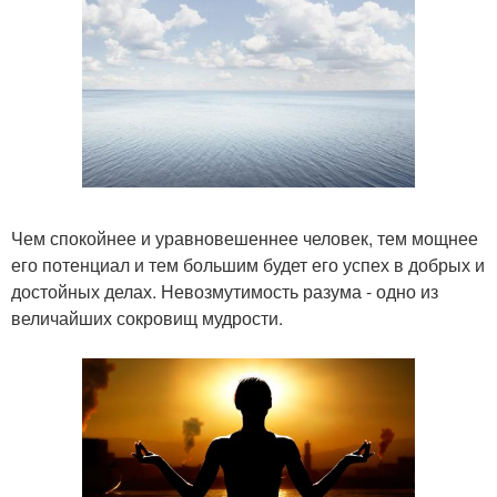
Чем спокойнее и уравновешеннее человек, тем мощнее
его потенциал и тем большим будет его успех в добрых и
достойных делах. Невозмутимость разума - одно из
величайших сокровищ мудрости.