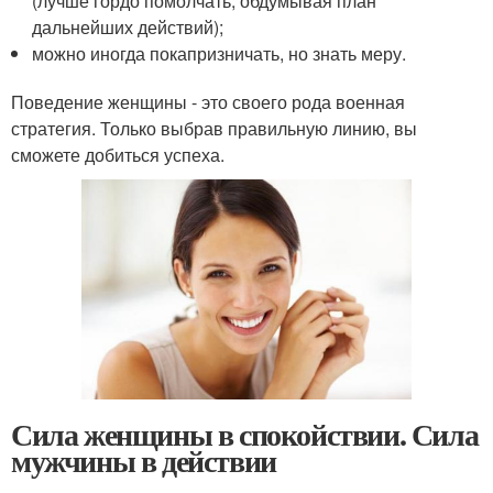
(лучше гордо помолчать, обдумывая план
дальнейших действий);
можно иногда покапризничать, но знать меру.
Поведение женщины - это своего рода военная
стратегия. Только выбрав правильную линию, вы
сможете добиться успеха.
Сила женщины в спокойствии. Сила
мужчины в действии