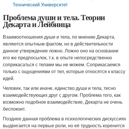
Технический Университет
Проблема души и тела. Теории
Декарта и Лейбница
Взаимоотношения души и тела, по мнению Декарта,
являются опытным фактом, но в действительности
данное утверждение ложно. Ложно оно на основании
его же предпосылок, т.к. в опыте непосредственно
соприкасаться с телами мы не можем. Соприкасаемся
только с ощущениями от тел, которые относятся к классу
идей.
Человек, так или иначе, единство души и тела, тесно
взаимодействующих друг с другом. Проблема того, как
возможно подобное взаимодействие, Декарта не очень
беспокоит.
Позднее данная проблема в психологических дискуссиях
выдвигается на первые роли, но её трудность коренится