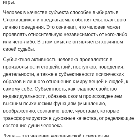
игры.
Человек в качестве субъекта способен выбирать в
Сложившихся и предлагаемых обстоятельствах свою
линию поведения. Это означает, что человек может
проявлять относительную независимость от кого-либо
или чего-либо. В этом смысле он является хозяином
своей судьбы.
Субъектная активность человека проявляется в
произвольности его действий, поступков, поведения,
деятельности, а также в субъективности психических
образов и личного отношения к миру вещей и людей, к
само­му себе. Субъектность, как главное свойство
индивидуальности, обязана своим происхождением
высшим психическим функциям (мышлению,
воображению, сознанию, воле, чувствам), которые
трансформируются в духовные качества, определяющие
состояние души человека.
Душа— это явление человеческой психологии,