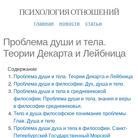
ПСИХОЛОГИЯ ОТНОШЕНИЙ
главная
новости
статьи
Проблема души и тела.
Теории Декарта и Лейбница
Содержание
Проблема души и тела. Теории Декарта и Лейбница
Проблема души в философии. Дух, душа и тело.
Проблема души и тела в средневековой
философии. Проблема души и тела, знания и веры
в философии средневековья.
Тело и душа философское понимание проблемы.
Глав. Душа и тело
Проблема души духа и тела в философии. Санкт-
Петербургский Государственный Морской