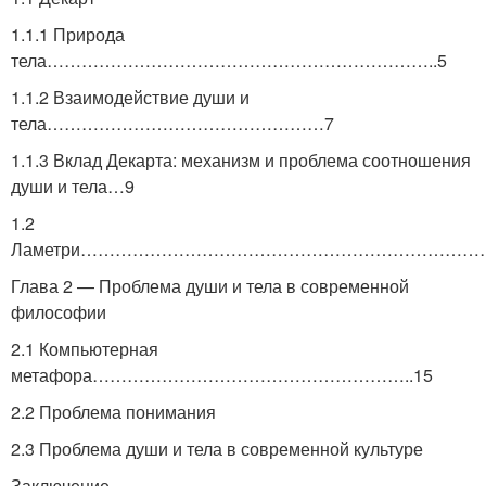
1.1.1 Природа
тела…………………………………………………………..5
1.1.2 Взаимодействие души и
тела…………………………………………7
1.1.3 Вклад Декарта: механизм и проблема соотношения
души и тела…9
1.2
Ламетри………………………………………………………………
Глава 2 — Проблема души и тела в современной
философии
2.1 Компьютерная
метафора………………………………………………..15
2.2 Проблема понимания
2.3 Проблема души и тела в современной культуре
Заключение