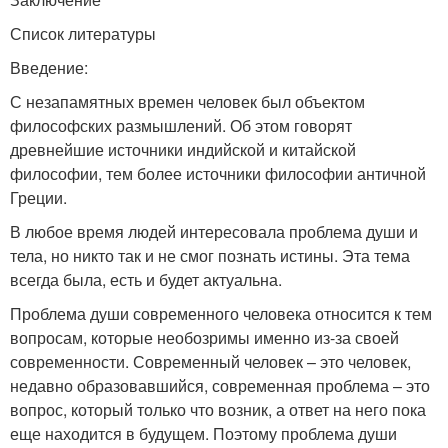
Список литературы
Введение:
С незапамятных времен человек был объектом
философских размышлений. Об этом говорят
древнейшие источники индийской и китайской
философии, тем более источники философии античной
Греции.
В любое время людей интересовала проблема души и
тела, но никто так и не смог познать истины. Эта тема
всегда была, есть и будет актуальна.
Проблема души современного человека относится к тем
вопросам, которые необозримы именно из-за своей
современности. Современный человек – это человек,
недавно образовавшийся, современная проблема – это
вопрос, который только что возник, а ответ на него пока
еще находится в будущем. Поэтому проблема души