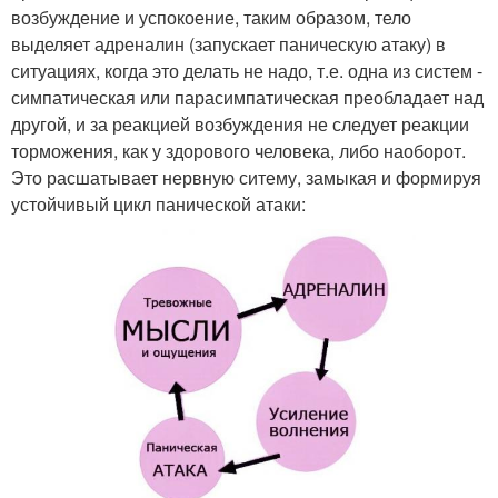
возбуждение и успокоение, таким образом, тело
выделяет адреналин (запускает паническую атаку) в
ситуациях, когда это делать не надо, т.е. одна из систем -
симпатическая или парасимпатическая преобладает над
другой, и за реакцией возбуждения не следует реакции
торможения, как у здорового человека, либо наоборот.
Это расшатывает нервную ситему, замыкая и формируя
устойчивый цикл панической атаки: