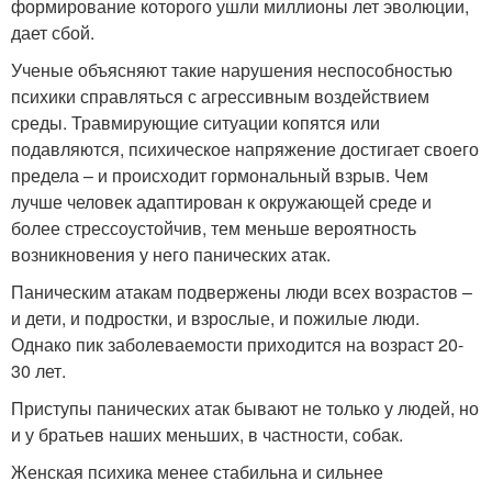
формирование которого ушли миллионы лет эволюции,
дает сбой.
Ученые объясняют такие нарушения неспособностью
психики справляться с агрессивным воздействием
среды. Травмирующие ситуации копятся или
подавляются, психическое напряжение достигает своего
предела – и происходит гормональный взрыв. Чем
лучше человек адаптирован к окружающей среде и
более стрессоустойчив, тем меньше вероятность
возникновения у него панических атак.
Паническим атакам подвержены люди всех возрастов –
и дети, и подростки, и взрослые, и пожилые люди.
Однако пик заболеваемости приходится на возраст 20-
30 лет.
Приступы панических атак бывают не только у людей, но
и у братьев наших меньших, в частности, собак.
Женская психика менее стабильна и сильнее