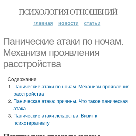
ПСИХОЛОГИЯ ОТНОШЕНИЙ
главная
новости
статьи
Панические атаки по ночам.
Механизм проявления
расстройства
Содержание
Панические атаки по ночам. Механизм проявления
расстройства
Паническая атака: причины. Что такое паническая
атака
Панические атаки лекарства. Визит к
психотерапевту