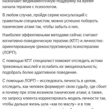
назначают медикаментозную поддержку на время
начала терапии с психологом.
В любом случае, пройдя серию консультаций с
грамотным специалистом, можно успешно побороть
панические атаки так, чтобы забыть о них.
Наиболее эффективными методами сейчас считают
когнитивно-поведенческую терапию (КПТ) и личностно-
ориентированную (реконструктивную) психотерапию
(ЛОРП).
С помощью КПТ специалист поможет отследить истоки
тревожных мыслей и ослабить их эмоциональность;
подобрать более адаптивное поведение.
С помощью ЛОРП – исследовать личность в целом,
отследить, как человек формирует свою судьбу, где сбоит
и почему при этом возникли панические атаки; а также,
по запросу клиента корректировать модель личности так,
чтобы дальше жизнь шла «как по маслу» и в том