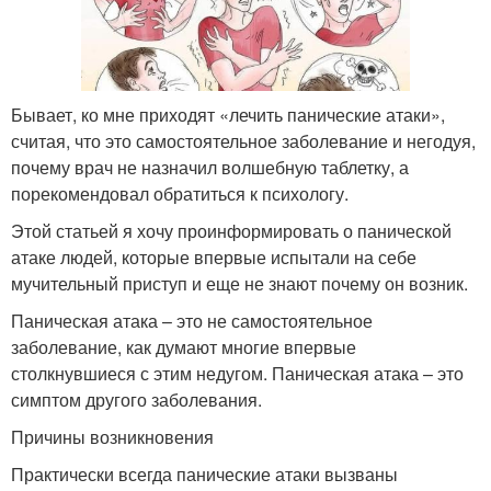
Бывает, ко мне приходят «лечить панические атаки»,
считая, что это самостоятельное заболевание и негодуя,
почему врач не назначил волшебную таблетку, а
порекомендовал обратиться к психологу.
Этой статьей я хочу проинформировать о панической
атаке людей, которые впервые испытали на себе
мучительный приступ и еще не знают почему он возник.
Паническая атака – это не самостоятельное
заболевание, как думают многие впервые
столкнувшиеся с этим недугом. Паническая атака – это
симптом другого заболевания.
Причины возникновения
Практически всегда панические атаки вызваны