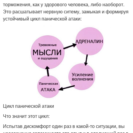
торможения, как у здорового человека, либо наоборот.
Это расшатывает нервную ситему, замыкая и формируя
устойчивый цикл панической атаки:
Цикл панической атаки
Что значит этот цикл:
Испытав дискомфорт один раз в какой-то ситуации, вы