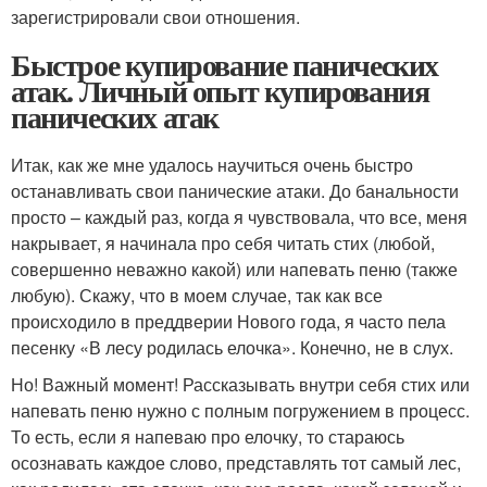
зарегистрировали свои отношения.
Быстрое купирование панических
атак. Личный опыт купирования
панических атак
Итак, как же мне удалось научиться очень быстро
останавливать свои панические атаки. До банальности
просто – каждый раз, когда я чувствовала, что все, меня
накрывает, я начинала про себя читать стих (любой,
совершенно неважно какой) или напевать пеню (также
любую). Скажу, что в моем случае, так как все
происходило в преддверии Нового года, я часто пела
песенку «В лесу родилась елочка». Конечно, не в слух.
Но! Важный момент! Рассказывать внутри себя стих или
напевать пеню нужно с полным погружением в процесс.
То есть, если я напеваю про елочку, то стараюсь
осознавать каждое слово, представлять тот самый лес,