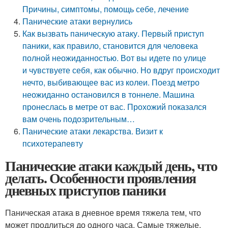
Причины, симптомы, помощь себе, лечение
Панические атаки вернулись
Как вызвать паническую атаку. Первый приступ
паники, как правило, становится для человека
полной неожиданностью. Вот вы идете по улице
и чувствуете себя, как обычно. Но вдруг происходит
нечто, выбивающее вас из колеи. Поезд метро
неожиданно остановился в тоннеле. Машина
пронеслась в метре от вас. Прохожий показался
вам очень подозрительным…
Панические атаки лекарства. Визит к
психотерапевту
Панические атаки каждый день, что
делать. Особенности проявления
дневных приступов паники
Паническая атака в дневное время тяжела тем, что
может продлиться до одного часа. Самые тяжелые,