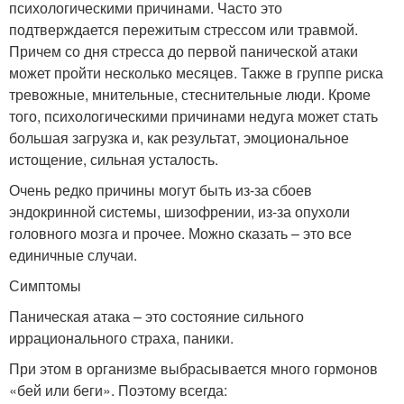
психологическими причинами. Часто это
подтверждается пережитым стрессом или травмой.
Причем со дня стресса до первой панической атаки
может пройти несколько месяцев. Также в группе риска
тревожные, мнительные, стеснительные люди. Кроме
того, психологическими причинами недуга может стать
большая загрузка и, как результат, эмоциональное
истощение, сильная усталость.
Очень редко причины могут быть из-за сбоев
эндокринной системы, шизофрении, из-за опухоли
головного мозга и прочее. Можно сказать – это все
единичные случаи.
Симптомы
Паническая атака – это состояние сильного
иррационального страха, паники.
При этом в организме выбрасывается много гормонов
«бей или беги». Поэтому всегда: