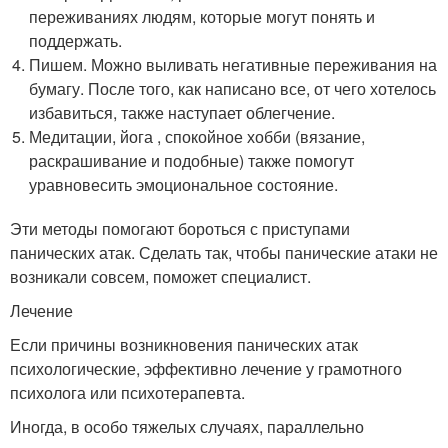
переживаниях людям, которые могут понять и
поддержать.
Пишем. Можно выливать негативные переживания на
бумагу. После того, как написано все, от чего хотелось
избавиться, также наступает облегчение.
Медитации, йога , спокойное хобби (вязание,
раскрашивание и подобные) также помогут
уравновесить эмоциональное состояние.
Эти методы помогают бороться с приступами
панических атак. Сделать так, чтобы панические атаки не
возникали совсем, поможет специалист.
Лечение
Если причины возникновения панических атак
психологические, эффективно лечение у грамотного
психолога или психотерапевта.
Иногда, в особо тяжелых случаях, параллельно