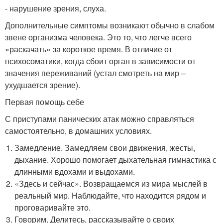
- нарушение зрения, слуха.
Дополнительные симптомы возникают обычно в слабом
звене организма человека. Это то, что легче всего
«раскачать» за короткое время. В отличие от
психосоматики, когда сбоит орган в зависимости от
значения переживаний (устал смотреть на мир –
ухудшается зрение).
Первая помощь себе
С приступами панических атак можно справляться
самостоятельно, в домашних условиях.
Замедление. Замедляем свои движения, жесты,
дыхание. Хорошо помогает дыхательная гимнастика с
длинными вдохами и выдохами.
«Здесь и сейчас». Возвращаемся из мира мыслей в
реальный мир. Наблюдайте, что находится рядом и
проговаривайте это.
Говорим. Делитесь, рассказывайте о своих