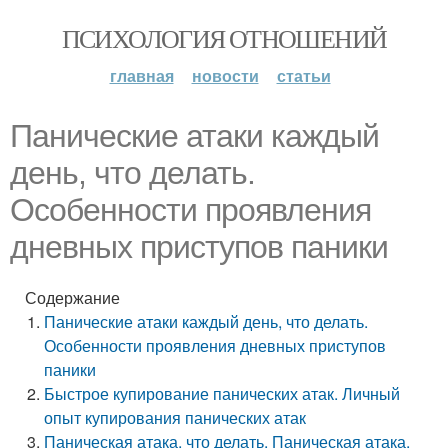
ПСИХОЛОГИЯ ОТНОШЕНИЙ
главная
новости
статьи
Панические атаки каждый
день, что делать.
Особенности проявления
дневных приступов паники
Содержание
Панические атаки каждый день, что делать.
Особенности проявления дневных приступов
паники
Быстрое купирование панических атак. Личный
опыт купирования панических атак
Паническая атака, что делать. Паническая атака.