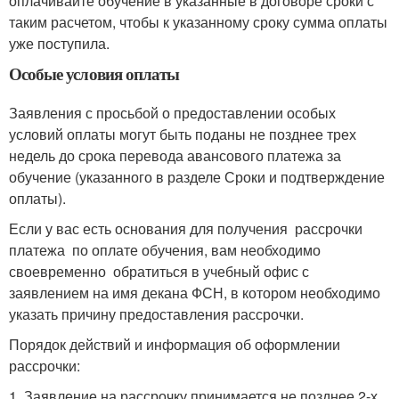
оплачивайте обучение в указанные в договоре сроки с
таким расчетом, чтобы к указанному сроку сумма оплаты
уже поступила.
Особые условия оплаты
Заявления с просьбой о предоставлении особых
условий оплаты могут быть поданы не позднее трех
недель до срока перевода авансового платежа за
обучение (указанного в разделе Сроки и подтверждение
оплаты).
Если у вас есть основания для получения рассрочки
платежа по оплате обучения, вам необходимо
своевременно обратиться в учебный офис с
заявлением на имя декана ФСН, в котором необходимо
указать причину предоставления рассрочки.
Порядок действий и информация об оформлении
рассрочки:
1. Заявление на рассрочку принимается не позднее 2-х