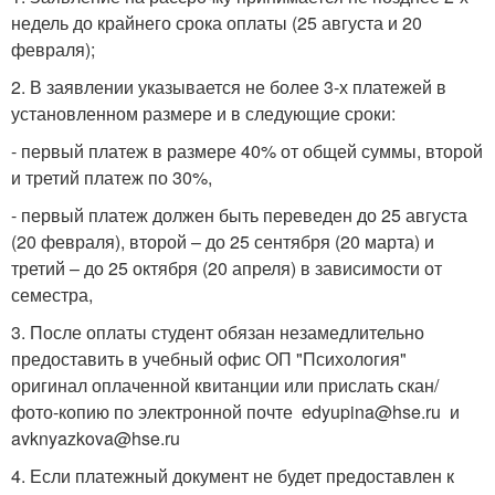
недель до крайнего срока оплаты (25 августа и 20
февраля);
2. В заявлении указывается не более 3-х платежей в
установленном размере и в следующие сроки:
- первый платеж в размере 40% от общей суммы, второй
и третий платеж по 30%,
- первый платеж должен быть переведен до 25 августа
(20 февраля), второй – до 25 сентября (20 марта) и
третий – до 25 октября (20 апреля) в зависимости от
семестра,
3. После оплаты студент обязан незамедлительно
предоставить в учебный офис ОП "Психология"
оригинал оплаченной квитанции или прислать скан/
фото-копию по электронной почте edyupina@hse.ru и
avknyazkova@hse.ru
4. Если платежный документ не будет предоставлен к