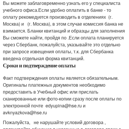
Вы можете заблаговременно узнать его у специалиста
учебного офиса.Если удобно оплатить в банке - то
оплату рекомедуется производить в отделениях (г.
Москва) и (г. Москва), в этом случае комиссия банка не
взимается. Бланки квитанций и образцы для заполнения
Вы сможете найти, пройдя по .Если оплата планируется
через Сбербанк, пожалуйста, указывайте это отдельно
при запросе извещения оплаты, т.к. для Сбербанка
введена отдельная форма квитанций.
Сроки и подтверждение оплаты
Факт подтверждения оплаты является обязательным.
Оригиналы платежных документов необходимо
предоставить в Учебный офис или прислать
сканированные или фото-копии сразу после оплаты по
электронной почте edyupina@hse.ru и
avknyazkova@hse.ru
Пожалуйста, не нарушайте условий договора ,