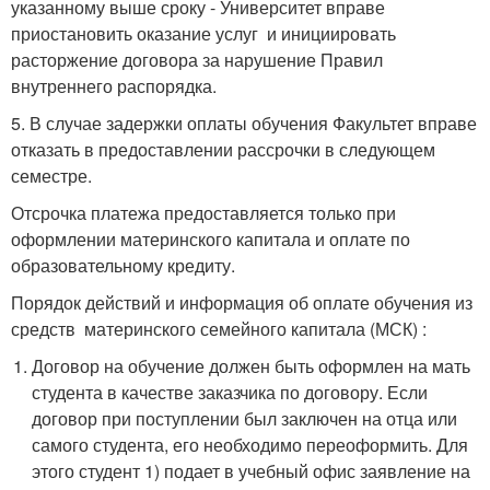
указанному выше сроку - Университет вправе
приостановить оказание услуг и инициировать
расторжение договора за нарушение Правил
внутреннего распорядка.
5. В случае задержки оплаты обучения Факультет вправе
отказать в предоставлении рассрочки в следующем
семестре.
Отсрочка платежа предоставляется только при
оформлении материнского капитала и оплате по
образовательному кредиту.
Порядок действий и информация об оплате обучения из
средств материнского семейного капитала (МСК) :
Договор на обучение должен быть оформлен на мать
студента в качестве заказчика по договору. Если
договор при поступлении был заключен на отца или
самого студента, его необходимо переоформить. Для
этого студент 1) подает в учебный офис заявление на