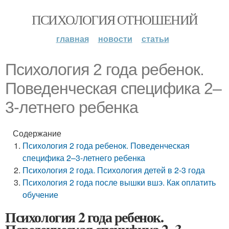
ПСИХОЛОГИЯ ОТНОШЕНИЙ
главная
новости
статьи
Психология 2 года ребенок.
Поведенческая специфика 2–
3-летнего ребенка
Содержание
Психология 2 года ребенок. Поведенческая
специфика 2–3-летнего ребенка
Психология 2 года. Психология детей в 2-3 года
Психология 2 года после вышки вшэ. Как оплатить
обучение
Психология 2 года ребенок.