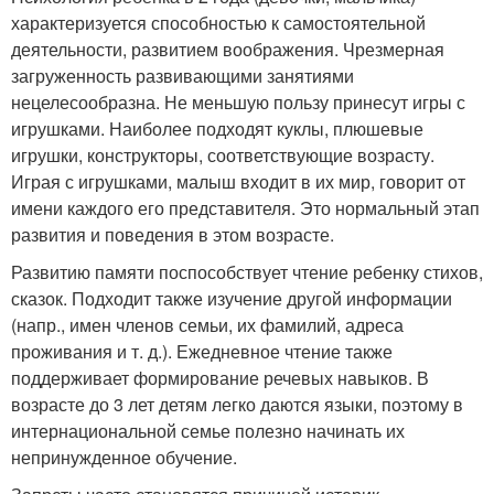
характеризуется способностью к самостоятельной
деятельности, развитием воображения. Чрезмерная
загруженность развивающими занятиями
нецелесообразна. Не меньшую пользу принесут игры с
игрушками. Наиболее подходят куклы, плюшевые
игрушки, конструкторы, соответствующие возрасту.
Играя с игрушками, малыш входит в их мир, говорит от
имени каждого его представителя. Это нормальный этап
развития и поведения в этом возрасте.
Развитию памяти поспособствует чтение ребенку стихов,
сказок. Подходит также изучение другой информации
(напр., имен членов семьи, их фамилий, адреса
проживания и т. д.). Ежедневное чтение также
поддерживает формирование речевых навыков. В
возрасте до 3 лет детям легко даются языки, поэтому в
интернациональной семье полезно начинать их
непринужденное обучение.