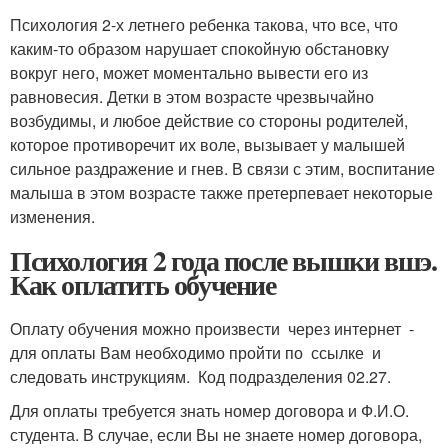
Психология 2-х летнего ребенка такова, что все, что
каким-то образом нарушает спокойную обстановку
вокруг него, может моментально вывести его из
равновесия. Детки в этом возрасте чрезвычайно
возбудимы, и любое действие со стороны родителей,
которое противоречит их воле, вызывает у малышей
сильное раздражение и гнев. В связи с этим, воспитание
малыша в этом возрасте также претерпевает некоторые
изменения.
Психология 2 года после вышки вшэ.
Как оплатить обучение
Оплату обучения можно произвести через интернет -
для оплаты Вам необходимо пройти по ссылке и
следовать инструкциям. Код подразделения 02.27.
Для оплаты требуется знать номер договора и Ф.И.О.
студента. В случае, если Вы не знаете номер договора,