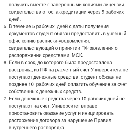
получить вместе с заверенными копиями лицензии,
свидетельства о гос. аккредитации через 5 рабочих
дней.
В течение 5 рабочих дней с даты получения
документов студент обязан предоставить в учебный
офис копию расписки-уведомления,
свидетельствующей о принятии ПФ заявления о
распоряжении средствами МСК.
Если в срок, до которого была предоставлена
рассрочка, из ПФ на расчетный счет Университета не
поступают денежные средства, студент обязан не
позднее 10 рабочих дней оплатить обучение за счет
собственных денежных средств.
Если денежные средства через 10 рабочих дней не
поступают на счет, Университет вправе
приостановить оказание услуг и инициировать
расторжение договора за нарушение Правил
внутреннего распорядка.