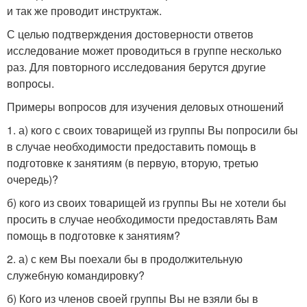
и так же проводит инструктаж.
С целью подтверждения достоверности ответов
исследование может проводиться в группе несколько
раз. Для повторного исследования берутся другие
вопросы.
Примеры вопросов для изучения деловых отношений
1. а) кого с своих товарищей из группы Вы попросили бы
в случае необходимости предоставить помощь в
подготовке к занятиям (в первую, вторую, третью
очередь)?
б) кого из своих товарищей из группы Вы не хотели бы
просить в случае необходимости предоставлять Вам
помощь в подготовке к занятиям?
2. а) с кем Вы поехали бы в продолжительную
служебную командировку?
б) Кого из членов своей группы Вы не взяли бы в