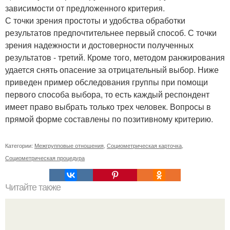
зависимости от предложенного критерия.
С точки зрения простоты и удобства обработки
результатов предпочтительнее первый способ. С точки
зрения надежности и достоверности полученных
результатов - третий. Кроме того, методом ранжирования
удается снять опасение за отрицательный выбор. Ниже
приведен пример обследования группы при помощи
первого способа выбора, то есть каждый респондент
имеет право выбрать только трех человек. Вопросы в
прямой форме составлены по позитивному критерию.
Категории:
Межгрупповые отношения
,
Социометрическая карточка
,
Социометрическая процедура
Читайте также