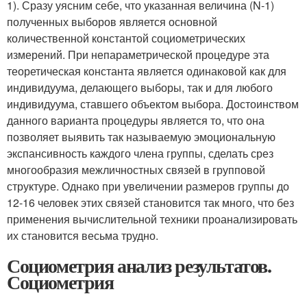
1). Сразу уясним себе, что указанная величина (N-1)
полученных выборов является основной
количественной константой социометрических
измерений. При непараметрической процедуре эта
теоретическая константа является одинаковой как для
индивидуума, делающего выборы, так и для любого
индивидуума, ставшего объектом выбора. Достоинством
данного варианта процедуры является то, что она
позволяет выявить так называемую эмоциональную
экспансивность каждого члена группы, сделать срез
многообразия межличностных связей в групповой
структуре. Однако при увеличении размеров группы до
12-16 человек этих связей становится так много, что без
применения вычислительной техники проанализировать
их становится весьма трудно.
Социометрия анализ результатов.
Социометрия