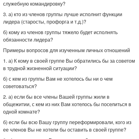
служебную командировку?
3. а) кто из членов группы лучше исполнит функции
лидера (старосты, профорга и т.д.)?
б) кому из членов группы тяжело будет исполнять
обязанности лидера?
Примеры вопросов для изученным личных отношений
1. а) К кому в своей группе Вы обратились бы за советом
в трудной жизненной ситуации?
б) с кем из группы Вам не хотелось бы ни о чем
советоваться?
2. а) если бы все члены Вашей группы жили в
общежитии, с кем из них Вам хотелось бы поселиться в
одной комнате?
б) если бы всю Вашу группу переформировали, кого из
ее членов Вы не хотели бы оставить в своей группе?