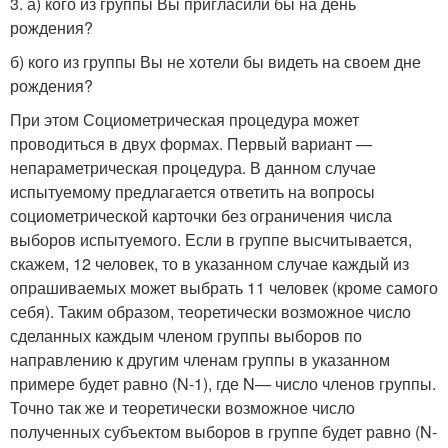
3. а) кого из группы Вы пригласили бы на день
рождения?
б) кого из группы Вы не хотели бы видеть на своем дне
рождения?
При этом Социометрическая процедура может
проводиться в двух формах. Первый вариант —
непараметрическая процедура. В данном случае
испытуемому предлагается ответить на вопросы
социометрической карточки без ограничения числа
выборов испытуемого. Если в группе высчитывается,
скажем, 12 человек, то в указанном случае каждый из
опрашиваемых может выбрать 11 человек (кроме самого
себя). Таким образом, теоретически возможное число
сделанных каждым членом группы выборов по
направлению к другим членам группы в указанном
примере будет равно (N-1), где N— число членов группы.
Точно так же и теоретически возможное число
полученных субъектом выборов в группе будет равно (N-