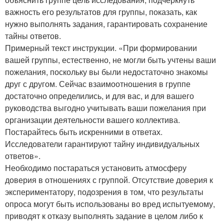
важность его результатов для группы, показать, как
нужно выполнять задания, гарантировать сохранение
тайны ответов.
Примерный текст инструкции. «При формировании
вашей группы, естественно, не могли быть учтены ваши
пожелания, поскольку вы были недостаточно знакомы
друг с другом. Сейчас взаимоотношения в группе
достаточно определились, и для вас, и для вашего
руководства выгодно учитывать ваши пожелания при
организации деятельности вашего коллектива.
Постарайтесь быть искренними в ответах.
Исследователи гарантируют тайну индивидуальных
ответов».
Необходимо постараться установить атмосферу
доверия в отношениях с группой. Отсутствие доверия к
экспериментатору, подозрения в том, что результаты
опроса могут быть использованы во вред испытуемому,
приводят к отказу выполнять задание в целом либо к