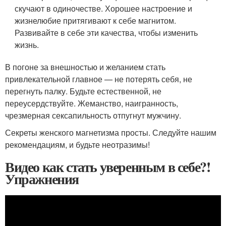
скучают в одиночестве. Хорошее настроение и
жизнелюбие притягивают к себе магнитом.
Развивайте в себе эти качества, чтобы изменить
жизнь.
В погоне за внешностью и желанием стать
привлекательной главное — не потерять себя, не
перегнуть палку. Будьте естественной, не
переусердствуйте. Жеманство, наигранность,
чрезмерная сексапильность отпугнут мужчину.
Секреты женского магнетизма просты. Следуйте нашим
рекомендациям, и будьте неотразимы!
Видео как стать уверенным в себе?!
Упражнения