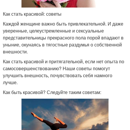
Как стать красивой: советы
Каждой женщине важно быть привлекательной. И даже
уверенные, целеустремленные и сексуальные
представительницы прекрасного пола порой впадают в
уныние, окунаясь в тягостные раздумья о собственной
внешности.
Как стать красивой и притягательной, если нет опыта по
самосовершенствованию? Наши советы помогут
улучшить внешность, почувствовать себя намного
лучше.
Как быть красивой? Следуйте таким советам: