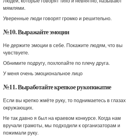
Людей, которые говорят тихо и невнятно, называют
мямлями.
Уверенные люди говорят громко и решительно.
№10. Выражайте эмоции
Не держите эмоции в себе. Покажите людям, что вы
чувствуете.
Обнимите подругу, похлопайте по плечу друга.
У меня очень эмоциональное лицо
№11. Выработайте крепкое рукопожатие
Если вы крепко жмёте руку, то поднимаетесь в глазах
окружающих.
Не так давно я был на краевом конкурсе. Когда нам
вручали грамоты, мы подходили к организаторам и
пожимали руку.