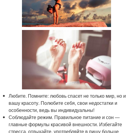
Любите. Помните: любовь спасет не только мир, но и
вашу красоту. Полюбите себя, свои недостатки и
особенности, ведь вы индивидуальны!
Соблюдайте режим. Правильное питание и сон —
главные формулы красивой внешности. Избегайте
стресса, отдыхайте, употребляйте в пищу больше