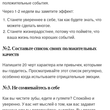
положительные события.
Через 1-2 недели вы заметите эффект:
Станете увереннее в себе, так как будете знать, что
можете сделать многое.
Станете жизнерадостнее, потому что поймёте, что
ваша жизнь полна хороших событий.
№2. Составьте список своих положительных
качеств
Напишите 20 черт характера или привычек, которыми
вы гордитесь. Просматривайте этот список регулярно,
особенно когда испытываете отрицательные эмоции.
№3. Не сомневайтесь в себе
Как вы чистите зубы, едите и гуляете? Спокойно и
уверенно. У вас нет мыслей о том, как вас задавит
машина или вы поперхнётесь и умрёте. Вы просто