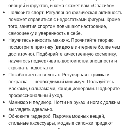
овощей и фруктов, и кожа скажет вам «Спасибо».
Полюбите спорт. Регулярная физическая активность
поможет справиться с недостатками фигуры. Кроме
того, занятия спортом повышают настроение,
самооценку и уверенность в себе.
Научитесь наносить макияж. Прочитайте теорию,
посмотрите практику (
видео
в интернете более чем
достаточно). Подбирайте качественную косметику,
научитесь подчеркивать достоинства внешности и
скрывать недостатки.
Позаботьтесь о волосах. Регулярная стрижка и
покраска — необходимый минимум. Пользуйтесь
масками, бальзамами, кондиционерами. Подберите
профессиональный уход.
Маникюр и педикюр. Ногти на руках и ногах должны
выглядеть идеально.
Обновите гардероб. Парочка модных вещей,
стильные аксессуары, модные сапожки придают