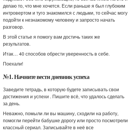
делаю то, что мне хочется. Если раньше я был глубоким
интровертом и туго знакомился с людьми, то сейчас могу
подойти к незнакомому человеку и запросто начать
разговор.
В этой статье я помогу вам достичь таких же
результатов.
Итак… 40 способов обрести уверенность в себе.
Поехали!
№1. Начните вести дневник успеха
Заведите тетрадь, в которую будете записывать свои
достижения и успехи . Пишите всё, что удалось сделать
за день.
Неважно, помыли ли вы машину, сходили на работу,
помогли перейти бабушке дорогу или просто посмотрели
классный сериал. Записывайте в неё все