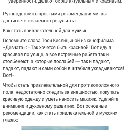
уверенности, делают образ актуальным и красивым.
Руководствуясь простыми рекомендациями, вы
достигнете желаемого результата.
Как стать привлекательной для мужчин
Вспомните слова Тоси Кислицыной из кинофильма
«Девчата»: «Так хочется быть красивой! Вот иду я
красивая по улице, а все встречные ребята так и
столбенеют, а которые послабей — так и падают,
падают, падают и сами собой в штабеля укладываются!
Вот!»
Чтобы стать привлекательной для противоположного
пола, недостаточно следить за внешностью, покупать
красивую одежду и уметь наносить макияж. Уделяйте
внимание и духовному развитию. Вот основные
рекомендации, как стать привлекательной в мужских
глазах: