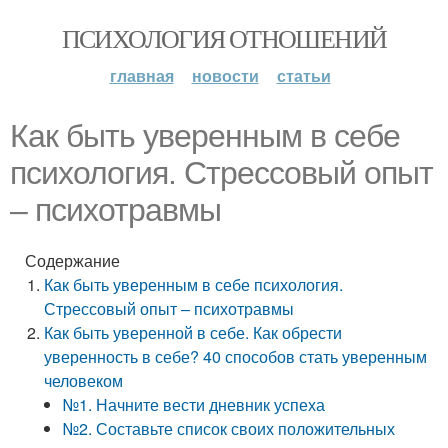
ПСИХОЛОГИЯ ОТНОШЕНИЙ
главная
новости
статьи
Как быть уверенным в себе
психология. Стрессовый опыт
– психотравмы
Содержание
Как быть уверенным в себе психология.
Стрессовый опыт – психотравмы
Как быть уверенной в себе. Как обрести
уверенность в себе? 40 способов стать уверенным
человеком
№1. Начните вести дневник успеха
№2. Составьте список своих положительных