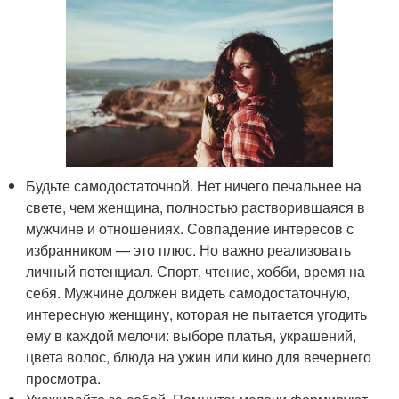
Будьте самодостаточной. Нет ничего печальнее на
свете, чем женщина, полностью растворившаяся в
мужчине и отношениях. Совпадение интересов с
избранником — это плюс. Но важно реализовать
личный потенциал. Спорт, чтение, хобби, время на
себя. Мужчине должен видеть самодостаточную,
интересную женщину, которая не пытается угодить
ему в каждой мелочи: выборе платья, украшений,
цвета волос, блюда на ужин или кино для вечернего
просмотра.