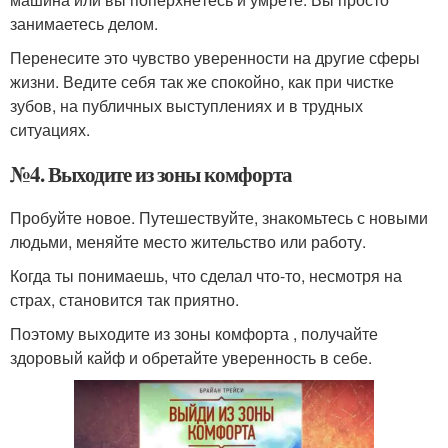
занимаетесь делом.
Перенесите это чувство уверенности на другие сферы
жизни. Ведите себя так же спокойно, как при чистке
зубов, на публичных выступлениях и в трудных
ситуациях.
№4. Выходите из зоны комфорта
Пробуйте новое. Путешествуйте, знакомьтесь с новыми
людьми, меняйте место жительство или работу.
Когда ты понимаешь, что сделал что-то, несмотря на
страх, становится так приятно.
Поэтому выходите из зоны комфорта , получайте
здоровый кайф и обретайте уверенность в себе.