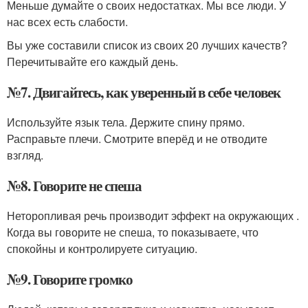
Меньше думайте о своих недостатках. Мы все люди. У
нас всех есть слабости.
Вы уже составили список из своих 20 лучших качеств?
Перечитывайте его каждый день.
№7. Двигайтесь, как уверенный в себе человек
Используйте язык тела. Держите спину прямо.
Расправьте плечи. Смотрите вперёд и не отводите
взгляд.
№8. Говорите не спеша
Неторопливая речь производит эффект на окружающих .
Когда вы говорите не спеша, то показываете, что
спокойны и контролируете ситуацию.
№9. Говорите громко