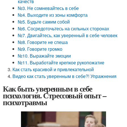
качеств
№3. Не сомневайтесь в себе
№4. Выходите из зоны комфорта
№5. Будьте самим собой
№6. Сосредоточьтесь на сильных сторонах
№7. Двигайтесь, как уверенный в себе человек
№8. Говорите не спеша
№9. Говорите громко
№10. Выражайте эмоции
№11. Выработайте крепкое рукопожатие
Как стать красивой и привлекательной
Видео как стать уверенным в себе?! Упражнения
Как быть уверенным в себе
психология. Стрессовый опыт –
психотравмы