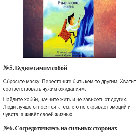
№5. Будьте самим собой
Сбросьте маску. Перестаньте быть кем-то другим. Хватит
соответствовать чужим ожиданиям.
Найдите хобби, начните жить и не зависеть от других.
Люди лучше относятся к тем, кто не скрывает эмоций и
чувств, а живёт своей жизнью.
№6. Сосредоточьтесь на сильных сторонах