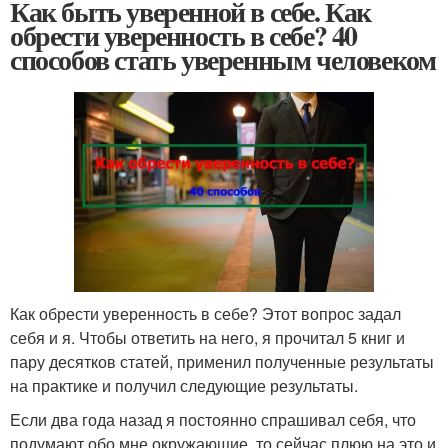
Как быть уверенной в себе. Как
обрести уверенность в себе? 40
способов стать уверенным человеком
Как обрести уверенность в себе? Этот вопрос задал
себя и я. Чтобы ответить на него, я прочитал 5 книг и
пару десятков статей, применил полученные результаты
на практике и получил следующие результаты.
Если два года назад я постоянно спрашивал себя, что
подумают обо мне окружающие, то сейчас плюю на это и