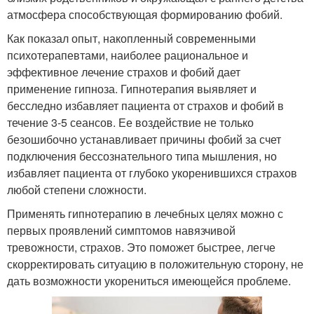
атмосфера способствующая формированию фобий.
Как показал опыт, накопленный современными
психотерапевтами, наиболее рациональное и
эффективное лечение страхов и фобий дает
применение гипноза. Гипнотерапия выявляет и
бесследно избавляет пациента от страхов и фобий в
течение 3-5 сеансов. Ее воздействие не только
безошибочно устанавливает причины фобий за счет
подключения бессознательного типа мышления, но
избавляет пациента от глубоко укоренившихся страхов
любой степени сложности.
Применять гипнотерапию в лечебных целях можно с
первых проявлений симптомов навязчивой
тревожности, страхов. Это поможет быстрее, легче
скорректировать ситуацию в положительную сторону, не
дать возможности укорениться имеющейся проблеме.