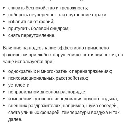
снизить беспокойство и тревожность;
побороть неуверенность и внутренние страхи;
избавиться от фобий;
притупить болевой синдром;
снять переутомление.
Влияние на подсознание эффективно применено
фактически при любых нарушениях состояния покоя, но
чаще используется при:
однократных и многократных перенапряжениях;
психоэмоциональных расстройствах;
усталости;
неправильном дневном распорядке;
изменении суточного чередования ночного отдыха;
внешних раздражителях, например, шума соседей,
света уличных фонарей, температуры воздуха и так
далее.