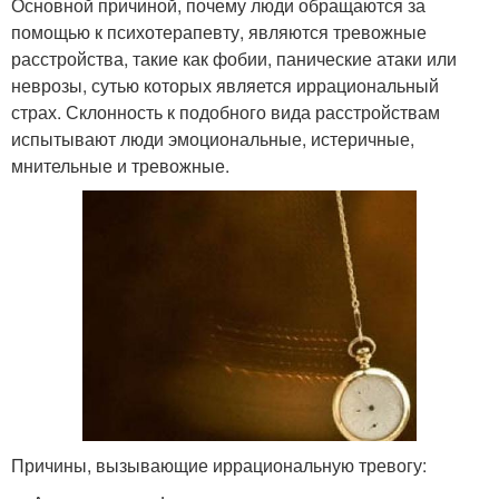
Основной причиной, почему люди обращаются за
помощью к психотерапевту, являются тревожные
расстройства, такие как фобии, панические атаки или
неврозы, сутью которых является иррациональный
страх. Склонность к подобного вида расстройствам
испытывают люди эмоциональные, истеричные,
мнительные и тревожные.
Причины, вызывающие иррациональную тревогу: