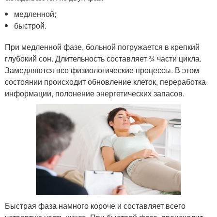
медленной;
быстрой.
При медленной фазе, больной погружается в крепкий
глубокий сон. Длительность составляет ¾ части цикла.
Замедляются все физиологические процессы. В этом
состоянии происходит обновление клеток, переработка
информации, полонение энергетических запасов.
Быстрая фаза намного короче и составляет всего