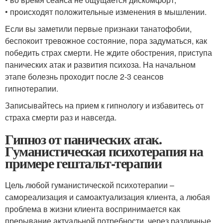
• происходят положительные изменения в мышлении.
Если вы заметили первые признаки танатофобии,
беспокоит тревожное состояние, пора задуматься, как
победить страх смерти. Не ждите обострения, приступа
панических атак и развития психоза. На начальном
этапе болезнь проходит после 2-3 сеансов
гипнотерапии.
Записывайтесь на прием к гипнологу и избавитесь от
страха смерти раз и навсегда.
Гипноз от панических атак.
Гуманистическая психотерапия на
примере гештальт-терапии
Цель любой гуманистической психотерапии –
самореализация и самоактуализация клиента, а любая
проблема в жизни клиента воспринимается как
прерывание актуальной потребности, через различные