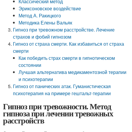
Классический метод
Эриксоновское воздействие
Метод А. Ракицкого
Методика Елены Вальяк
Гипноз при тревожном расстройстве. Лечение
страхов и фобий гипнозом
Гипноз от страха смерти. Как избавиться от страха
смерти
Как победить страх смерти в гипнотическом
состоянии
Лучшая альтернатива медикаментозной терапии
и психотерапии
Гипноз от панических атак. Гуманистическая
психотерапия на примере гештальт-терапии
Гипноз при тревожности. Метод
гипноза при лечении тревожных
расстройств