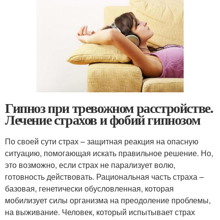
Гипноз при тревожном расстройстве.
Лечение страхов и фобий гипнозом
По своей сути страх – защитная реакция на опасную
ситуацию, помогающая искать правильное решение. Но,
это возможно, если страх не парализует волю,
готовность действовать. Рациональная часть страха –
базовая, генетически обусловленная, которая
мобилизует силы организма на преодоление проблемы,
на выживание. Человек, который испытывает страх