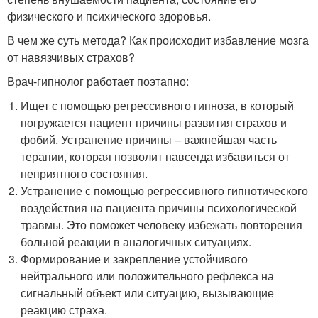
физического и психического здоровья.
В чем же суть метода? Как происходит избавление мозга
от навязчивых страхов?
Врач-гипнолог работает поэтапно:
Ищет с помощью регрессивного гипноза, в который
погружается пациент причины развития страхов и
фобий. Устранение причины – важнейшая часть
терапии, которая позволит навсегда избавиться от
неприятного состояния.
Устранение с помощью регрессивного гипнотического
воздействия на пациента причины психологической
травмы. Это поможет человеку избежать повторения
больной реакции в аналогичных ситуациях.
Формирование и закрепление устойчивого
нейтрального или положительного рефлекса на
сигнальный объект или ситуацию, вызывающие
реакцию страха.