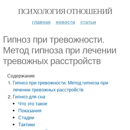
ПСИХОЛОГИЯ ОТНОШЕНИЙ
главная
новости
статьи
Гипноз при тревожности.
Метод гипноза при лечении
тревожных расстройств
Содержание
Гипноз при тревожности. Метод гипноза при
лечении тревожных расстройств
Гипноз для сна
Что это такое
Показания
Стадии
Тактики