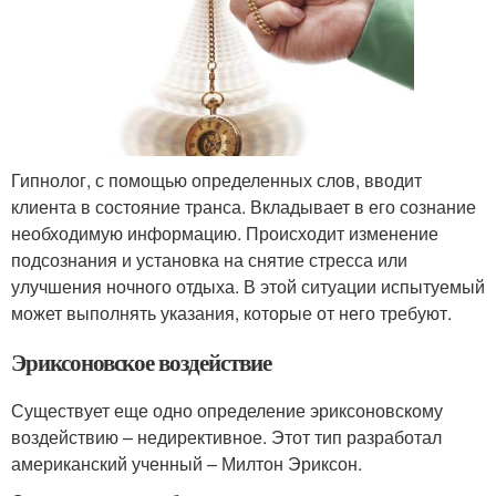
Гипнолог, с помощью определенных слов, вводит
клиента в состояние транса. Вкладывает в его сознание
необходимую информацию. Происходит изменение
подсознания и установка на снятие стресса или
улучшения ночного отдыха. В этой ситуации испытуемый
может выполнять указания, которые от него требуют.
Эриксоновское воздействие
Существует еще одно определение эриксоновскому
воздействию – недирективное. Этот тип разработал
американский ученный – Милтон Эриксон.