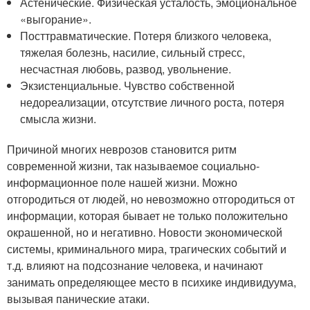
Астенические. Физическая усталость, эмоциональное
«выгорание».
Посттравматические. Потеря близкого человека,
тяжелая болезнь, насилие, сильный стресс,
несчастная любовь, развод, увольнение.
Экзистенциальные. Чувство собственной
недореализации, отсутствие личного роста, потеря
смысла жизни.
Причиной многих неврозов становится ритм
современной жизни, так называемое социально-
информационное поле нашей жизни. Можно
отгородиться от людей, но невозможно отгородиться от
информации, которая бывает не только положительно
окрашенной, но и негативно. Новости экономической
системы, криминального мира, трагических событий и
т.д. влияют на подсознание человека, и начинают
занимать определяющее место в психике индивидуума,
вызывая панические атаки.