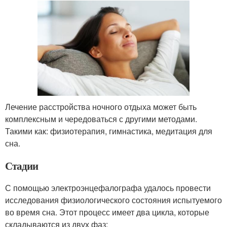
Лечение расстройства ночного отдыха может быть
комплексным и чередоваться с другими методами.
Такими как: физиотерапия, гимнастика, медитация для
сна.
Стадии
С помощью электроэнцефалографа удалось провести
исследования физиологического состояния испытуемого
во время сна. Этот процесс имеет два цикла, которые
складываются из двух фаз: