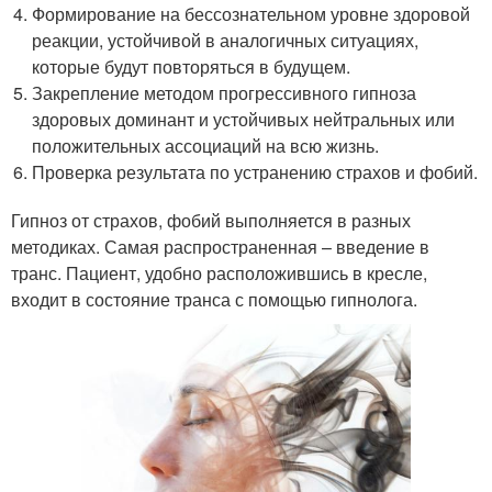
Формирование на бессознательном уровне здоровой
реакции, устойчивой в аналогичных ситуациях,
которые будут повторяться в будущем.
Закрепление методом прогрессивного гипноза
здоровых доминант и устойчивых нейтральных или
положительных ассоциаций на всю жизнь.
Проверка результата по устранению страхов и фобий.
Гипноз от страхов, фобий выполняется в разных
методиках. Самая распространенная – введение в
транс. Пациент, удобно расположившись в кресле,
входит в состояние транса с помощью гипнолога.