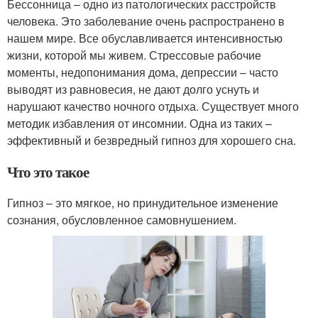
Бессонница – одно из патологических расстройств
человека. Это заболевание очень распространено в
нашем мире. Все обуславливается интенсивностью
жизни, которой мы живем. Стрессовые рабочие
моменты, недопонимания дома, депрессии – часто
выводят из равновесия, не дают долго уснуть и
нарушают качество ночного отдыха. Существует много
методик избавления от инсомнии. Одна из таких –
эффективный и безвредный гипноз для хорошего сна.
Что это такое
Гипноз – это мягкое, но принудительное изменение
сознания, обусловленное самовнушением.