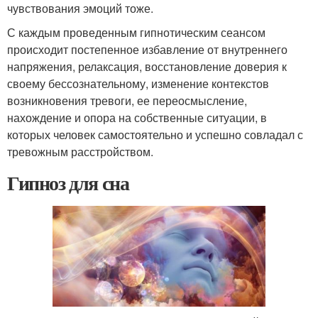
чувствования эмоций тоже.
С каждым проведенным гипнотическим сеансом
происходит постепенное избавление от внутреннего
напряжения, релаксация, восстановление доверия к
своему бессознательному, изменение контекстов
возникновения тревоги, ее переосмысление,
нахождение и опора на собственные ситуации, в
которых человек самостоятельно и успешно совладал с
тревожным расстройством.
Гипноз для сна