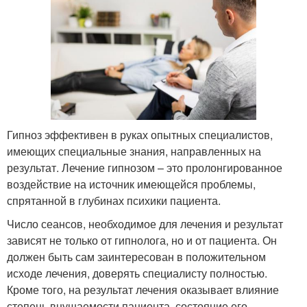
Гипноз эффективен в руках опытных специалистов,
имеющих специальные знания, направленных на
результат. Лечение гипнозом – это пролонгированное
воздействие на источник имеющейся проблемы,
спрятанной в глубинах психики пациента.
Число сеансов, необходимое для лечения и результат
зависят не только от гипнолога, но и от пациента. Он
должен быть сам заинтересован в положительном
исходе лечения, доверять специалисту полностью.
Кроме того, на результат лечения оказывает влияние
степень внушаемости пациента, состояние его