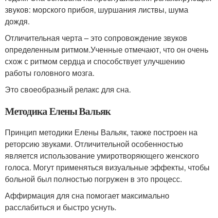
звуков: морского прибоя, шуршания листвы, шума
дождя.
Отличительная черта – это сопровождение звуков
определенным ритмом.Ученные отмечают, что он очень
схож с ритмом сердца и способствует улучшению
работы головного мозга.
Это своеобразный релакс для сна.
Методика Елены Вальяк
Принцип методики Елены Вальяк, также построен на
реторсию звуками. Отличительной особенностью
является использование умиротворяющего женского
голоса. Могут применяться визуальные эффекты, чтобы
больной был полностью погружен в это процесс.
Аффирмация для сна помогает максимально
расслабиться и быстро уснуть.