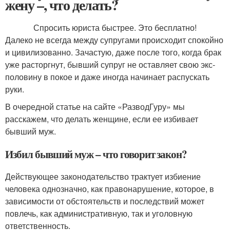
жену –, что делать?
Спросить юриста быстрее. Это бесплатно!
Далеко не всегда между супругами происходит спокойно
и цивилизованно. Зачастую, даже после того, когда брак
уже расторгнут, бывший супруг не оставляет свою экс-
половину в покое и даже иногда начинает распускать
руки.
В очередной статье на сайте «РазводГуру» мы
расскажем, что делать женщине, если ее избивает
бывший муж.
Избил бывший муж – что говорит закон?
Действующее законодательство трактует избиение
человека однозначно, как правонарушение, которое, в
зависимости от обстоятельств и последствий может
повлечь, как административную, так и уголовную
ответственность.