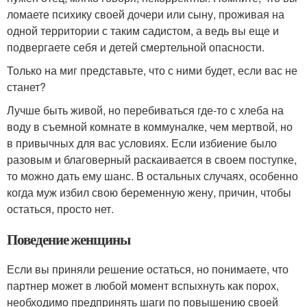
ломаете психику своей дочери или сыну, проживая на
одной территории с таким садистом, а ведь вы еще и
подвергаете себя и детей смертельной опасности.
Только на миг представьте, что с ними будет, если вас не
станет?
Лучше быть живой, но перебиваться где-то с хлеба на
воду в съемной комнате в коммуналке, чем мертвой, но
в привычных для вас условиях. Если избиение было
разовым и благоверный раскаивается в своем поступке,
то можно дать ему шанс. В остальных случаях, особенно
когда муж избил свою беременную жену, причин, чтобы
остаться, просто нет.
Поведение женщины
Если вы приняли решение остаться, но понимаете, что
партнер может в любой момент вспыхнуть как порох,
необходимо предпринять шаги по повышению своей