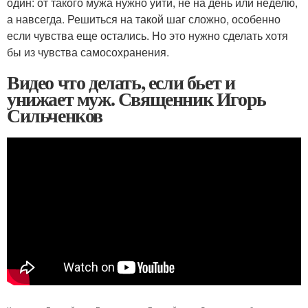
один: от такого мужа нужно уйти, не на день или неделю,
а навсегда. Решиться на такой шаг сложно, особенно
если чувства еще остались. Но это нужно сделать хотя
бы из чувства самосохранения.
Видео что делать, если бьет и
унижает муж. Священник Игорь
Сильченков