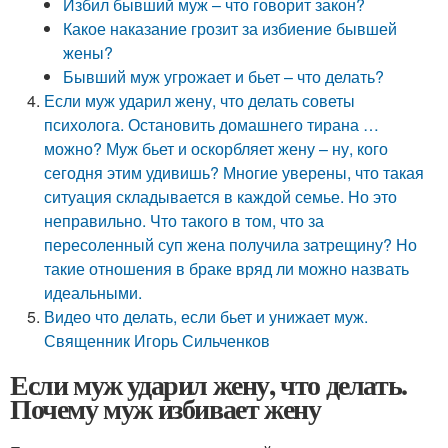
Избил бывший муж – что говорит закон?
Какое наказание грозит за избиение бывшей
жены?
Бывший муж угрожает и бьет – что делать?
Если муж ударил жену, что делать советы
психолога. Остановить домашнего тирана …
можно? Муж бьет и оскорбляет жену – ну, кого
сегодня этим удивишь? Многие уверены, что такая
ситуация складывается в каждой семье. Но это
неправильно. Что такого в том, что за
пересоленный суп жена получила затрещину? Но
такие отношения в браке вряд ли можно назвать
идеальными.
Видео что делать, если бьет и унижает муж.
Священник Игорь Сильченков
Если муж ударил жену, что делать.
Почему муж избивает жену