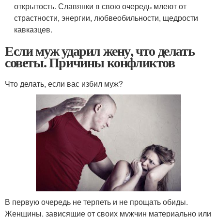
открытость. Славянки в свою очередь млеют от
страстности, энергии, любвеобильности, щедрости
кавказцев.
Если муж ударил жену, что делать
советы. Причины конфликтов
Что делать, если вас избил муж?
В первую очередь не терпеть и не прощать обиды.
Женщины, зависящие от своих мужчин материально или