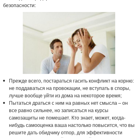
безопасности:
Прежде всего, постараться гасить конфликт на корню:
не поддаваться на провокации, не вступать в споры,
лучше вообще уйти из дома на некоторое время;
Пытаться драться с ним на равных нет смысла – он
все равно сильнее, но записаться на курсы
самозащиты не помешает. Кто знает, может, когда-
нибудь самооценка ваша настолько повысится, что вы
решите дать обидчику отпор, для эффективности