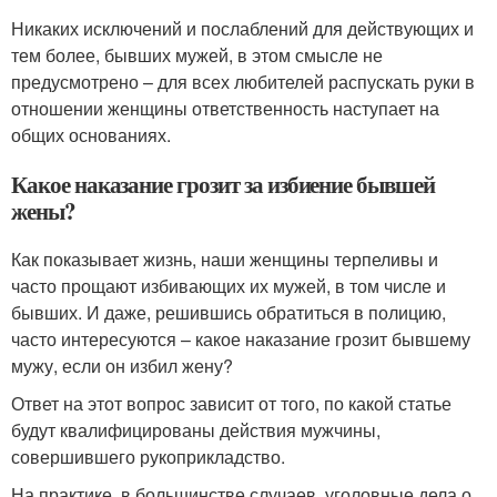
Никаких исключений и послаблений для действующих и
тем более, бывших мужей, в этом смысле не
предусмотрено – для всех любителей распускать руки в
отношении женщины ответственность наступает на
общих основаниях.
Какое наказание грозит за избиение бывшей
жены?
Как показывает жизнь, наши женщины терпеливы и
часто прощают избивающих их мужей, в том числе и
бывших. И даже, решившись обратиться в полицию,
часто интересуются – какое наказание грозит бывшему
мужу, если он избил жену?
Ответ на этот вопрос зависит от того, по какой статье
будут квалифицированы действия мужчины,
совершившего рукоприкладство.
На практике, в большинстве случаев, уголовные дела о