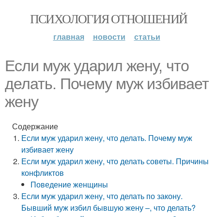
ПСИХОЛОГИЯ ОТНОШЕНИЙ
главная
новости
статьи
Если муж ударил жену, что
делать. Почему муж избивает
жену
Содержание
Если муж ударил жену, что делать. Почему муж
избивает жену
Если муж ударил жену, что делать советы. Причины
конфликтов
Поведение женщины
Если муж ударил жену, что делать по закону.
Бывший муж избил бывшую жену –, что делать?