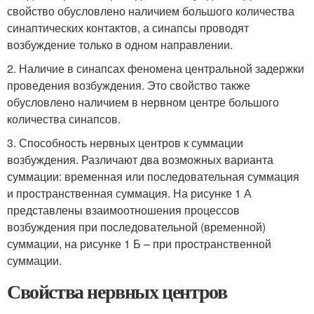
свойство обусловлено наличием большого количества
синаптических контактов, а синапсы проводят
возбуждение только в одном направлении.
2. Наличие в синапсах феномена центральной задержки
проведения возбуждения. Это свойство также
обусловлено наличием в нервном центре большого
количества синапсов.
3. Способность нервных центров к суммации
возбуждения. Различают два возможных варианта
суммации: временная или последовательная суммация
и пространственная суммация. На рисунке 1 А
представлены взаимоотношения процессов
возбуждения при последовательной (временной)
суммации, на рисунке 1 Б – при пространственной
суммации.
Свойства нервных центров