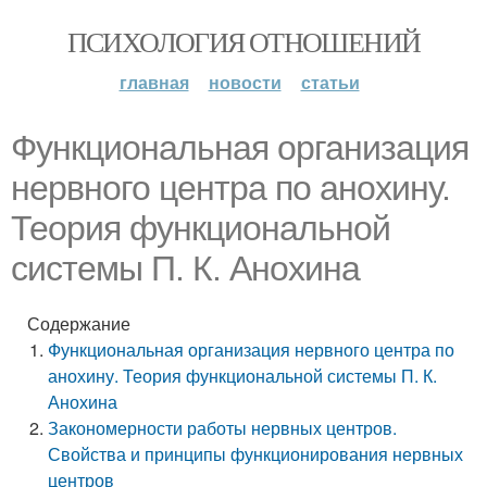
ПСИХОЛОГИЯ ОТНОШЕНИЙ
главная
новости
статьи
Функциональная организация
нервного центра по анохину.
Теория функциональной
системы П. К. Анохина
Содержание
Функциональная организация нервного центра по
анохину. Теория функциональной системы П. К.
Анохина
Закономерности работы нервных центров.
Свойства и принципы функционирования нервных
центров