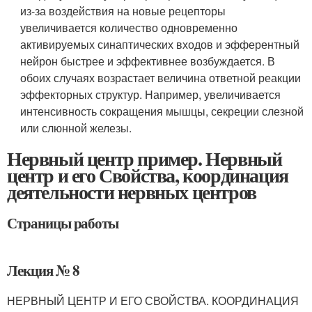
из-за воз­действия на новые рецепторы
увеличивается количество одно­временно
активируемых синаптических входов и эфферентный
нейрон быстрее и эффективнее возбуждается. В
обоих случаях возрастает величина ответной реакции
эффекторных структур. Например, увеличивается
интенсивность сокращения мышцы, секреции слезной
или слюнной железы.
Нервный центр пример. Нервный
центр и его Свойства, координация
деятельности нервных центров
Страницы работы
Лекция № 8
НЕРВНЫЙ ЦЕНТР И ЕГО СВОЙСТВА. КООРДИНАЦИЯ