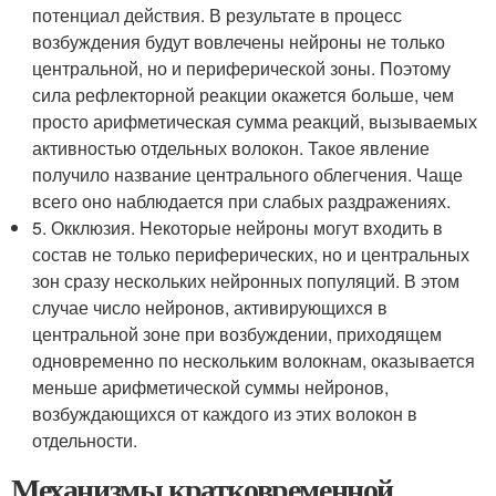
потенциал действия. В результате в процесс
возбуждения будут вовлечены нейроны не только
центральной, но и периферической зоны. Поэтому
сила рефлекторной реакции окажется больше, чем
просто арифметическая сумма реакций, вызываемых
активностью отдельных волокон. Такое явление
получило название центрального облегчения. Чаще
всего оно наблюдается при слабых раздражениях.
5. Окклюзия. Некоторые нейроны могут входить в
состав не только периферических, но и центральных
зон сразу нескольких нейронных популяций. В этом
случае число нейронов, активирующихся в
центральной зоне при возбуждении, приходящем
одновременно по нескольким волокнам, оказывается
меньше арифметической суммы нейронов,
возбуждающихся от каждого из этих волокон в
отдельности.
Механизмы кратковременной