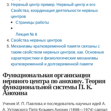
Нервный центр пример. Нервный центр и его
Свойства, координация деятельности нервных
центров
Страницы работы
Лекция № 8
Свойства нервных центров
Механизмы кратковременной памяти связаны с
таким свойством нервных центров, как. Основные
характеристики и физиологические механизмы
кратковременной и долговременной памяти
Функциональная организация
нервного центра по анохину. Теория
функциональной системы П. К.
Анохина
Ученик И. П. Павлова и последователь научных идей А.
А. Ухтомского Петр Кузьмич Анохин (1898—1974) сделал