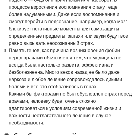
процессе взросления воспоминания станут еще
более надуманными. Даже если воспоминания и
смогут перейти в подсознание, например, когда мозг
блокирует негативные моменты для самозащиты,
определенные предметы, запахи или звуки будут все
равно вызывать неосознанный страх.
Память генов, как причина возникновения фобии
перед врачами объясняется тем, что медицина не
всегда была настолько развита, эффективна и
безболезненна. Много веков назад не было даже
наркоза и любое лечение сопровождалось дикими
болями и все это отобразилось в генах.
Какими бы факторами не был обусловлен страх перед
врачами, человеку будет очень сложно
адаптироваться к условиям современной жизни и
важности неотлагательного лечения в случае
необходимости.