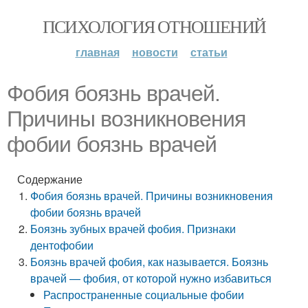
ПСИХОЛОГИЯ ОТНОШЕНИЙ
главная
новости
статьи
Фобия боязнь врачей.
Причины возникновения
фобии боязнь врачей
Содержание
Фобия боязнь врачей. Причины возникновения
фобии боязнь врачей
Боязнь зубных врачей фобия. Признаки
дентофобии
Боязнь врачей фобия, как называется. Боязнь
врачей — фобия, от которой нужно избавиться
Распространенные социальные фобии