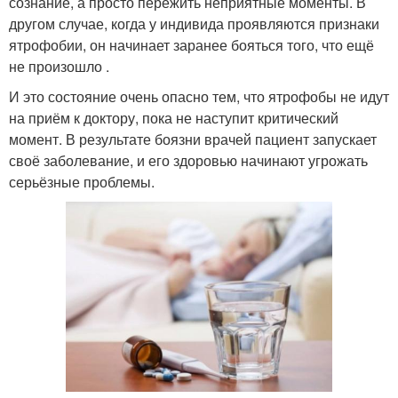
сознание, а просто пережить неприятные моменты. В
другом случае, когда у индивида проявляются признаки
ятрофобии, он начинает заранее бояться того, что ещё
не произошло .
И это состояние очень опасно тем, что ятрофобы не идут
на приём к доктору, пока не наступит критический
момент. В результате боязни врачей пациент запускает
своё заболевание, и его здоровью начинают угрожать
серьёзные проблемы.