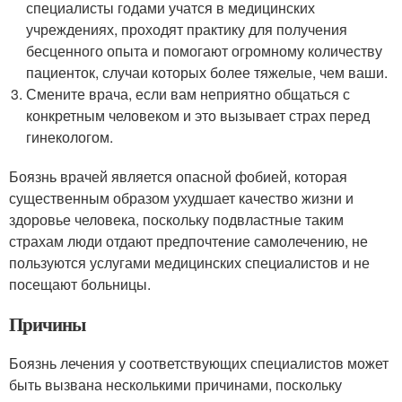
специалисты годами учатся в медицинских
учреждениях, проходят практику для получения
бесценного опыта и помогают огромному количеству
пациенток, случаи которых более тяжелые, чем ваши.
Смените врача, если вам неприятно общаться с
конкретным человеком и это вызывает страх перед
гинекологом.
Боязнь врачей является опасной фобией, которая
существенным образом ухудшает качество жизни и
здоровье человека, поскольку подвластные таким
страхам люди отдают предпочтение самолечению, не
пользуются услугами медицинских специалистов и не
посещают больницы.
Причины
Боязнь лечения у соответствующих специалистов может
быть вызвана несколькими причинами, поскольку