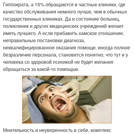
Гиппократа, а 15% обращаются в частные клиники, где
качество обслуживания немного лучше, чем в обычных
государственных клиниках. Да и состояние больниц,
поликлиник и других медицинских учреждений желает
иметь лучшего. А если прибавить хамское отношение,
неправильные постановки диагноза,
неквалифицированное оказание помощи, иногда полное
безразличие персонала, становится понятно, что тут и у
человека со здоровой психикой не будет желания
обращаться за какой-то помощью.
Мнительность и неуверенность в себе, комплекс