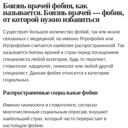
Боязнь врачей фобия, как
называется. Боязнь врачей — фобия,
от которой нужно избавиться
Существует большое количество фобий, так или иначе
связанных с медициной, но именно Ятрофобия или
Иатрофобия считается наиболее распространенной. Так
называется боязнь врачей и страх перед посещением
специалиста любой категории, будь то терапевт,
стоматолог, кардиолог, гинеколог или любой другой
специалист. Данная фобия относится к категории
социальных.
Распространенные социальные фобии
Именно гинекологи и стоматологи, согласно
многочисленным социальным опросам, внушают
наибольший страх, который часто перерастает в
настоящую фобию.