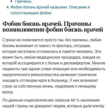
Причины
Фобия боязнь врачей название. Описание и
сопутствующие фобии
Фобия боязнь врачей. Причины
возникновения фобии боязнь врачей
Страхи не появляются просто так, без причины, любая
боязнь возникает от какого то фактора, ситуации,
которая негативно отложилась в памяти человека. Это
может быть любая медицинская процедура, каждая из
которой ассоциируется с болью и дискомфортом. Многие
пациенты при одном слове операция или необходимость
хирургического вмешательства начинают панически
находить отговорки идти в больницу. У них возникает
страх за собственную жизнь, недоверие к лечащему
врачу.
По данным социологических опросов 60 % населения
нашей страны не доверяют людям, которые дали клятву