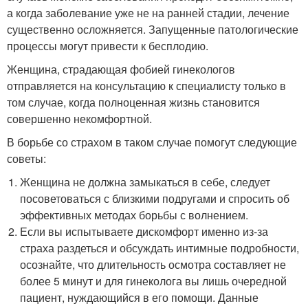
а когда заболевание уже не на ранней стадии, лечение
существенно осложняется. Запущенные патологические
процессы могут привести к бесплодию.
Женщина, страдающая фобией гинекологов
отправляется на консультацию к специалисту только в
том случае, когда полноценная жизнь становится
совершенно некомфортной.
В борьбе со страхом в таком случае помогут следующие
советы:
Женщина не должна замыкаться в себе, следует
посоветоваться с близкими подругами и спросить об
эффективных методах борьбы с волнением.
Если вы испытываете дискомфорт именно из-за
страха раздеться и обсуждать интимные подробности,
осознайте, что длительность осмотра составляет не
более 5 минут и для гинеколога вы лишь очередной
пациент, нуждающийся в его помощи. Данные