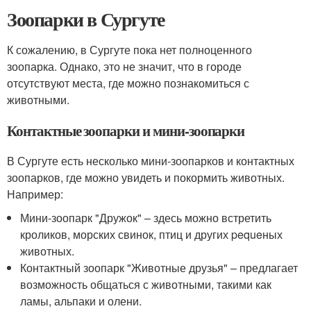
Зоопарки в Сургуте
К сожалению, в Сургуте пока нет полноценного
зоопарка. Однако, это не значит, что в городе
отсутствуют места, где можно познакомиться с
животными.
Контактные зоопарки и мини-зоопарки
В Сургуте есть несколько мини-зоопарков и контактных
зоопарков, где можно увидеть и покормить животных.
Например:
Мини-зоопарк "Дружок" – здесь можно встретить
кроликов, морских свинок, птиц и других pequeных
животных.
Контактный зоопарк "Животные друзья" – предлагает
возможность общаться с животными, такими как
ламы, альпаки и олени.