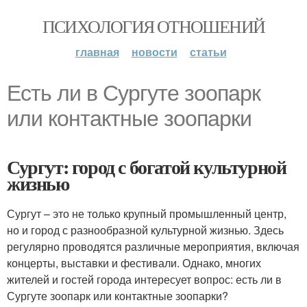
ПСИХОЛОГИЯ ОТНОШЕНИЙ
главная
новости
статьи
Есть ли в Сургуте зоопарк
или контактные зоопарки
Сургут: город с богатой культурной
жизнью
Сургут – это не только крупный промышленный центр,
но и город с разнообразной культурной жизнью. Здесь
регулярно проводятся различные мероприятия, включая
концерты, выставки и фестивали. Однако, многих
жителей и гостей города интересует вопрос: есть ли в
Сургуте зоопарк или контактные зоопарки?