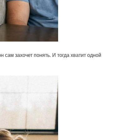
н сам захочет понять. И тогда хватит одной