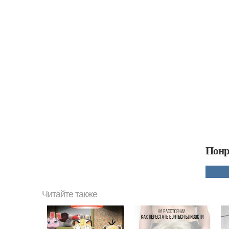
Понр
Читайте также