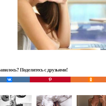
авилось? Поделитесь с друзьями!