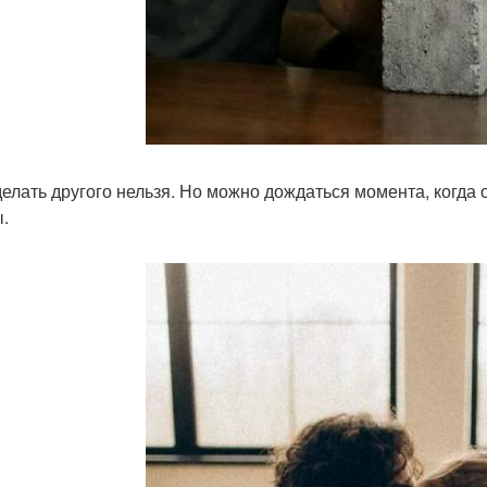
елать другого нельзя. Но можно дождаться момента, когда о
.