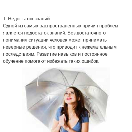
1. Недостаток знаний
Одной из самых распространенных причин проблем
является недостаток знаний. Без достаточного
понимания ситуации человек может принимать
неверные решения, что приводит к нежелательным
последствиям. Развитие навыков и постоянное
обучение помогают избежать таких ошибок.