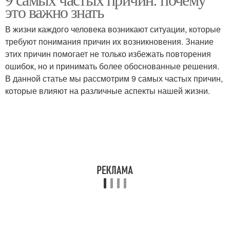
это важно знать
В жизни каждого человека возникают ситуации, которые
требуют понимания причин их возникновения. Знание
этих причин помогает не только избежать повторения
ошибок, но и принимать более обоснованные решения.
В данной статье мы рассмотрим 9 самых частых причин,
которые влияют на различные аспекты нашей жизни.