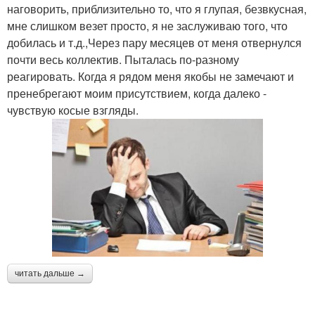
наговорить, приблизительно то, что я глупая, безвкусная,
мне слишком везет просто, я не заслуживаю того, что
добилась и т.д.,Через пару месяцев от меня отвернулся
почти весь коллектив. Пыталась по-разному
реагировать. Когда я рядом меня якобы не замечают и
пренебрегают моим присутствием, когда далеко -
чувствую косые взгляды.
читать дальше →