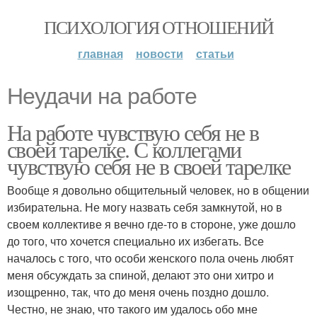
ПСИХОЛОГИЯ ОТНОШЕНИЙ
главная
новости
статьи
Неудачи на работе
На работе чувствую себя не в
своей тарелке. С коллегами
чувствую себя не в своей тарелке
Вообще я довольно общительный человек, но в общении
избирательна. Не могу назвать себя замкнутой, но в
своем коллективе я вечно где-то в стороне, уже дошло
до того, что хочется специально их избегать. Все
началось с того, что особи женского пола очень любят
меня обсуждать за спиной, делают это они хитро и
изощренно, так, что до меня очень поздно дошло.
Честно, не знаю, что такого им удалось обо мне