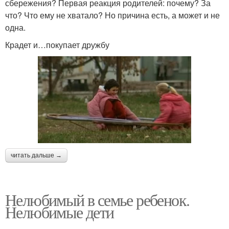
сбережения? Первая реакция родителей: почему? За
что? Что ему не хватало? Но причина есть, а может и не
одна.
Крадет и…покупает дружбу
читать дальше →
Нелюбимый в семье ребенок.
Нелюбимые дети