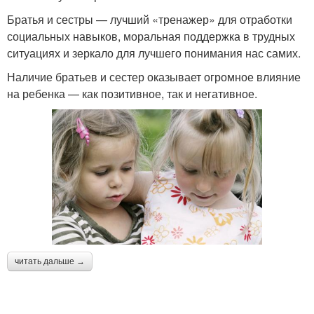
Братья и сестры — лучший «тренажер» для отработки
социальных навыков, моральная поддержка в трудных
ситуациях и зеркало для лучшего понимания нас самих.
Наличие братьев и сестер оказывает огромное влияние
на ребенка — как позитивное, так и негативное.
читать дальше →