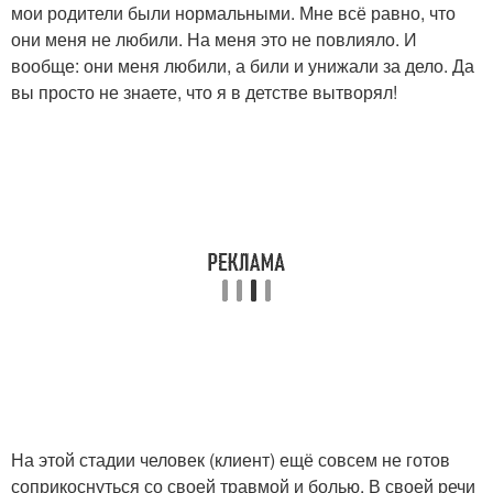
мои родители были нормальными. Мне всё равно, что
они меня не любили. На меня это не повлияло. И
вообще: они меня любили, а били и унижали за дело. Да
вы просто не знаете, что я в детстве вытворял!
На этой стадии человек (клиент) ещё совсем не готов
соприкоснуться со своей травмой и болью. В своей речи