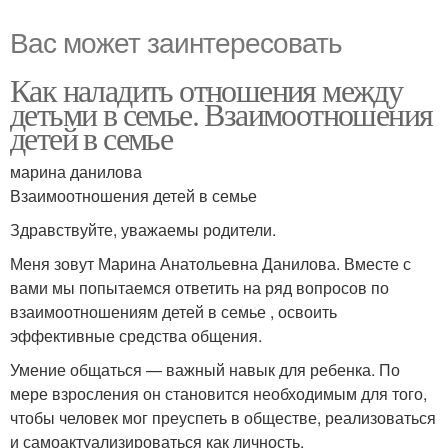
Вас может заинтересовать
Как наладить отношения между
детьми в семье. Взаимоотношения
детей в семье
марина данилова
Взаимоотношения детей в семье
Здравствуйте, уважаемы родители.
Меня зовут Марина Анатольевна Данилова. Вместе с
вами мы попытаемся ответить на ряд вопросов по
взаимоотношениям детей в семье , освоить
эффективные средства общения.
Умение общаться — важный навык для ребенка. По
мере взросления он становится необходимым для того,
чтобы человек мог преуспеть в обществе, реализоваться
и самоактуализироваться как личность.