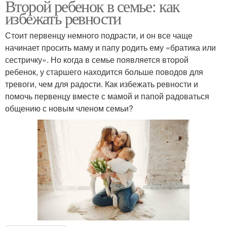
Второй ребенок в семье: как
избежать ревности
Стоит первенцу немного подрасти, и он все чаще
начинает просить маму и папу родить ему «братика или
сестричку». Но когда в семье появляется второй
ребенок, у старшего находится больше поводов для
тревоги, чем для радости. Как избежать ревности и
помочь первенцу вместе с мамой и папой радоваться
общению с новым членом семьи?