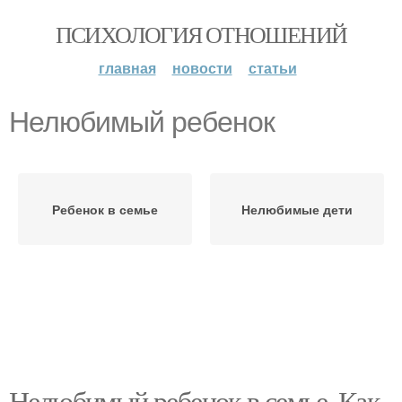
ПСИХОЛОГИЯ ОТНОШЕНИЙ
главная
новости
статьи
Нелюбимый ребенок
Ребенок в семье
Нелюбимые дети
Нелюбимый ребенок в семье. Как