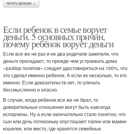
читать дальше →
Если ребенок в семье ворует
деньги. 5 основных причин,
почему ребёнок ворует деньги
Если все же не раз и не два родители заметили, что
деньги пропадают, то прежде чем устраивать дома
«разбор полетов» следует удостовериться на 100%, что
это сделал именно ребенок. А если их несколько, то кто
именно. Если доказательств нет, то уличать
бессмысленно и опасно.
В случае, когда ребенок все же не брал, то
доверительные отношения могут быть навсегда
испорчены. Ну а если окончательно стало понятно, что
сын или дочь потихоньку опустошают папин или мамин
кошелек, или место, где хранятся семейные