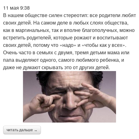
11 мая 9:38
В нашем обществе силен стереотип: все родители любят
своих детей. На самом деле в любых слоях общества,
как в маргинальных, так и вполне благополучных, можно
встретить родителей, которые рожают и воспитывают
своих детей, потому что «надо» и «чтобы как у всех».
Очень часто в семьях с двумя, тремя детьми мама или
папа выделяют одного, самого любимого ребенка, и
даже не думают скрывать это от других детей.
читать дальше →