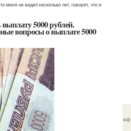
то меня не видел несколько лет, говорят, что я
 выплату 5000 рублей.
ные вопросы о выплате 5000
⇨