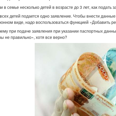
и в семье несколько детей в возрасте до 3 лет, как подать 
всех детей подается одно заявление. Чтобы внести данные
ронном виде, надо воспользоваться функцией «Добавить ре
ему при подаче заявления при указании паспортных данны
ны не правильно», хотя все верно?