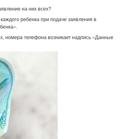
заявление на них всех?
 каждого ребенка при подаче заявления в
бенка».
х, номера телефона возникает надпись «Данные