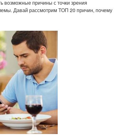
ь возможные причины с точки зрения
лемы. Давай рассмотрим ТОП 20 причин, почему