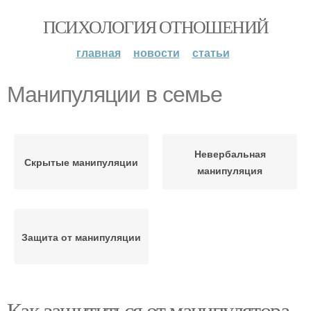
ПСИХОЛОГИЯ ОТНОШЕНИЙ
главная
новости
статьи
Манипуляции в семье
Невербальная
Скрытые манипуляции
манипуляция
Защита от манипуляции
Как защититься от манипулятора.