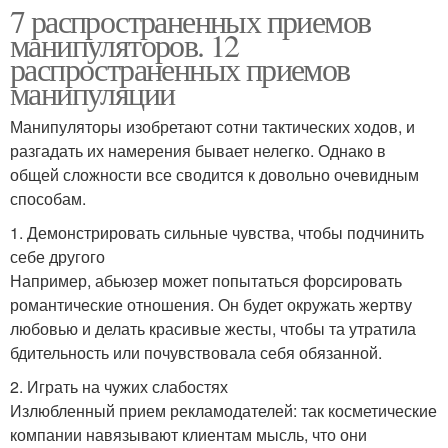
7 распространенных приемов
манипуляторов. 12
распространенных приемов
манипуляции
Манипуляторы изобретают сотни тактических ходов, и
разгадать их намерения бывает нелегко. Однако в
общей сложности все сводится к довольно очевидным
способам.
1. Демонстрировать сильные чувства, чтобы подчинить
себе другого
Например, абьюзер может попытаться форсировать
романтические отношения. Он будет окружать жертву
любовью и делать красивые жесты, чтобы та утратила
бдительность или почувствовала себя обязанной.
2. Играть на чужих слабостях
Излюбленный прием рекламодателей: так косметические
компании навязывают клиентам мысль, что они