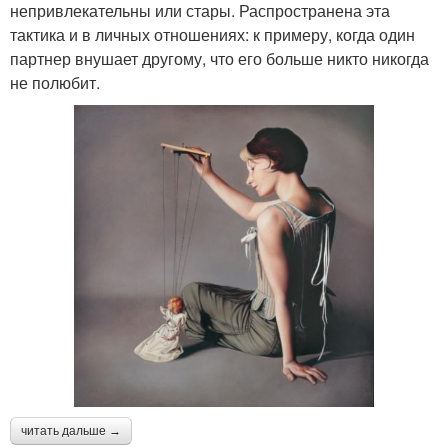
непривлекательны или стары. Распространена эта
тактика и в личных отношениях: к примеру, когда один
партнер внушает другому, что его больше никто никогда
не полюбит.
читать дальше →