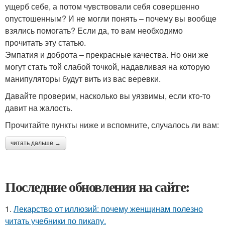
ущерб себе, а потом чувствовали себя совершенно
опустошенным? И не могли понять – почему вы вообще
взялись помогать? Если да, то вам необходимо
прочитать эту статью.
Эмпатия и доброта – прекрасные качества. Но они же
могут стать той слабой точкой, надавливая на которую
манипуляторы будут вить из вас веревки.
Давайте проверим, насколько вы уязвимы, если кто-то
давит на жалость.
Прочитайте пункты ниже и вспомните, случалось ли вам:
читать дальше →
Последние обновления на сайте:
1.
Лекарство от иллюзий: почему женщинам полезно
читать учебники по пикапу.