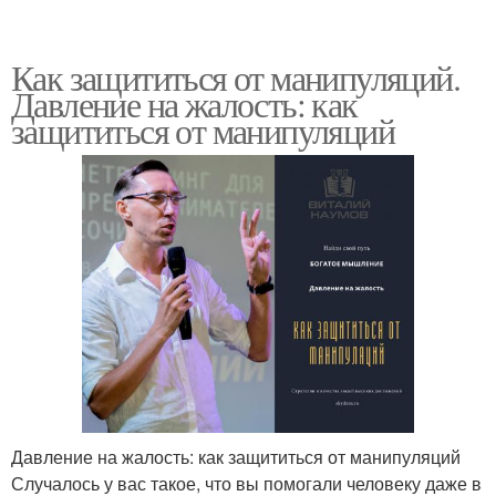
Как защититься от манипуляций.
Давление на жалость: как
защититься от манипуляций
Давление на жалость: как защититься от манипуляций
Случалось у вас такое, что вы помогали человеку даже в