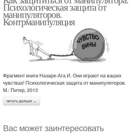
Психологическая защита от
манипуляторов.
Контрманипуляция
Фрагмент книги Назаре-Ага И. Они играют на ваших
чувствах! Психологическая защита от манипуляторов.
М.: Питер, 2013
читать дальше →
Вас может заинтересовать