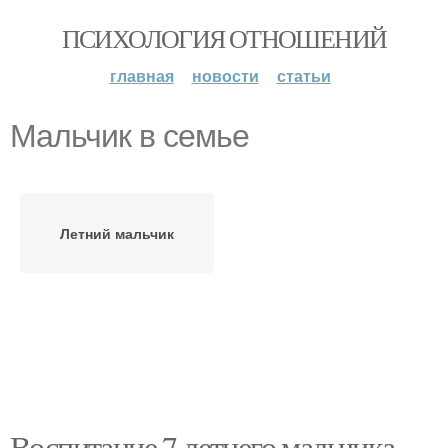
ПСИХОЛОГИЯ ОТНОШЕНИЙ
главная
новости
статьи
Мальчик в семье
Летний мальчик
Воспитание 7 летнего мальчика.