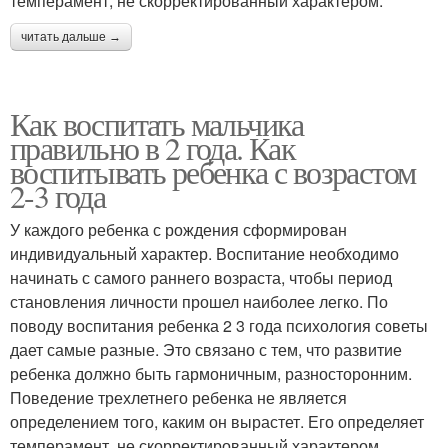
темперамент, не скорректированный характером.
читать дальше →
Как воспитать мальчика
правильно в 2 года. Как
воспитывать ребенка с возрастом
2-3 года
У каждого ребенка с рождения сформирован
индивидуальный характер. Воспитание необходимо
начинать с самого раннего возраста, чтобы период
становления личности прошел наиболее легко. По
поводу воспитания ребенка 2 3 года психология советы
дает самые разные. Это связано с тем, что развитие
ребенка должно быть гармоничным, разносторонним.
Поведение трехлетнего ребенка не является
определением того, каким он вырастет. Его определяет
темперамент, не скорректированный характером.