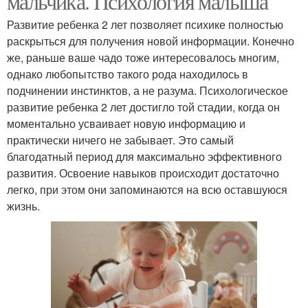
мальчика. Психология малыша
Развитие ребенка 2 лет позволяет психике полностью
раскрыться для получения новой информации. Конечно
же, раньше ваше чадо тоже интересовалось многим,
однако любопытство такого рода находилось в
подчинении инстинктов, а не разума. Психологическое
развитие ребенка 2 лет достигло той стадии, когда он
моментально усваивает новую информацию и
практически ничего не забывает. Это самый
благодатный период для максимально эффективного
развития. Освоение навыков происходит достаточно
легко, при этом они запоминаются на всю оставшуюся
жизнь.