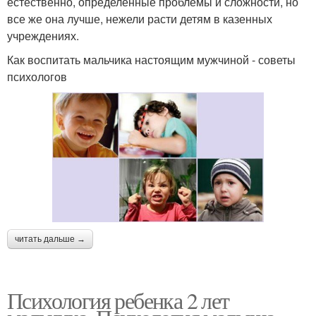
естественно, определенные проблемы и сложности, но
все же она лучше, нежели расти детям в казенных
учреждениях.
Как воспитать мальчика настоящим мужчиной - советы
психологов
читать дальше →
Психология ребенка 2 лет