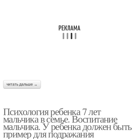
читать дальше →
Психология ребенка 7 лет
мальчика в семье. Воспитание
мальчика. У ребенка должен быть
пример для подражания