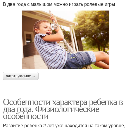
В два года с малышом можно играть ролевые игры
читать дальше →
Особенности характера ребенка в
два года. Физиологические
особенности
Развитие ребенка 2 лет уже находится на таком уровне,