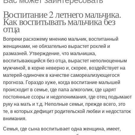
Воспитание 2 летнего мальчика.
Как воспитывать мальчика без
отца
Вопреки расхожему мнению мальчик, воспитанный
женщинами, не обязательно вырастет рохлей и
размазней. Утверждение, что мальчишка,
воспитывающийся без отца, вырастет неполноценным
мужчиной, в корне неверно и, скорее, воздействует на
матерей-одиночек в качестве самореализующегося
прогноза. Гораздо хуже, когда воспитание малышей
происходит в семье, где папа алкоголик, где царят
постоянные ссоры и недопонимания, где отец подымают
руку на мать и т.д. Неполные семьи, прежде всего, это
те, в которых дефицит родительской любви и недостаток
внимания.
Семья, где сына воспитывает одна женщина, имеет,