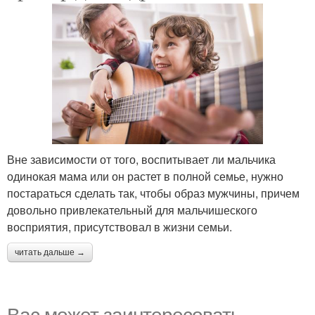
Вне зависимости от того, воспитывает ли мальчика
одинокая мама или он растет в полной семье, нужно
постараться сделать так, чтобы образ мужчины, причем
довольно привлекательный для мальчишеского
восприятия, присутствовал в жизни семьи.
читать дальше →
Вас может заинтересовать