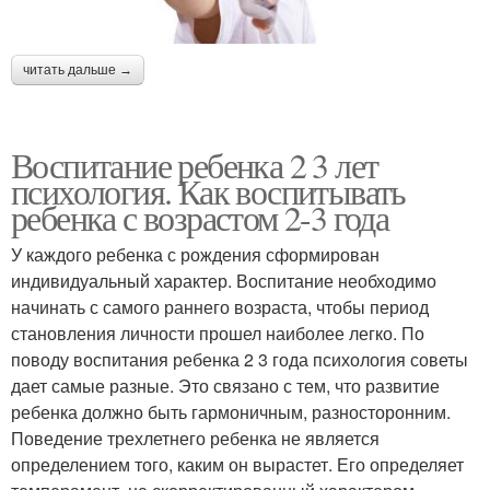
читать дальше →
Воспитание ребенка 2 3 лет
психология. Как воспитывать
ребенка с возрастом 2-3 года
У каждого ребенка с рождения сформирован
индивидуальный характер. Воспитание необходимо
начинать с самого раннего возраста, чтобы период
становления личности прошел наиболее легко. По
поводу воспитания ребенка 2 3 года психология советы
дает самые разные. Это связано с тем, что развитие
ребенка должно быть гармоничным, разносторонним.
Поведение трехлетнего ребенка не является
определением того, каким он вырастет. Его определяет