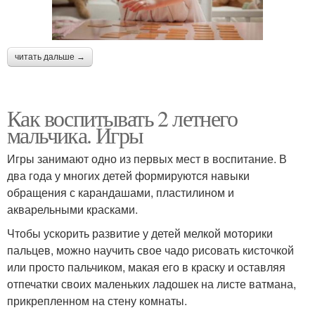
читать дальше →
Как воспитывать 2 летнего
мальчика. Игры
Игры занимают одно из первых мест в воспитание. В
два года у многих детей формируются навыки
обращения с карандашами, пластилином и
акварельными красками.
Чтобы ускорить развитие у детей мелкой моторики
пальцев, можно научить свое чадо рисовать кисточкой
или просто пальчиком, макая его в краску и оставляя
отпечатки своих маленьких ладошек на листе ватмана,
прикрепленном на стену комнаты.