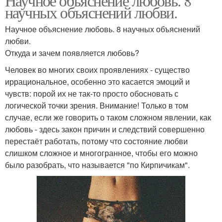
Научное объяснение любовь. 8
научных объяснений любви.
Научное объяснение любовь. 8 научных объяснений
любви.
Откуда и зачем появляется любовь?
Человек во многих своих проявлениях - существо
иррациональное, особенно это касается эмоций и
чувств: порой их не так-то просто обосновать с
логической точки зрения. Внимание! Только в том
случае, если же говорить о таком сложном явлении, как
любовь - здесь закон причин и следствий совершенно
перестаёт работать, потому что состояние любви
слишком сложное и многогранное, чтобы его можно
было разобрать, что называется "по Кирпичикам".