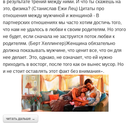
в результате трений между ними. И что ты скажешь на
это, физика? (Станислав Ежи Лец) Цитаты про
отношения между мужчиной и женщиной - В
партнерских отношениях мы часто хотим достичь того,
что нам не удалось в любви к своим родителям. Но этого
не будет, если сначала не заструится поток любви к
родителям. (Берт Хеллингер)Женщина обязательно
должна показывать мужчине, что ценит все, что он для
нее делает. Это, однако, не означает, что ей нужно
приходить в восторг, после того как он вынес мусор. Но
и не стоит оставлять этот факт без внимания».
читать дальше →