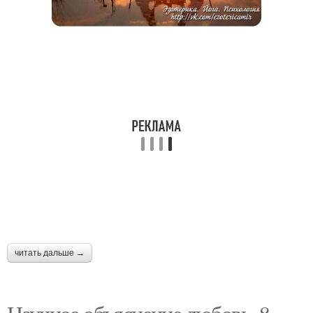
читать дальше →