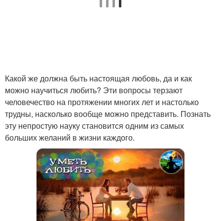
Какой же должна быть настоящая любовь, да и как
можно научиться любить? Эти вопросы терзают
человечество на протяжении многих лет и настолько
трудны, насколько вообще можно представить. Познать
эту непростую науку становится одним из самых
больших желаний в жизни каждого.