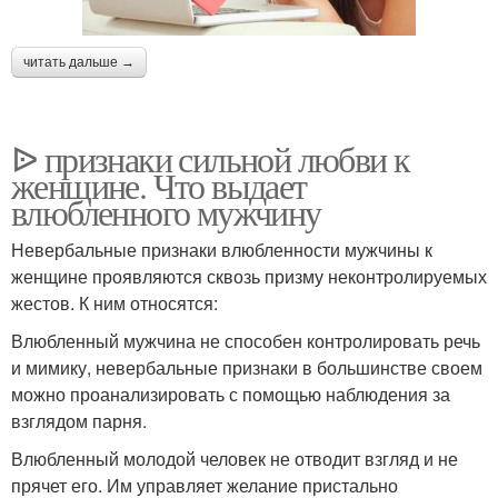
читать дальше →
ᐉ признаки сильной любви к
женщине. Что выдает
влюбленного мужчину
Невербальные признаки влюбленности мужчины к
женщине проявляются сквозь призму неконтролируемых
жестов. К ним относятся:
Влюбленный мужчина не способен контролировать речь
и мимику, невербальные признаки в большинстве своем
можно проанализировать с помощью наблюдения за
взглядом парня.
Влюбленный молодой человек не отводит взгляд и не
прячет его. Им управляет желание пристально