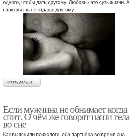
одного, чтобы дать другому. Любовь - это суть жизни. А
свою жизнь не отдашь другому.
читать дальше →
Если мужчина не обнимает когда
спит. О чём же говорят наши тела
во сне
Как выяснили психологи, оба партнёра во время сна