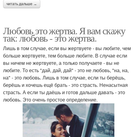
читать дальше →
Любовь это жертва. Я вам скажу
так: любовь - это жертва.
Лишь в том случае, если вы жертвуете - вы любите, чем
больше жертвуете, тем больше любите. В случае если
вы ничем не жертвуете, а только получаете - вы не
любите. То есть "дай, дай, дай" - это не любовь, "на, на,
на" - это любовь. Лишь в том случае, если ты берёшь,
берёшь и хочешь ещё брать - это страсть. Ненасытная
страсть. А если ты даёшь и готов дальше давать - это
любовь. Это очень простое определение.