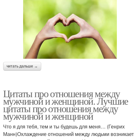
читать дальше →
Цитаты про отношения между
мужчиной и женщиной. Лучшие
цитаты про отношения между
мужчиной и женщиной
Что я для тебя, тем и ты будешь для меня… (Генрих
Манн)Охлаждение отношений между людьми возникает