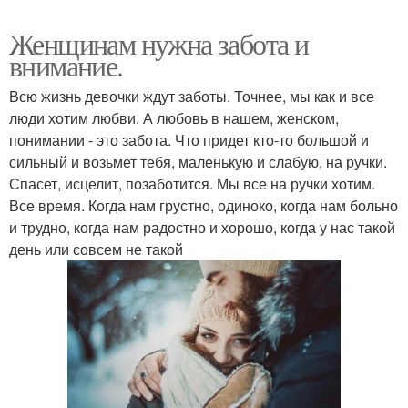
Женщинам нужна забота и
внимание.
Всю жизнь девочки ждут заботы. Точнее, мы как и все
люди хотим любви. А любовь в нашем, женском,
понимании - это забота. Что придет кто-то большой и
сильный и возьмет тебя, маленькую и слабую, на ручки.
Спасет, исцелит, позаботится. Мы все на ручки хотим.
Все время. Когда нам грустно, одиноко, когда нам больно
и трудно, когда нам радостно и хорошо, когда у нас такой
день или совсем не такой