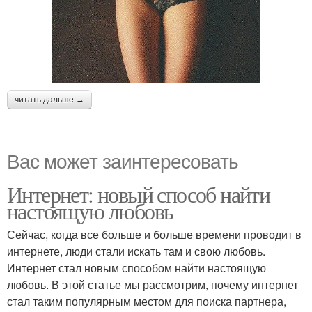
читать дальше →
Вас может заинтересовать
Интернет: новый способ найти
настоящую любовь
Сейчас, когда все больше и больше времени проводит в
интернете, люди стали искать там и свою любовь.
Интернет стал новым способом найти настоящую
любовь. В этой статье мы рассмотрим, почему интернет
стал таким популярным местом для поиска партнера,