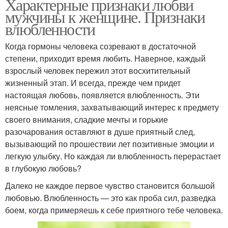
Характерные признаки любви
мужчины к женщине. Признаки
влюбленности
Когда гормоны человека созревают в достаточной
степени, приходит время любить. Наверное, каждый
взрослый человек пережил этот восхитительный
жизненный этап. И всегда, прежде чем придет
настоящая любовь, появляется влюбленность. Эти
неясные томления, захватывающий интерес к предмету
своего внимания, сладкие мечты и горькие
разочарования оставляют в душе приятный след,
вызывающий по прошествии лет позитивные эмоции и
легкую улыбку. Но каждая ли влюбленность перерастает
в глубокую любовь?
Далеко не каждое первое чувство становится большой
любовью. Влюбленность — это как проба сил, разведка
боем, когда примеряешь к себе приятного тебе человека.