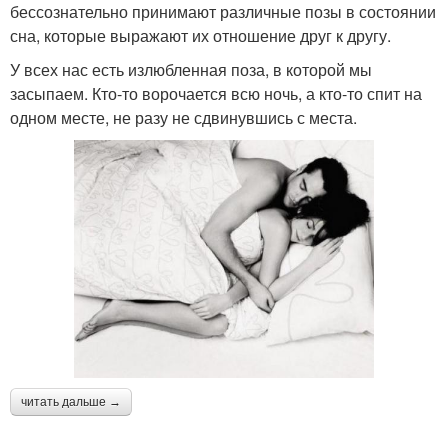
бессознательно принимают различные позы в состоянии
сна, которые выражают их отношение друг к другу.
У всех нас есть излюбленная поза, в которой мы
засыпаем. Кто-то ворочается всю ночь, а кто-то спит на
одном месте, не разу не сдвинувшись с места.
читать дальше →