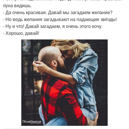
луна видишь.
- Да очень красивая. Давай мы загадаем желание?
- Но ведь желания загадывают на падающие звёзды!
- Ну и что! Давай загадаем, я очень этого хочу.
- Хорошо, давай!