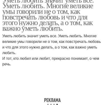
Уметь любить. Многие великие
умы говорили не о том, как
повстречать любовь и что для
этого нужно делать, а о том, как
важно уметь любить.
Уметь любить значит уметь все. Уметь любить. Многие
великие умы говорили не о том, как повстречать любовь
и что для этого нужно делать, а о том, как важно уметь
любить.
И тот, кто любил или любит, прекрасно понимает, о чем
речь.