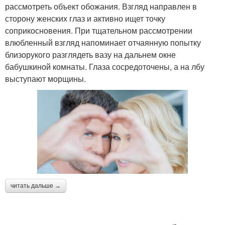
рассмотреть объект обожания. Взгляд направлен в
сторону женских глаз и активно ищет точку
соприкосновения. При тщательном рассмотрении
влюбленный взгляд напоминает отчаянную попытку
близорукого разглядеть вазу на дальнем окне
бабушкиной комнаты. Глаза сосредоточены, а на лбу
выступают морщины.
читать дальше →