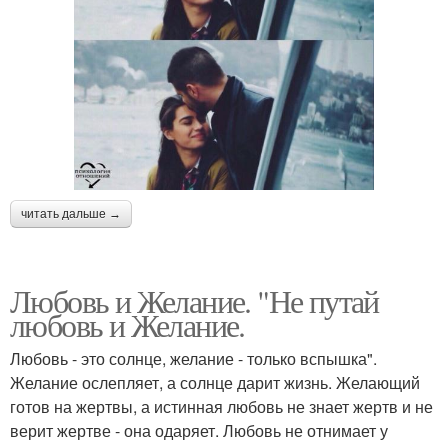
читать дальше →
Любовь и Желание. "Не путай
любовь и Желание.
Любовь - это солнце, желание - только вспышка".
Желание ослепляет, а солнце дарит жизнь. Желающий
готов на жертвы, а истинная любовь не знает жертв и не
верит жертве - она одаряет. Любовь не отнимает у