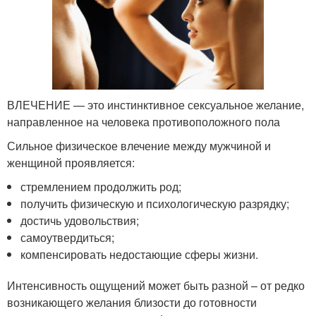
ВЛЕЧЕНИЕ — это инстинктивное сексуальное желание,
направленное на человека противоположного пола
Сильное физическое влечение между мужчиной и
женщиной проявляется:
стремлением продолжить род;
получить физическую и психологическую разрядку;
достичь удовольствия;
самоутвердиться;
компенсировать недостающие сферы жизни.
Интенсивность ощущений может быть разной – от редко
возникающего желания близости до готовности