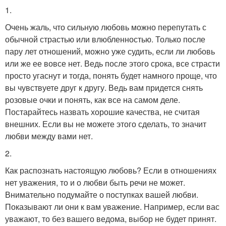
1.
Очень жаль, что сильную любовь можно перепутать с
обычной страстью или влюбленностью. Только после
пару лет отношений, можно уже судить, если ли любовь
или же ее вовсе нет. Ведь после этого срока, все страсти
просто угаснут и тогда, понять будет намного проще, что
вы чувствуете друг к другу. Ведь вам придется снять
розовые очки и понять, как все на самом деле.
Постарайтесь назвать хорошие качества, не считая
внешних. Если вы не можете этого сделать, то значит
любви между вами нет.
2.
Как распознать настоящую любовь? Если в отношениях
нет уважения, то и о любви быть речи не может.
Внимательно подумайте о поступках вашей любви.
Показывают ли они к вам уважение. Например, если вас
уважают, то без вашего ведома, выбор не будет принят.