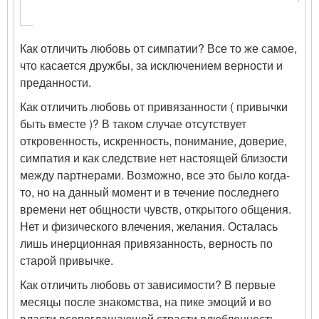
Как отличить любовь от симпатии? Все то же самое,
что касается дружбы, за исключением верности и
преданности.
Как отличить любовь от привязанности ( привычки
быть вместе )? В таком случае отсутствует
откровенность, искренность, понимание, доверие,
симпатия и как следствие нет настоящей близости
между партнерами. Возможно, все это было когда-
то, но на данный момент и в течение последнего
времени нет общности чувств, открытого общения.
Нет и физического влечения, желания. Осталась
лишь инерционная привязанность, верность по
старой привычке.
Как отличить любовь от зависимости? В первые
месяцы после знакомства, на пике эмоций и во
власти всепоглащающей страсти влюбленность