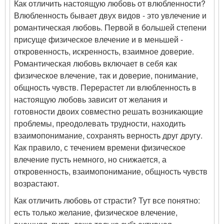
Как отличить настоящую любовь от влюбленности?
Влюбленность бывает двух видов - это увлечение и
романтическая любовь. Первой в большей степени
присуще физическое влечение и в меньшей -
откровенность, искренность, взаимное доверие.
Романтическая любовь включает в себя как
физическое влечение, так и доверие, понимание,
общность чувств. Перерастет ли влюбленность в
настоящую любовь зависит от желания и
готовности двоих совместно решать возникающие
проблемы, преодолевать трудности, находить
взаимопонимание, сохранять верность друг другу.
Как правило, с течением времени физическое
влечение пусть немного, но снижается, а
откровенность, взаимопонимание, общность чувств
возрастают.
Как отличить любовь от страсти? Тут все понятно:
есть только желание, физическое влечение,