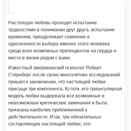
Настоящая любовь проходит испытание
трудностями в понимании друг друга, испытание
временем, преодолевает сомнение в
однозначности выбора именно этого человека
среди всех возможных претендентов на сердце и
место в жизни рядом с вами.
Известный американский психолог Роберт
Стернберг после своих многолетних исследований
пришел к заключению, что настоящей любви
присущи три компонента. Кстати, его триангулярная
модель любви выдержала все возможные и
невозможные критические замечания и была
признана наиболее приближенной к
действительности. Итак, три обязательных
составляющих настоящей любви, это: