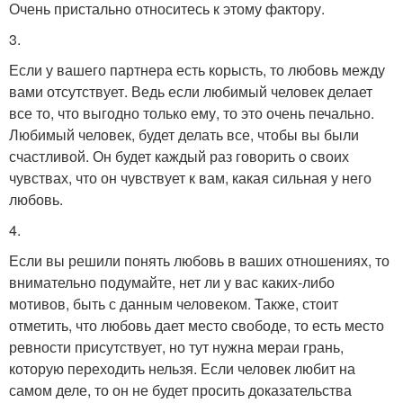
Очень пристально относитесь к этому фактору.
3.
Если у вашего партнера есть корысть, то любовь между
вами отсутствует. Ведь если любимый человек делает
все то, что выгодно только ему, то это очень печально.
Любимый человек, будет делать все, чтобы вы были
счастливой. Он будет каждый раз говорить о своих
чувствах, что он чувствует к вам, какая сильная у него
любовь.
4.
Если вы решили понять любовь в ваших отношениях, то
внимательно подумайте, нет ли у вас каких-либо
мотивов, быть с данным человеком. Также, стоит
отметить, что любовь дает место свободе, то есть место
ревности присутствует, но тут нужна мераи грань,
которую переходить нельзя. Если человек любит на
самом деле, то он не будет просить доказательства