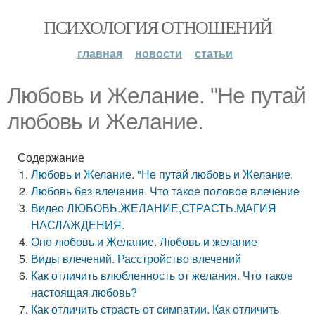
ПСИХОЛОГИЯ ОТНОШЕНИЙ
главная
новости
статьи
Любовь и Желание. "Не путай
любовь и Желание.
Содержание
Любовь и Желание. "Не путай любовь и Желание.
Любовь без влечения. Что такое половое влечение
Видео ЛЮБОВЬ.ЖЕЛАНИЕ,СТРАСТЬ.МАГИЯ
НАСЛАЖДЕНИЯ.
Оно любовь и Желание. Любовь и желание
Виды влечений. Расстройство влечений
Как отличить влюбленность от желания. Что такое
настоящая любовь?
Как отличить страсть от симпатии. Как отличить