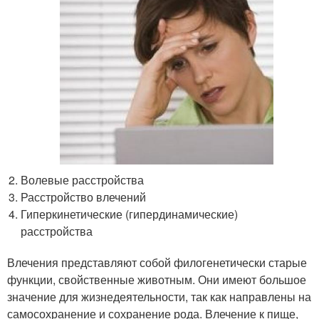
Волевые расстройства
Расстройство влечений
Гиперкинетические (гипердинамические)
расстройства
Влечения представляют собой филогенетически старые
функции, свойственные животным. Они имеют большое
значение для жизнедеятельности, так как направлены на
самосохранение и сохранение рода. Влечение к пище,