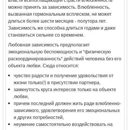
можно принять за зависимость. Влюбленность,
вызванная гормональным всплеском, не может
длиться более шести месяцев - полутора лет.
Зависимость же способна длиться годами и даже
становиться сильнее со временем.
Любовная зависимость предполагает
эмоциональную беспомощность и "физическую
раскоординированность" действий человека без его
объекта любви. Сюда относится:
чувство радости и получение удовольствия от
жизни только(!) в присутствии партнера,
замкнутость круга интересов только на объекте
любви,
причем последний должен жить ради влюбленно-
зависимого, удовлетворения его эмоциональных
и других потребностей,
неумение самостоятельно воздействовать на