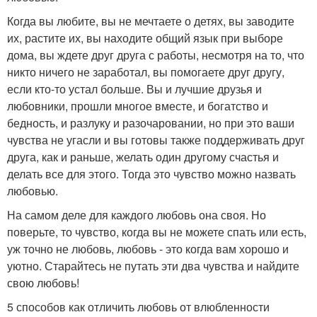
Когда вы любите, вы не мечтаете о детях, вы заводите
их, растите их, вы находите общий язык при выборе
дома, вы ждете друг друга с работы, несмотря на то, что
никто ничего не заработал, вы помогаете друг другу,
если кто-то устал больше. Вы и лучшие друзья и
любовники, прошли многое вместе, и богатство и
бедность, и разлуку и разочаровании, но при это ваши
чувства не угасли и вы готовы также поддерживать друг
друга, как и раньше, желать один другому счастья и
делать все для этого. Тогда это чувство можно назвать
любовью.
На самом деле для каждого любовь она своя. Но
поверьте, то чувство, когда вы не можете спать или есть,
уж точно не любовь, любовь - это когда вам хорошо и
уютно. Старайтесь не путать эти два чувства и найдите
свою любовь!
5 способов как отличить любовь от влюбленности