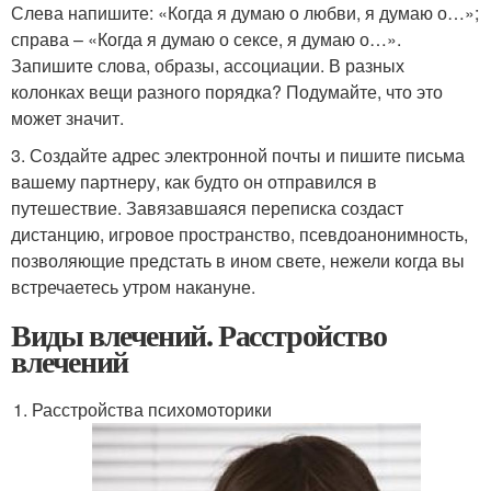
Слева напишите: «Когда я думаю о любви, я думаю о…»;
справа – «Когда я думаю о сексе, я думаю о…».
Запишите слова, образы, ассоциации. В разных
колонках вещи разного порядка? Подумайте, что это
может значит.
3. Создайте адрес электронной почты и пишите письма
вашему партнеру, как будто он отправился в
путешествие. Завязавшаяся переписка создаст
дистанцию, игровое пространство, псевдоанонимность,
позволяющие предстать в ином свете, нежели когда вы
встречаетесь утром накануне.
Виды влечений. Расстройство
влечений
Расстройства психомоторики