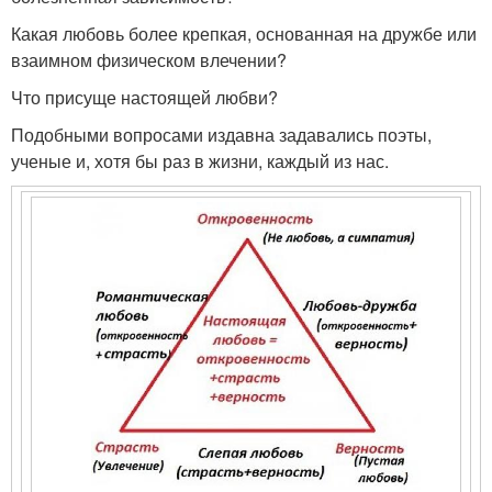
Какая любовь более крепкая, основанная на дружбе или
взаимном физическом влечении?
Что присуще настоящей любви?
Подобными вопросами издавна задавались поэты,
ученые и, хотя бы раз в жизни, каждый из нас.