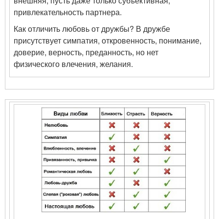
внешняя, пусть даже только субъективная,
привлекательность партнера.
Как отличить любовь от дружбы? В дружбе
присутствует симпатия, откровенность, понимание,
доверие, верность, преданность, но нет
физического влечения, желания.