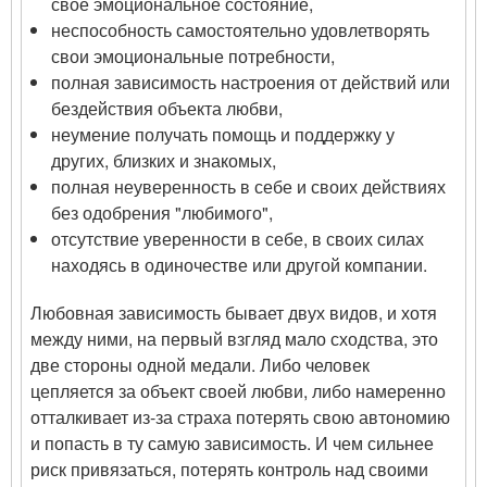
свое эмоциональное состояние,
неспособность самостоятельно удовлетворять
свои эмоциональные потребности,
полная зависимость настроения от действий или
бездействия объекта любви,
неумение получать помощь и поддержку у
других, близких и знакомых,
полная неуверенность в себе и своих действиях
без одобрения "любимого",
отсутствие уверенности в себе, в своих силах
находясь в одиночестве или другой компании.
Любовная зависимость бывает двух видов, и хотя
между ними, на первый взгляд мало сходства, это
две стороны одной медали. Либо человек
цепляется за объект своей любви, либо намеренно
отталкивает из-за страха потерять свою автономию
и попасть в ту самую зависимость. И чем сильнее
риск привязаться, потерять контроль над своими