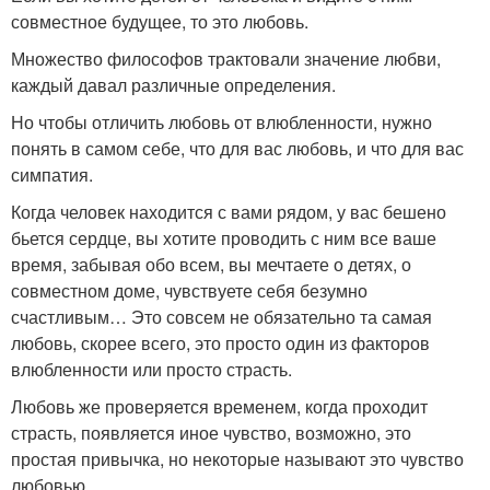
совместное будущее, то это любовь.
Множество философов трактовали значение любви,
каждый давал различные определения.
Но чтобы отличить любовь от влюбленности, нужно
понять в самом себе, что для вас любовь, и что для вас
симпатия.
Когда человек находится с вами рядом, у вас бешено
бьется сердце, вы хотите проводить с ним все ваше
время, забывая обо всем, вы мечтаете о детях, о
совместном доме, чувствуете себя безумно
счастливым… Это совсем не обязательно та самая
любовь, скорее всего, это просто один из факторов
влюбленности или просто страсть.
Любовь же проверяется временем, когда проходит
страсть, появляется иное чувство, возможно, это
простая привычка, но некоторые называют это чувство
любовью.