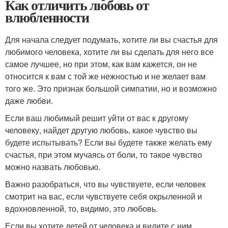
Как отличить любовь от
влюбленности
Для начала следует подумать, хотите ли вы счастья для
любимого человека, хотите ли вы сделать для него все
самое лучшее, но при этом, как вам кажется, он не
относится к вам с той же нежностью и не желает вам
того же. Это признак большой симпатии, но и возможно
даже любви.
Если ваш любимый решит уйти от вас к другому
человеку, найдет другую любовь, какое чувство вы
будете испытывать? Если вы будете также желать ему
счастья, при этом мучаясь от боли, то такое чувство
можно назвать любовью.
Важно разобраться, что вы чувствуете, если человек
смотрит на вас, если чувствуете себя окрыленной и
вдохновленной, то, видимо, это любовь.
Если вы хотите детей от человека и видите с ним