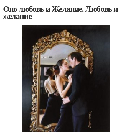
Оно любовь и Желание. Любовь и
желание