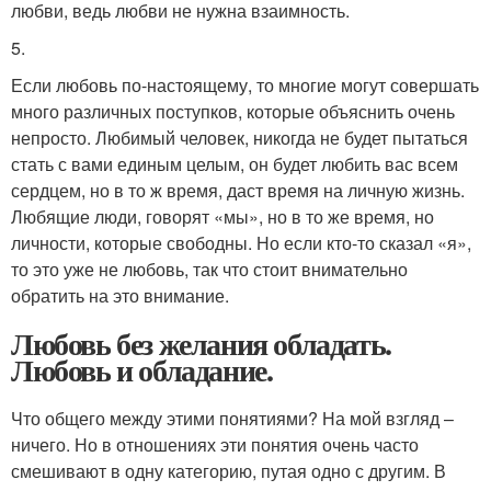
любви, ведь любви не нужна взаимность.
5.
Если любовь по-настоящему, то многие могут совершать
много различных поступков, которые объяснить очень
непросто. Любимый человек, никогда не будет пытаться
стать с вами единым целым, он будет любить вас всем
сердцем, но в то ж время, даст время на личную жизнь.
Любящие люди, говорят «мы», но в то же время, но
личности, которые свободны. Но если кто-то сказал «я»,
то это уже не любовь, так что стоит внимательно
обратить на это внимание.
Любовь без желания обладать.
Любовь и обладание.
Что общего между этими понятиями? На мой взгляд –
ничего. Но в отношениях эти понятия очень часто
смешивают в одну категорию, путая одно с другим. В