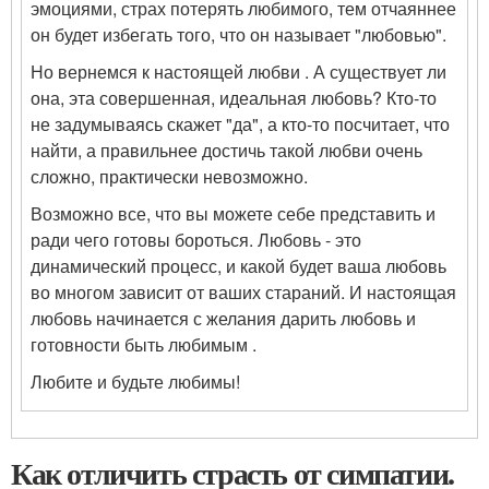
эмоциями, страх потерять любимого, тем отчаяннее
он будет избегать того, что он называет "любовью".
Но вернемся к настоящей любви . А существует ли
она, эта совершенная, идеальная любовь? Кто-то
не задумываясь скажет "да", а кто-то посчитает, что
найти, а правильнее достичь такой любви очень
сложно, практически невозможно.
Возможно все, что вы можете себе представить и
ради чего готовы бороться. Любовь - это
динамический процесс, и какой будет ваша любовь
во многом зависит от ваших стараний. И настоящая
любовь начинается с желания дарить любовь и
готовности быть любимым .
Любите и будьте любимы!
Как отличить страсть от симпатии.