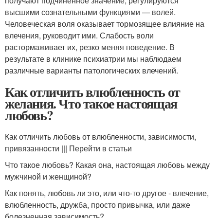
получают подчиненное значение, регулируются
высшими сознательными функциями — волей.
Человеческая воля оказывает тормозящее влияние на
влечения, руководит ими. Слабость воли
растормаживает их, резко меняя поведение. В
результате в клинике психиатрии мы наблюдаем
различные варианты патологических влечений.
Как отличить влюбленность от
желания. Что такое настоящая
любовь?
Как отличить любовь от влюбленности, зависимости,
привязанности ||| Перейти в статьи
Что такое любовь? Какая она, настоящая любовь между
мужчиной и женщиной?
Как понять, любовь ли это, или что-то другое - влечение,
влюбленность, дружба, просто привычка, или даже
болезненная зависимость?