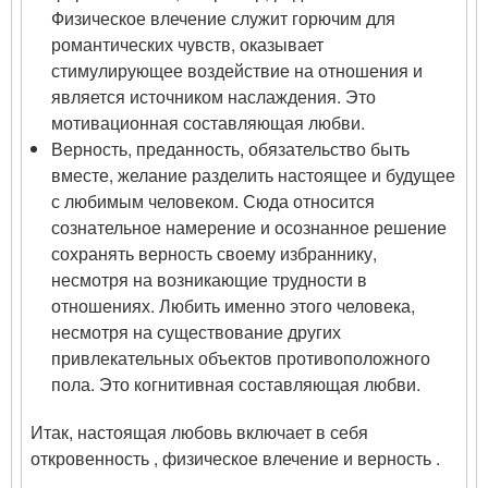
Физическое влечение служит горючим для
романтических чувств, оказывает
стимулирующее воздействие на отношения и
является источником наслаждения. Это
мотивационная составляющая любви.
Верность, преданность, обязательство быть
вместе, желание разделить настоящее и будущее
с любимым человеком. Сюда относится
сознательное намерение и осознанное решение
сохранять верность своему избраннику,
несмотря на возникающие трудности в
отношениях. Любить именно этого человека,
несмотря на существование других
привлекательных объектов противоположного
пола. Это когнитивная составляющая любви.
Итак, настоящая любовь включает в себя
откровенность , физическое влечение и верность .