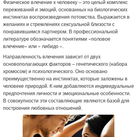
Физическое влечение к человеку – это целый комплекс
переживаний и эмоций, основанных на биологических
инстинктах воспроизведения потомства. Выражается в
желаниях и стремлениях сексуальной близости с
понравившимся партнером. В профессиональной
литературе обозначается понятиями «половое
влечение» или « либидо ».
Направленность влечения зависит от двух
основополагающих факторов – генетического (набора
хромосом) и психологического. Оно основано
преимущественно на инстинктах, которые заложены в
человеке природой. К ним добавляются индивидуальные
предпочтения личности и эмоциональные особенности.
В совокупности эти составляющие являются базой для
построения любовных отношений.