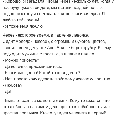
- Хорошо. Я загадала, чтобы через несколько лет, когда у
нас будут уже свои дети, мы встали поздней ночью,
подошли к окну и светила такая же красивая луна. Я
люблю тебя очень!
- Я тоже тебя люблю!
Через некоторое время, в парке на лавочке.
Сидит молодой человек, с огромным букетом цветов,
звонит своей девушке Ане. Аня не берёт трубку. К нему
подходит мужчина с тростью, в шляпе и пальто.
- Можно присесть?
- Да конечно, присаживайтесь.
- Красивые цветы! Какой-то повод есть?
- Нет, просто хочу сделать любимому человеку приятно.
- Любовь?
- Да!
- Бывают разные моменты жизни. Кому-то кажется, что
это любовь, а на самом деле просто влюблённость, или
простая привычка. Кто-то, увидев человека в первый