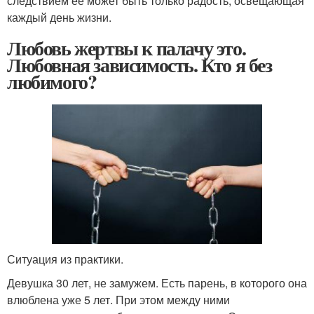
следствием ее может быть только радость, освещающая
каждый день жизни.
Любовь жертвы к палачу это.
Любовная зависимость. Кто я без
любимого?
Ситуация из практики.
Девушка 30 лет, не замужем. Есть парень, в которого она
влюблена уже 5 лет. При этом между ними