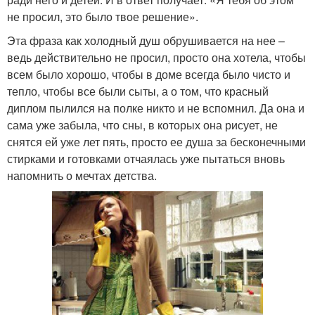
не просил, это было твое решение».
Эта фраза как холодный душ обрушивается на нее –
ведь действительно не просил, просто она хотела, чтобы
всем было хорошо, чтобы в доме всегда было чисто и
тепло, чтобы все были сыты, а о том, что красный
диплом пылился на полке никто и не вспомнил. Да она и
сама уже забыла, что сны, в которых она рисует, не
снятся ей уже лет пять, просто ее душа за бесконечными
стирками и готовками отчаялась уже пытаться вновь
напомнить о мечтах детства.