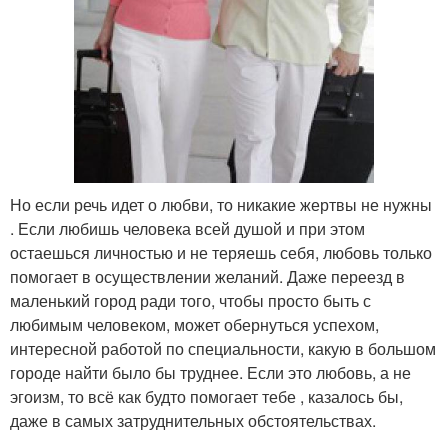
Но если речь идет о любви, то никакие жертвы не нужны
. Если любишь человека всей душой и при этом
остаешься личностью и не теряешь себя, любовь только
помогает в осуществлении желаний. Даже переезд в
маленький город ради того, чтобы просто быть с
любимым человеком, может обернуться успехом,
интересной работой по специальности, какую в большом
городе найти было бы труднее. Если это любовь, а не
эгоизм, то всё как будто помогает тебе , казалось бы,
даже в самых затруднительных обстоятельствах.