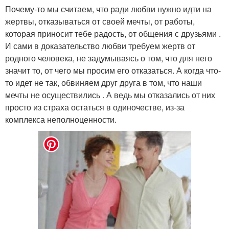
Почему-то мы считаем, что ради любви нужно идти на
жертвы, отказываться от своей мечты, от работы,
которая приносит тебе радость, от общения с друзьями .
И сами в доказательство любви требуем жертв от
родного человека, не задумываясь о том, что для него
значит то, от чего мы просим его отказаться. А когда что-
то идет не так, обвиняем друг друга в том, что наши
мечты не осуществились . А ведь мы отказались от них
просто из страха остаться в одиночестве, из-за
комплекса неполноценности.