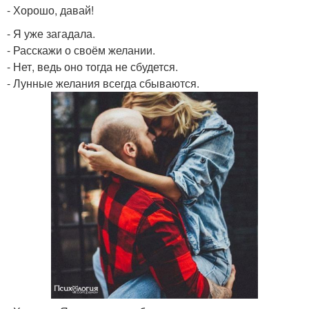
- Хорошо, давай!
- Я уже загадала.
- Расскажи о своём желании.
- Нет, ведь оно тогда не сбудется.
- Лунные желания всегда сбываются.