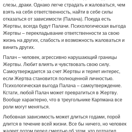
слезы, драки. Однако легче страдать и жаловаться, чем
взять на себя ответственность, найти в себе силы
отказаться от зависимости (Палача). Покуда есть
Жертвы, всегда будут Палачи. Психологическая выгода
Жертвы – перекладывание ответственности за свою
жизнь на других, слабость и возможность жаловаться и
винить других.
Палач – человек, агрессивно нарушающий границы
Жертвы. Любит влиять и чувствовать свою силу.
Самоутверждается за счет Жертвы и теряет интерес,
если Жертва становится полноценной личностью.
Психологическая выгода Палача – самоутверждение.
Кстати, любой Палач может превратиться в Жертву.
Вообще характерно, что в треугольнике Карпмана все
роли могут меняться.
Любовная зависимость может длиться годами, порой
длится в течение всей жизни. Все бы ничего, но человек
жалеет потом перед смертью об этом, что потратил