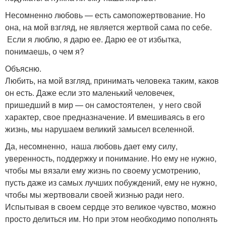
Несомненно любовь — есть самопожертвование. Но
она, на мой взгляд, не является жертвой сама по себе.
Если я люблю, я дарю ее. Дарю ее от избытка,
понимаешь, о чем я?
Объясню.
Любить, на мой взгляд, принимать человека таким, каков
он есть. Даже если это маленький человечек,
пришедший в мир — он самостоятелен, у него свой
характер, свое предназначение. И вмешиваясь в его
жизнь, мы нарушаем великий замысел вселенной.
Да, несомненно, наша любовь дает ему силу,
уверенность, поддержку и понимание. Но ему не нужно,
чтобы мы вязали ему жизнь по своему усмотрению,
пусть даже из самых лучших побуждений, ему не нужно,
чтобы мы жертвовали своей жизнью ради него.
Испытывая в своем сердце это великое чувство, можно
просто делиться им. Но при этом необходимо пополнять