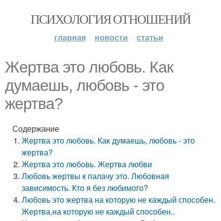
ПСИХОЛОГИЯ ОТНОШЕНИЙ
главная
новости
статьи
Жертва это любовь. Как
думаешь, любовь - это
жертва?
Содержание
Жертва это любовь. Как думаешь, любовь - это
жертва?
Жертва это любовь. Жертва любви
Любовь жертвы к палачу это. Любовная
зависимость. Кто я без любимого?
Любовь это жертва на которую не каждый способен.
Жертва,на которую не каждый способен..