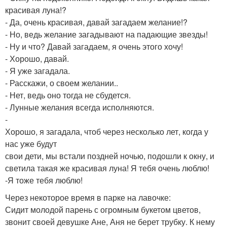
красивая луна!?
- Да, очень красивая, давай загадаем желание!?
- Но, ведь желание загадывают на падающие звезды!
- Ну и что? Давай загадаем, я очень этого хочу!
- Хорошо, давай.
- Я уже загадала.
- Расскажи, о своем желании..
- Нет, ведь оно тогда не сбудется.
- Лунные желания всегда исполняются.
-
Хорошо, я загадала, чтоб через несколько лет, когда у
нас уже будут
свои дети, мы встали поздней ночью, подошли к окну, и
светила такая же красивая луна! Я тебя очень люблю!
-Я тоже тебя люблю!
Через некоторое время в парке на лавочке:
Сидит молодой парень с огромным букетом цветов,
звонит своей девушке Ане, Аня не берет трубку. К нему