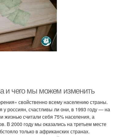
ва и чего мы можем изменить
ворения» свойственно всему населению страны.
у россиян, счастливы ли они, в 1993 году — на
 жизнью считали себя 75% населения, а
. В 2000 году мы оказались на третьем месте
бстояло только в африканских странах.