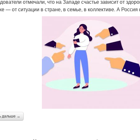
дователи отмечали, что на Западе счастье зависит от здоро
ке — от ситуации в стране, в семье, в коллективе. А Россия
ь дальше →