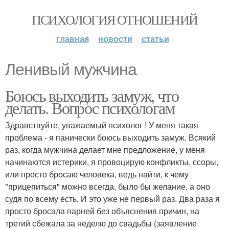
ПСИХОЛОГИЯ ОТНОШЕНИЙ
главная
новости
статьи
Ленивый мужчина
Боюсь выходить замуж, что
делать. Вопрос психологам
Здравствуйте, уважаемый психолог ! У меня такая
проблема - я панически боюсь выходить замуж. Всякий
раз, когда мужчина делает мне предложение, у меня
начинаются истерики, я провоцирую конфликты, ссоры,
или просто бросаю человека, ведь найти, к чему
"прицепиться" можно всегда, было бы желание, а оно
судя по всему есть. И это уже не первый раз. Два раза я
просто бросала парней без объяснения причин, на
третий сбежала за неделю до свадьбы (заявление