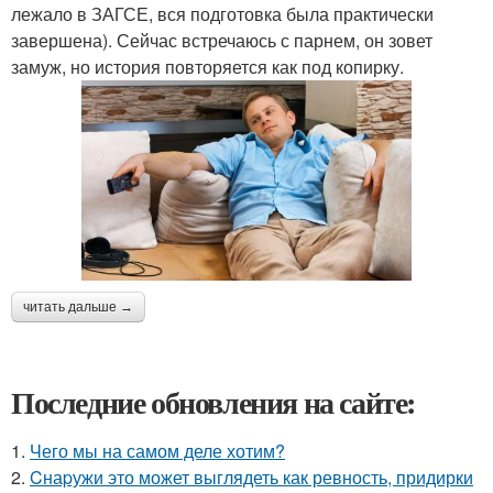
лежало в ЗАГСЕ, вся подготовка была практически
завершена). Сейчас встречаюсь с парнем, он зовет
замуж, но история повторяется как под копирку.
читать дальше →
Последние обновления на сайте:
1.
Чего мы на самом деле хотим?
2.
Cнаpужи это может выглядеть как ревность, придирки