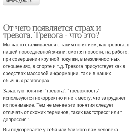
читать дальше →
От чего появляется страх и
тревога. Тревога - что это?
Мы часто сталкиваемся с таким понятием, как тревога, в
нашей повседневной жизни: смотря новости, на работе,
при совершении крупной покупки, в межличностных
отношениях, в спорте и т.д. Тревога присутствует как в
средствах массовой информации, так и в наших
обычных разговорах.
Зачастую понятия “тревога”, "тревожность"
используются некорректно и не к месту, что затрудняет
их понимание. Тем не менее эти понятия следует
отличать от схожих терминов, таких как “стресс” или “
депрессия ”.
Вы подозреваете у себя или близкого вам человека