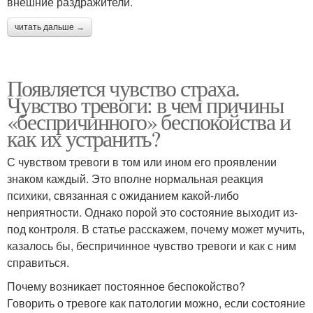
внешние раздражители.
читать дальше →
Появляется чувство страха.
Чувство тревоги: в чем причины
«беспричинного» беспокойства и
как их устранить?
С чувством тревоги в том или ином его проявлении
знаком каждый. Это вполне нормальная реакция
психики, связанная с ожиданием какой-либо
неприятности. Однако порой это состояние выходит из-
под контроля. В статье расскажем, почему может мучить,
казалось бы, беспричинное чувство тревоги и как с ним
справиться.
Почему возникает постоянное беспокойство?
Говорить о тревоге как патологии можно, если состояние