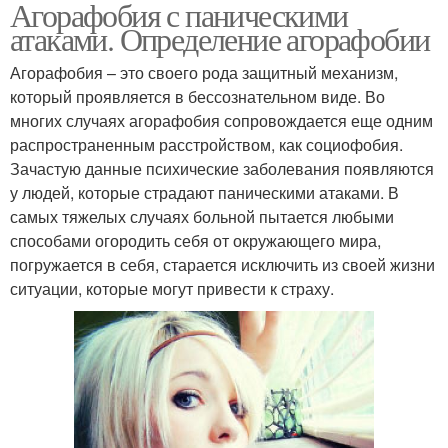
Агорафобия с паническими
атаками. Определение агорафобии
Агорафобия – это своего рода защитный механизм,
который проявляется в бессознательном виде. Во
многих случаях агорафобия сопровождается еще одним
распространенным расстройством, как социофобия.
Зачастую данные психические заболевания появляются
у людей, которые страдают паническими атаками. В
самых тяжелых случаях больной пытается любыми
способами огородить себя от окружающего мира,
погружается в себя, старается исключить из своей жизни
ситуации, которые могут привести к страху.