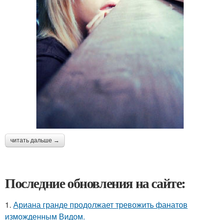
читать дальше →
Последние обновления на сайте:
1.
Ариана гранде продолжает тревожить фанатов
изможденным Видом.