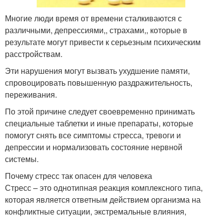
Многие люди время от времени сталкиваются с
различными, депрессиями,, страхами,, которые в
результате могут привести к серьезным психическим
расстройствам.
Эти нарушения могут вызвать ухудшение памяти,
спровоцировать повышенную раздражительность,
переживания.
По этой причине следует своевременно принимать
специальные таблетки и иные препараты, которые
помогут снять все симптомы стресса, тревоги и
депрессии и нормализовать состояние нервной
системы.
Почему стресс так опасен для человека
Стресс – это однотипная реакция комплексного типа,
которая является ответным действием организма на
конфликтные ситуации, экстремальные влияния,