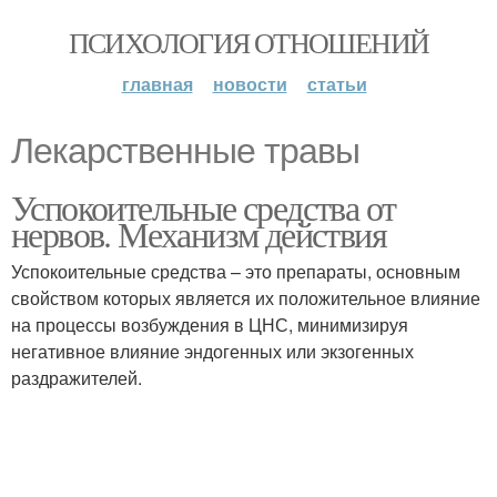
ПСИХОЛОГИЯ ОТНОШЕНИЙ
главная
новости
статьи
Лекарственные травы
Успокоительные средства от
нервов. Механизм действия
Успокоительные средства – это препараты, основным
свойством которых является их положительное влияние
на процессы возбуждения в ЦНС, минимизируя
негативное влияние эндогенных или экзогенных
раздражителей.