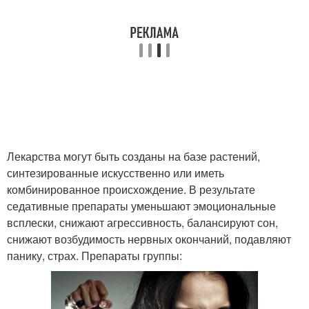
Лекарства могут быть созданы на базе растений,
синтезированные искусственно или иметь
комбинированное происхождение. В результате
седативные препараты уменьшают эмоциональные
всплески, снижают агрессивность, балансируют сон,
снижают возбудимость нервных окончаний, подавляют
панику, страх. Препараты группы: