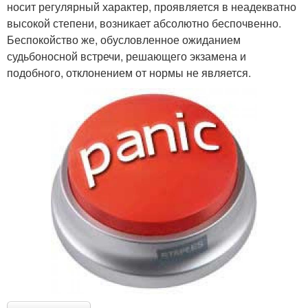
носит регулярный характер, проявляется в неадекватно
высокой степени, возникает абсолютно беспочвенно.
Беспокойство же, обусловленное ожиданием
судьбоносной встречи, решающего экзамена и
подобного, отклонением от нормы не является.