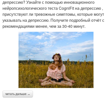
депрессию? Узнайте с помощью инновационного
нейропсихологического теста CogniFit на депрессию ,
присутствуют ли тревожные симптомы, которые могут
указывать на депрессию. Получите подробный отчёт с
рекомендациями менее, чем за 30-40 минут.
читать дальше →