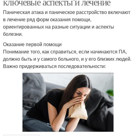
ключевые аспекты и лечение
Паническая атака и паническое расстройство включают
в лечение ряд форм оказания помощи,
ориентированных на разные ситуации и аспекты
болезни.
Оказание первой помощи
Понимание того, как справиться, если начинаются ПА,
должно быть и у самого больного, и у его близких людей.
Важно придерживаться последовательности: