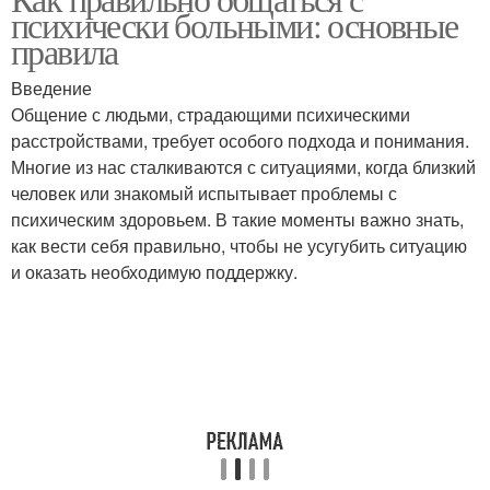
психически больными: основные
правила
Введение
Общение с людьми, страдающими психическими
расстройствами, требует особого подхода и понимания.
Многие из нас сталкиваются с ситуациями, когда близкий
человек или знакомый испытывает проблемы с
психическим здоровьем. В такие моменты важно знать,
как вести себя правильно, чтобы не усугубить ситуацию
и оказать необходимую поддержку.