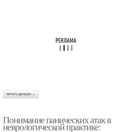
читать дальше →
Понимание панических атак в
неврологической практике: