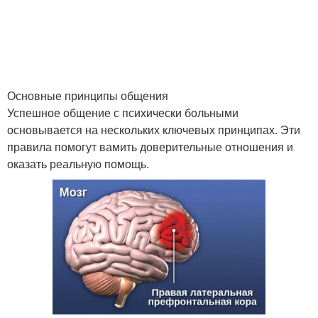
Основные принципы общения
Успешное общение с психически больными
основывается на нескольких ключевых принципах. Эти
правила помогут вамить доверительные отношения и
оказать реальную помощь.