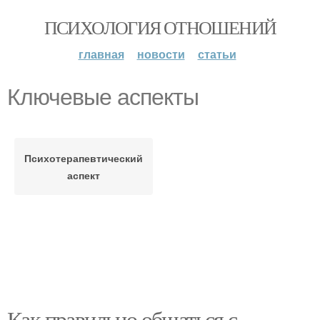
ПСИХОЛОГИЯ ОТНОШЕНИЙ
главная
новости
статьи
Ключевые аспекты
Психотерапевтический
аспект
Как правильно общаться с