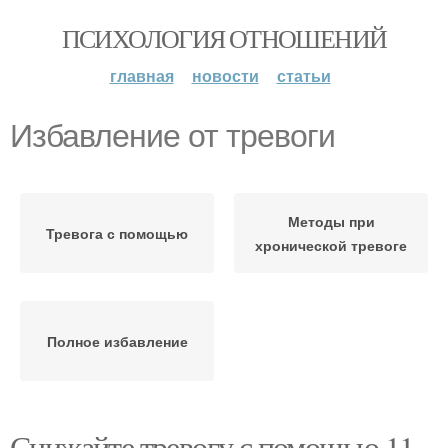
ПСИХОЛОГИЯ ОТНОШЕНИЙ
главная
новости
статьи
Избавление от тревоги
Методы при
Тревога с помощью
хронической тревоге
Полное избавление
Снижайте тревогу с помощью 11