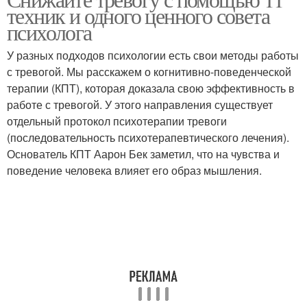
техник и одного ценного совета
психолога
У разных подходов психологии есть свои методы работы
с тревогой. Мы расскажем о когнитивно-поведенческой
терапии (КПТ), которая доказала свою эффективность в
работе с тревогой. У этого направления существует
отдельный протокол психотерапии тревоги
(последовательность психотерапевтического лечения).
Основатель КПТ Аарон Бек заметил, что на чувства и
поведение человека влияет его образ мышления.