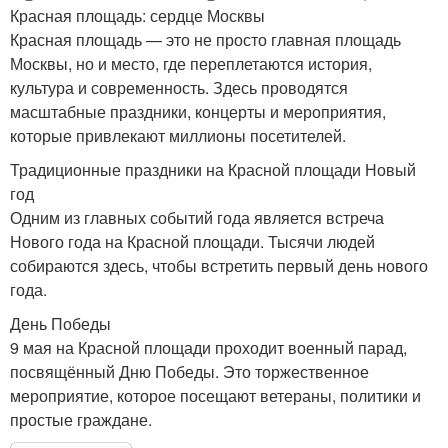
Красная площадь: сердце Москвы
Красная площадь — это не просто главная площадь
Москвы, но и место, где переплетаются история,
культура и современность. Здесь проводятся
масштабные праздники, концерты и мероприятия,
которые привлекают миллионы посетителей.
Традиционные праздники на Красной площади Новый
год
Одним из главных событий года является встреча
Нового года на Красной площади. Тысячи людей
собираются здесь, чтобы встретить первый день нового
года.
День Победы
9 мая на Красной площади проходит военный парад,
посвящённый Дню Победы. Это торжественное
мероприятие, которое посещают ветераны, политики и
простые граждане.