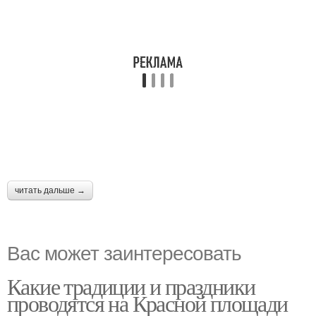
читать дальше →
Вас может заинтересовать
Какие традиции и праздники
проводятся на Красной площади