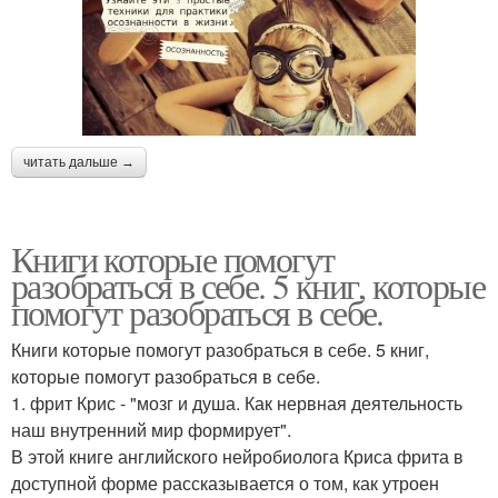
читать дальше →
Книги которые помогут
разобраться в себе. 5 книг, которые
помогут разобраться в себе.
Книги которые помогут разобраться в себе. 5 книг,
которые помогут разобраться в себе.
1. фрит Крис - "мозг и душа. Как нервная деятельность
наш внутренний мир формирует".
В этой книге английского нейробиолога Криса фрита в
доступной форме рассказывается о том, как утроен