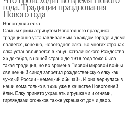
года. Традиции празднования
Нового года
Новогодняя ёлка
Самым ярким атрибутом Новогоднего праздника,
традиционно устанавливаемым в каждом городе и доме,
является, конечно, Новогодняя елка. Во многих странах
елка устанавливается в канун католического Рождества
25 декабря, в нашей стране до 1916 года тоже была
такая традиция, но во времена Первой мировой войны
священный синод запретил рождественскую елку как
чуждый России «немецкий обычай». И она вернулась в
наши дома только в 1936 уже в качестве Новогодней
ёлки. Елку принято украшать игрушками и огнями,
гирляндами огоньков также украшают дом и двор.