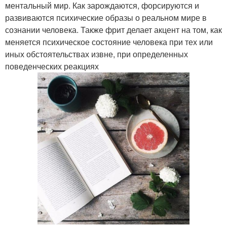
ментальный мир. Как зарождаются, форсируются и
развиваются психические образы о реальном мире в
сознании человека. Также фрит делает акцент на том, как
меняется психическое состояние человека при тех или
иных обстоятельствах извне, при определенных
поведенческих реакциях