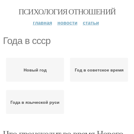
ПСИХОЛОГИЯ ОТНОШЕНИЙ
главная
новости
статьи
Года в ссср
Новый год
Год в советское время
Года в языческой руси
Что происходит во время Нового