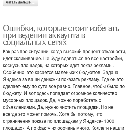
читать дальше →
Ошибки, которые стоит избегать
при ведении аккаунта в
социальных сетях
Как раз про ситуации, когда высокий процент отказности,
идет скликивание. Не буду вдаваться во все настройки,
коснусь площадок, на которых идет показ рекламы.
Особенно, это касается маленьких бюджетов. Задача
Яндекса за ваши денюжки показать рекламу. Где он это
сделает- ему по сути все равно. Главное, чтобы было по
бюджету. И вот здесь попадает огромное количество
мусорных площадок. Да, можно поработать с
объявлениями. Да, нужно чистить площадки. Но не
всегда это может помочь. Хотя бы потому, что
ограничения показа по площадкам у Яндекса- 1000
площадок. А по факту их ооочень много. Коллеги нашли