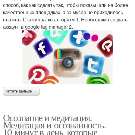
способ, как как сделать так, чтобы показы шли на более
качественных площадках, а за мусор не приходилось
платить. Скажу кратко алгоритм 1. Необходимо создать
аккаунт в google tag manager 2.
читать дальше →
Осознание и медитация.
Медитация и осознанность.
10 минут в день, которые