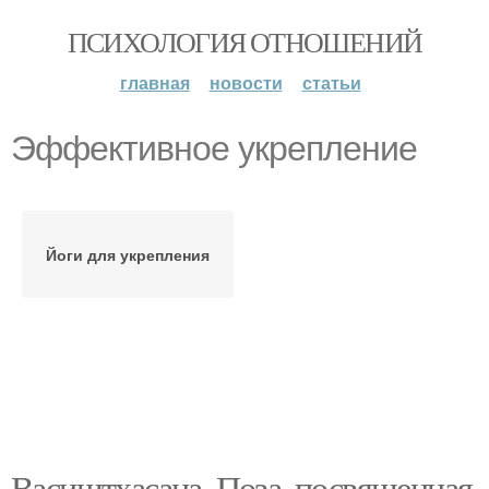
ПСИХОЛОГИЯ ОТНОШЕНИЙ
главная
новости
статьи
Эффективное укрепление
Йоги для укрепления
Васиштхасана. Поза, посвященная