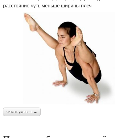
расстояние чуть меньше ширины плеч
читать дальше →