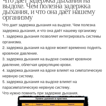
выдохе. Чем полезна задержка
дыхания, и что она даёт нашему
организму
Что дает задержка дыхания на выдохе. Чем полезна
задержка дыхания, и что она даёт нашему организму
1. задержка дыхания позволяет интегрировать системы
организма.
2. задержка дыхания на вдохе может временно поднять
кровяное давление.
3. задержка дыхания на выдохе снижает кровяное
давление, облегчая циркуляцию крови.
4. задержка дыхания на вдохе влияет на симпатическую
нервную систему.
5. задержка дыхания на выдохе влияет на
парасимпатическую нервную систему.
Что нужно помнить при задержке дыхания.