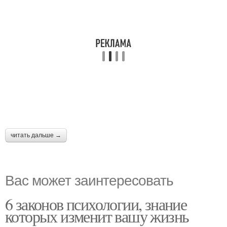
читать дальше →
Вас может заинтересовать
6 законов психологии, знание
которых изменит вашу жизнь