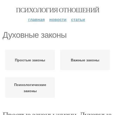
ПСИХОЛОГИЯ ОТНОШЕНИЙ
главная
новости
статьи
Духовные законы
Простые законы
Важные законы
Психологические
законы
Простые законы жизни. Духовные