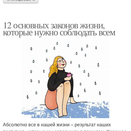
12 основных законов жизни,
которые нужно соблюдать всем
Абсолютно все в нашей жизни – результат наших