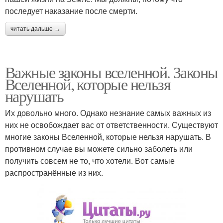
последует наказание после смерти.
читать дальше →
Важные законы вселенной. Законы
Вселенной, которые нельзя
нарушать
Их довольно много. Однако незнание самых важных из
них не освобождает вас от ответственности. Существуют
многие законы Вселенной, которые нельзя нарушать. В
противном случае вы можете сильно заболеть или
получить совсем не то, что хотели. Вот самые
распространённые из них.