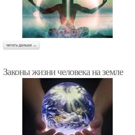
читать дальше →
Законы жизни человека на земле