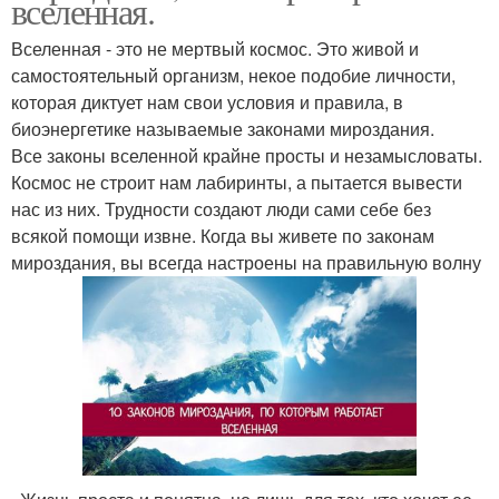
вселенная.
Вселенная - это не мертвый космос. Это живой и
самостоятельный организм, некое подобие личности,
которая диктует нам свои условия и правила, в
биоэнергетике называемые законами мироздания.
Все законы вселенной крайне просты и незамысловаты.
Космос не строит нам лабиринты, а пытается вывести
нас из них. Трудности создают люди сами себе без
всякой помощи извне. Когда вы живете по законам
мироздания, вы всегда настроены на правильную волну