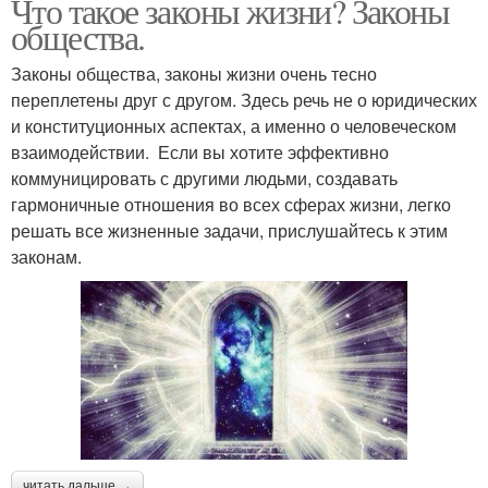
Что такое законы жизни? Законы
общества.
Законы общества, законы жизни очень тесно
переплетены друг с другом. Здесь речь не о юридических
и конституционных аспектах, а именно о человеческом
взаимодействии. Если вы хотите эффективно
коммуницировать с другими людьми, создавать
гармоничные отношения во всех сферах жизни, легко
решать все жизненные задачи, прислушайтесь к этим
законам.
читать дальше →