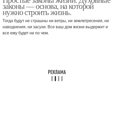
законы — основа, на которой
нужно строить жизнь.
Тогда будут не страшны ни ветры, ни землетрясения, ни
наводнения, ни засухи. Все ваш дом жизни выдержит и
все ему будет ни по чем.