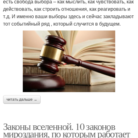
есть свобода выбора – как мыслить, как чувствовать, как
действовать, как строить отношения, как реагировать и
т.д. И именно ваши выборы здесь и сейчас закладывают
тот событийный ряд , который случится в будущем.
читать дальше →
Законы вселенной. 10 законов
мироздания, по которым работает