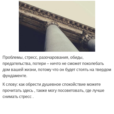
Проблемы, стресс, разочарования, обиды,
предательства, потери – ничто не сможет поколебать
дом вашей жизни, потому что он будет стоять на твердом
фундаменте.
К слову: как обрести душевное спокойствие можете
прочитать здесь , также могу посоветовать, где лучше
снимать стресс .