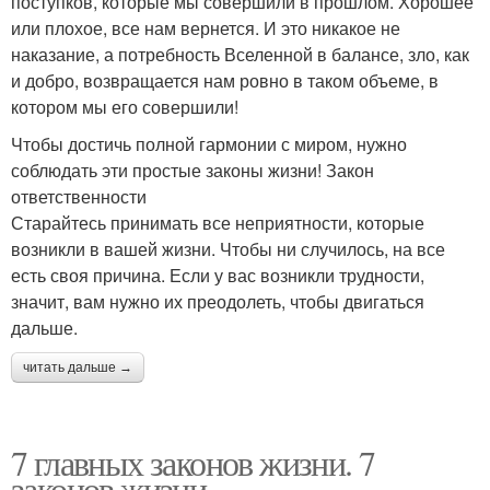
поступков, которые мы совершили в прошлом. Хорошее
или плохое, все нам вернется. И это никакое не
наказание, а потребность Вселенной в балансе, зло, как
и добро, возвращается нам ровно в таком объеме, в
котором мы его совершили!
Чтобы достичь полной гармонии с миром, нужно
соблюдать эти простые законы жизни! Закон
ответственности
Старайтесь принимать все неприятности, которые
возникли в вашей жизни. Чтобы ни случилось, на все
есть своя причина. Если у вас возникли трудности,
значит, вам нужно их преодолеть, чтобы двигаться
дальше.
читать дальше →
7 главных законов жизни. 7
законов жизни