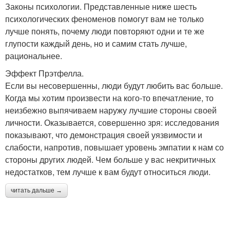
Законы психологии. Представленные ниже шесть
психологических феноменов помогут вам не только
лучше понять, почему люди повторяют одни и те же
глупости каждый день, но и самим стать лучше,
рациональнее.
Эффект Прэтфелла.
Если вы несовершенны, люди будут любить вас больше.
Когда мы хотим произвести на кого-то впечатление, то
неизбежно выпячиваем наружу лучшие стороны своей
личности. Оказывается, совершенно зря: исследования
показывают, что демонстрация своей уязвимости и
слабости, напротив, повышает уровень эмпатии к нам со
стороны других людей. Чем больше у вас некритичных
недостатков, тем лучше к вам будут относиться люди.
читать дальше →