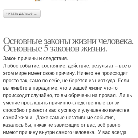
читать дальше →
Основные законы жизни человека.
Основные 5 законов жизни.
Закон причины и следствия.
Любое событие, состояние, действие, результат – всё в
этом мире имеет свою причину. Ничего не происходит
просто так, само по себе, не берётся из ниоткуда. Если
вы живёте в парадигме, что в вашей жизни что-то
происходит случайно, то вы обречены на провал. Лишь
умение проследить причинно-следственные связи
способно привести вас к успеху и улучшению качества
самой жизни. Даже самые негативные события,
казалось бы, никак не зависящие от вас, всё равно
имеют причину внутри самого человека. У вас всегда