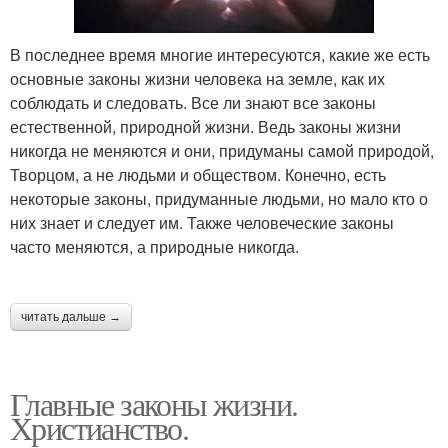
В последнее время многие интересуются, какие же есть
основные законы жизни человека на земле, как их
соблюдать и следовать. Все ли знают все законы
естественной, природной жизни. Ведь законы жизни
никогда не меняются и они, придуманы самой природой,
Творцом, а не людьми и обществом. Конечно, есть
некоторые законы, придуманные людьми, но мало кто о
них знает и следует им. Также человеческие законы
часто меняются, а природные никогда.
читать дальше →
Главные законы жизни.
Христианство.