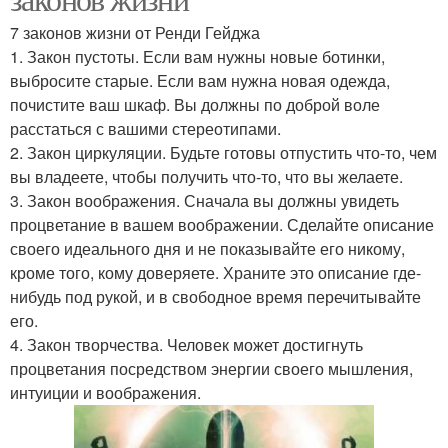
7 законов жизни от Ренди Гейджа
1. Закон пустоты. Если вам нужны новые ботинки,
выбросите старые. Если вам нужна новая одежда,
почистите ваш шкаф. Вы должны по доброй воле
расстаться с вашими стереотипами.
2. Закон циркуляции. Будьте готовы отпустить что-то, чем
вы владеете, чтобы получить что-то, что вы желаете.
3. Закон воображения. Сначала вы должны увидеть
процветание в вашем воображении. Сделайте описание
своего идеального дня и не показывайте его никому,
кроме того, кому доверяете. Храните это описание где-
нибудь под рукой, и в свободное время перечитывайте
его.
4. Закон творчества. Человек может достигнуть
процветания посредством энергии своего мышления,
интуиции и воображения.