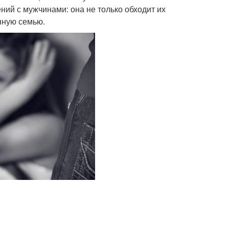
ний с мужчинами: она не только обходит их
енную семью.