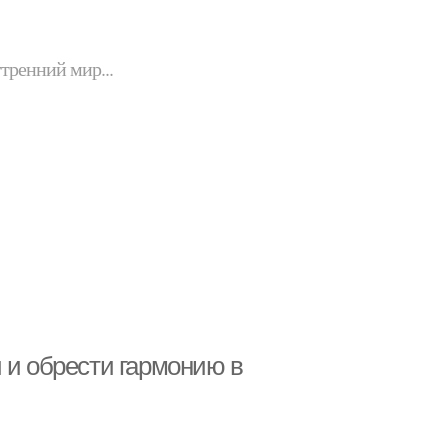
утренний мир...
 и обрести гармонию в