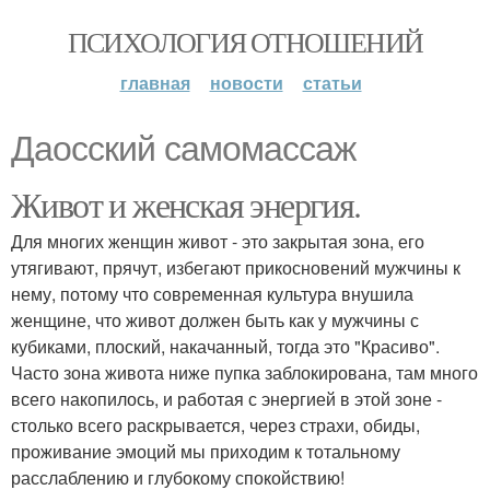
ПСИХОЛОГИЯ ОТНОШЕНИЙ
главная
новости
статьи
Даосский самомассаж
Живот и женская энергия.
Для многих женщин живот - это закрытая зона, его
утягивают, прячут, избегают прикосновений мужчины к
нему, потому что современная культура внушила
женщине, что живот должен быть как у мужчины с
кубиками, плоский, накачанный, тогда это "Красиво".
Часто зона живота ниже пупка заблокирована, там много
всего накопилось, и работая с энергией в этой зоне -
столько всего раскрывается, через страхи, обиды,
проживание эмоций мы приходим к тотальному
расслаблению и глубокому спокойствию!