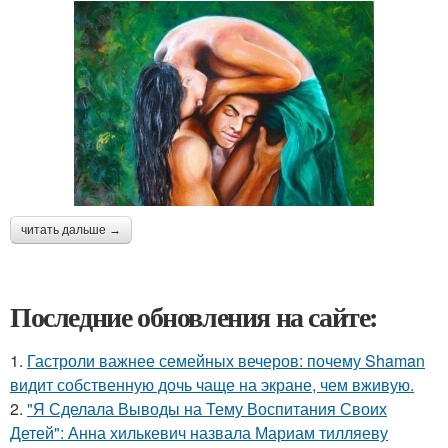
читать дальше →
Последние обновления на сайте:
1.
Гастроли важнее семейных вечеров: почему Shaman
видит собственную дочь чаще на экране, чем вживую.
2.
"Я Сделала Выводы на Тему Воспитания Своих
Детей": Анна хилькевич назвала Мариам тилляеву