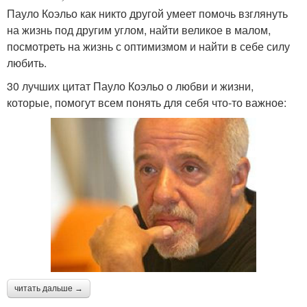
Пауло Коэльо как никто другой умеет помочь взглянуть
на жизнь под другим углом, найти великое в малом,
посмотреть на жизнь с оптимизмом и найти в себе силу
любить.
30 лучших цитат Пауло Коэльо о любви и жизни,
которые, помогут всем понять для себя что-то важное:
читать дальше →