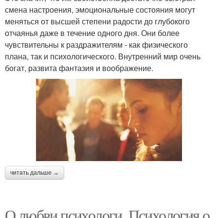
смена настроения, эмоциональные состояния могут
меняться от высшей степени радости до глубокого
отчаянья даже в течение одного дня. Они более
чувствительны к раздражителям - как физического
плана, так и психологического. Внутренний мир очень
богат, развита фантазия и воображение.
читать дальше →
О любви психологи. Психология о