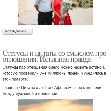
читать дальше →
Статусы и цитаты со смыслом про
отношения. Истинная правда
Статусы про отношения смело можно назвать истиной,
которую проверили уже миллионы людей и убедились в
этой правоте:
Главная › Цитаты о любви › Афоризмы про отношения
между мужчиной и женщиной.