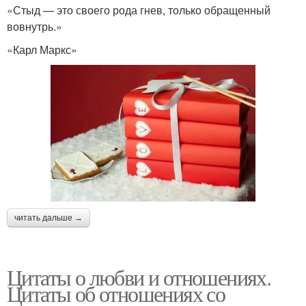
«Стыд — это своего рода гнев, только обращенный
вовнутрь.»
«Карл Маркс»
читать дальше →
Цитаты о любви и отношениях.
Цитаты об отношениях со