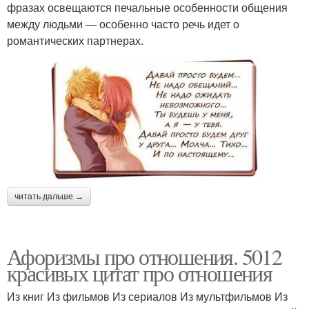
фразах освещаются печальные особенности общения
между людьми — особенно часто речь идет о
романтических партнерах.
читать дальше →
Афоризмы про отношения. 5012
красивых цитат про отношения
Из книг Из фильмов Из сериалов Из мультфильмов Из