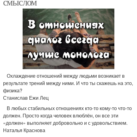
смыслом
Охлаждение отношений между людьми возникает в
результате трений между ними. И что ты скажешь на это,
физика?
Станислав Ежи Лец
В любых стабильных отношениях кто-то кому-то что-то
должен. Просто когда человек влюблён, он все эти
«должен» выполняет добровольно и с удовольствием.
Наталья Краснова