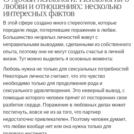
любви и отношениях: несколько
интересных фактов
В этой сфере создано много стереотипов, которые
породили люди, потерпевшие поражение в любви.
Большинство незрелых личностей живут с
неправильными выводами, сделанными из собственного
опыта, поэтому они не могут создать счастье в личной
жизни. Тут можно выделить 4 основных момента:
Любовь нужна не только для сексуальных потребностей
Некоторые личности считают, что это чувство
необходимо только для продолжения рода и
сексуального удовлетворения. Это неверный вывод, с
помощью которого человек прячет от посторонних свое
разбитое сердце. Поражение в любовных делах может
постигнуть, вовсе не из-за того, что партнер
недостаточно привлекателен. Поэтому человек думает,
что любви вообще нет или она нужна только для
полового инстинкта.