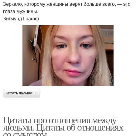
Зеркало, которому женщины верят больше всего, — это
глаза мужчины.
Зигмунд Графф
читать дальше →
Цитаты про отношения между
людьми. Цитаты об отношениях
со смыслом