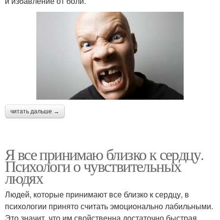
и избавление от боли.
читать дальше →
Я все принимаю близко к сердцу.
Психологи о чувствительных
людях
Людей, которые принимают все близко к сердцу, в
психологии принято считать эмоционально лабильными.
Это значит, что им свойственна достаточно быстрая