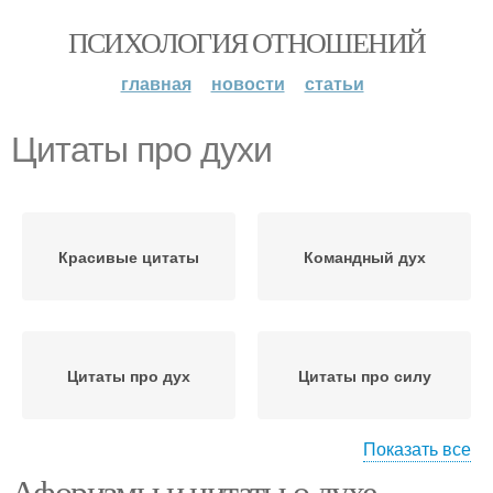
ПСИХОЛОГИЯ ОТНОШЕНИЙ
главная
новости
статьи
Цитаты про духи
Красивые цитаты
Командный дух
Цитаты про дух
Цитаты про силу
Показать все
Афоризмы и цитаты о духе.