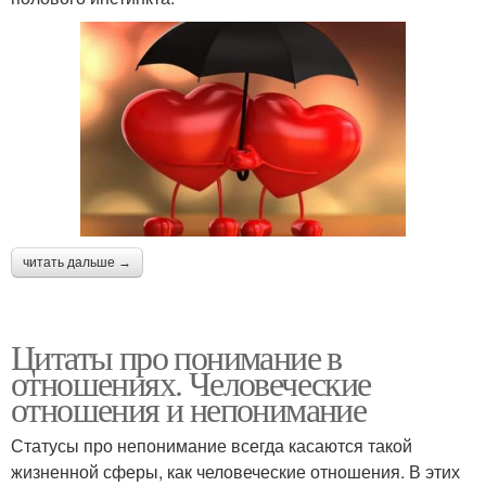
читать дальше →
Цитаты про понимание в
отношениях. Человеческие
отношения и непонимание
Статусы про непонимание всегда касаются такой
жизненной сферы, как человеческие отношения. В этих