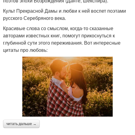
поэтов эпохи Возрождения (Данте, Шекспира).
Культ Прекрасной Дамы и любви к ней воспет поэтами
русского Серебряного века.
Красивые слова со смыслом, когда-то сказанные
авторами известных книг, помогут прикоснуться к
глубинной сути этого переживания. Вот интересные
цитаты про любовь:
читать дальше →