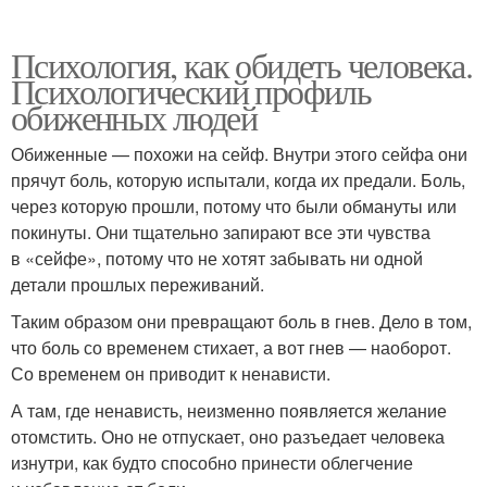
Психология, как обидеть человека.
Психологический профиль
обиженных людей
Обиженные — похожи на сейф. Внутри этого сейфа они
прячут боль, которую испытали, когда их предали. Боль,
через которую прошли, потому что были обмануты или
покинуты. Они тщательно запирают все эти чувства
в «сейфе», потому что не хотят забывать ни одной
детали прошлых переживаний.
Таким образом они превращают боль в гнев. Дело в том,
что боль со временем стихает, а вот гнев — наоборот.
Со временем он приводит к ненависти.
А там, где ненависть, неизменно появляется желание
отомстить. Оно не отпускает, оно разъедает человека
изнутри, как будто способно принести облегчение