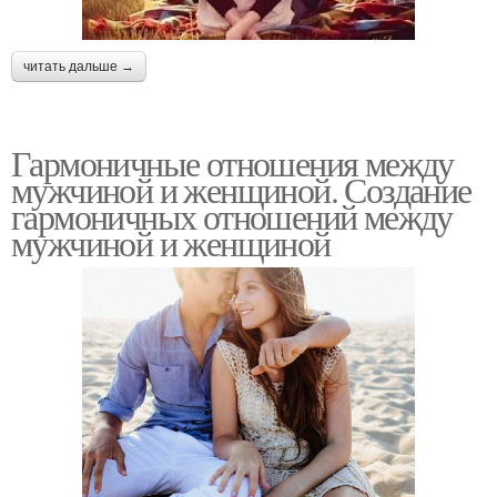
читать дальше →
Гармоничные отношения между
мужчиной и женщиной. Создание
гармоничных отношений между
мужчиной и женщиной