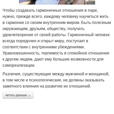
Чтобы создавать гармоничные отношения в паре,
нужно, прежде всего, каждому человеку научиться жить
в гармонии со своим внутренним миром. Быть полезным
окружающим, друзьям, обществу, получать
удовлетворение от своей работы. Гармоничный человек
всегда порядочен и открыт миру, поступает в
соответствии с внутренними убеждениями.
Уравновешенность, терпимость и спокойное отношение
к другим людям, дают ему большие возможности для
самореализации.
Различия, существующие между мужчиной и женщиной,
в том числе и психологические, не должны оказывать
заметного влияния на развитие их отношений.
читать дальше →