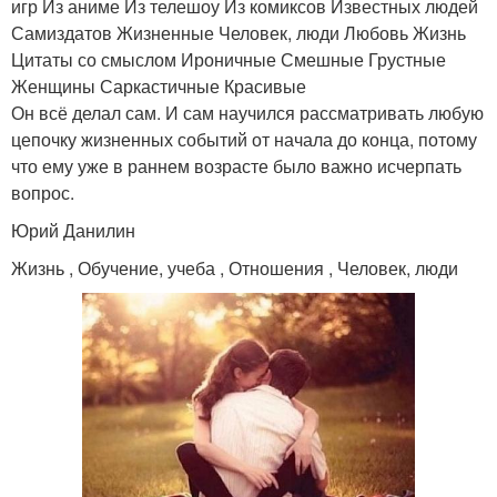
игр Из аниме Из телешоу Из комиксов Известных людей
Самиздатов Жизненные Человек, люди Любовь Жизнь
Цитаты со смыслом Ироничные Смешные Грустные
Женщины Саркастичные Красивые
Он всё делал сам. И сам научился рассматривать любую
цепочку жизненных событий от начала до конца, потому
что ему уже в раннем возрасте было важно исчерпать
вопрос.
Юрий Данилин
Жизнь , Обучение, учеба , Отношения , Человек, люди