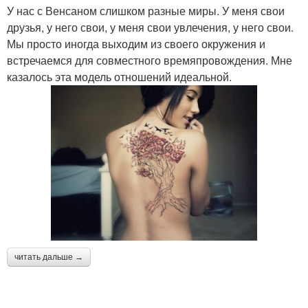
У нас с Венсаном слишком разные миры. У меня свои
друзья, у него свои, у меня свои увлечения, у него свои.
Мы просто иногда выходим из своего окружения и
встречаемся для совместного времяпровождения. Мне
казалось эта модель отношений идеальной.
читать дальше →