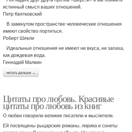
истинный смысл ваших отношений.
Петр Квятковский
В замкнутом пространстве человеческие отношения
имеют свойство портиться.
Роберт Шекли
Идеальные отношения не имеют ни вкуса, ни запаха,
как дождевая вода.
Геннадий Малкин
читать дальше →
Цитаты про любовь. Красивые
цитаты про любовь из книг
О любви говорили великие писатели и мыслители.
Ей посвящены рыцарские романы, лирика и сонеты