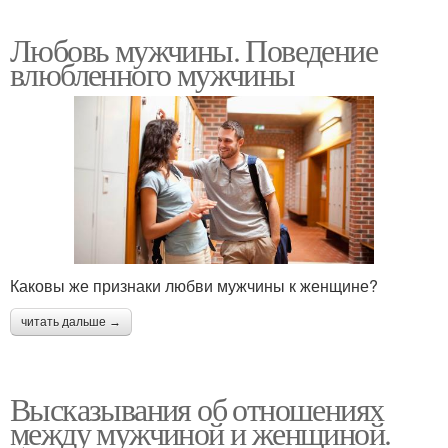
Любовь мужчины. Поведение
влюбленного мужчины
Каковы же признаки любви мужчины к женщине?
читать дальше →
Высказывания об отношениях
между мужчиной и женщиной.