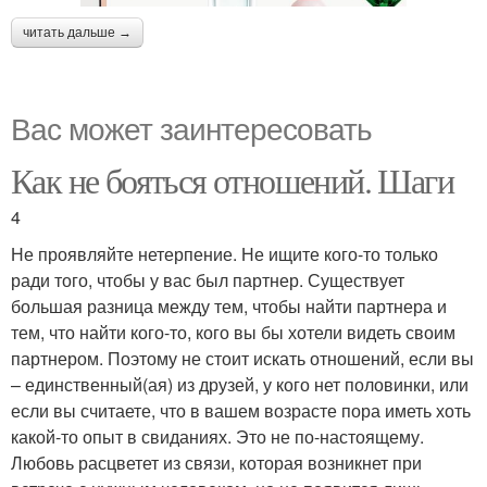
читать дальше →
Вас может заинтересовать
Как не бояться отношений. Шаги
4
Не проявляйте нетерпение. Не ищите кого-то только
ради того, чтобы у вас был партнер. Существует
большая разница между тем, чтобы найти партнера и
тем, что найти кого-то, кого вы бы хотели видеть своим
партнером. Поэтому не стоит искать отношений, если вы
– единственный(ая) из друзей, у кого нет половинки, или
если вы считаете, что в вашем возрасте пора иметь хоть
какой-то опыт в свиданиях. Это не по-настоящему.
Любовь расцветет из связи, которая возникнет при