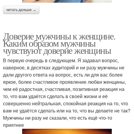
читать дальше →
Доверие мужчины к женщине.
Каким образом мужчины
чувствуют доверие женщины
В первую очередь в следующем. Я задавал вопрос,
наверное, в десятках аудиторий и ни разу мужчины не
дали другого ответа на вопрос, есть ли для вас более
яркое, более счастливое проявление любви женщины,
чем её радостная, счастливая, позитивная реакция на
то, что вам удаётся сделать в своей жизни и её
совершенно нейтральная, спокойная реакция на то, что
вам не удаётся сделать или на то, что вы делаете не так?
Мужчины ни разу не сказали, что есть ещё что-то
приятнее