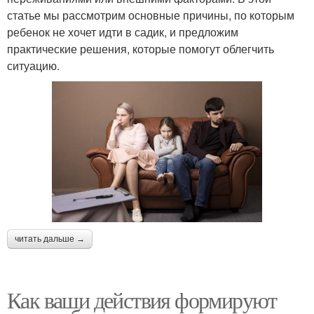
статье мы рассмотрим основные причины, по которым
ребенок не хочет идти в садик, и предложим
практические решения, которые помогут облегчить
ситуацию.
читать дальше →
Как ваши действия формируют