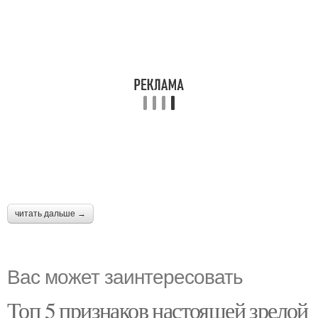
читать дальше →
Вас может заинтересовать
Топ 5 признаков настоящей зрелой