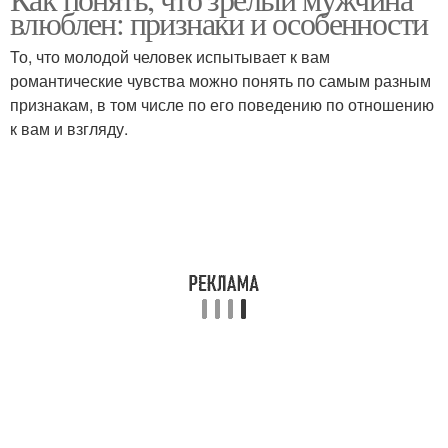
влюблен: признаки и особенности
То, что молодой человек испытывает к вам
романтические чувства можно понять по самым разным
признакам, в том числе по его поведению по отношению
к вам и взгляду.