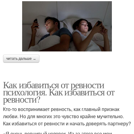
читать дальше →
Как избавиться от ревности
психология. Как избавиться от
ревности?
Кто-то воспринимает ревность, как главный признак
любви. Но для многих это чувство крайне мучительно.
Как избавиться от ревности и начать доверять партнеру?
«Я очень ревнивый человек. Из-за этого все мои