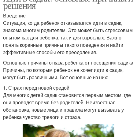
решения
Введение
Ситуация, когда ребенок отказывается идти в садик,
знакома многим родителям. Это может быть стрессовым
опытом как для ребенка, так и для взрослых. Важно
понять коренные причины такого поведения и найти
эффективные способы его преодоления.
Основные причины отказа ребенка от посещения садика
Причины, по которым ребенок не хочет идти в садик,
могут быть различными. Вот основные из них:
1. Страх перед новой средой
Для многих детей садик становится первым местом, где
они проводят время без родителей. Неизвестная
обстановка, новые лица и правила могут вызывать у
ребенка чувство тревоги и страха.