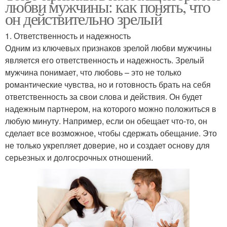
любви мужчины: как понять, что
он действительно зрелый
1. Ответственность и надежность
Одним из ключевых признаков зрелой любви мужчины
является его ответственность и надежность. Зрелый
мужчина понимает, что любовь – это не только
романтические чувства, но и готовность брать на себя
ответственность за свои слова и действия. Он будет
надежным партнером, на которого можно положиться в
любую минуту. Например, если он обещает что-то, он
сделает все возможное, чтобы сдержать обещание. Это
не только укрепляет доверие, но и создает основу для
серьезных и долгосрочных отношений.