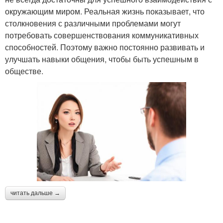
окружающим миром. Реальная жизнь показывает, что
столкновения с различными проблемами могут
потребовать совершенствования коммуникативных
способностей. Поэтому важно постоянно развивать и
улучшать навыки общения, чтобы быть успешным в
обществе.
читать дальше →