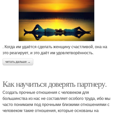
. Когда им удаётся сделать женщину счастливой, она на
это реагирует, и это даёт им удовлетворённость.
читать дальше →
Как научиться доверять партнеру.
Создать прочные отношения с человеком для
большинства из нас не составляет особого труда, ибо мы
часто понимаем под прочными близкими отношениями с
человеком такие отношения, которые основаны на