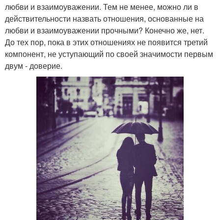
любви и взаимоуважении. Тем не менее, можно ли в
действительности назвать отношения, основанные на
любви и взаимоуважении прочными? Конечно же, нет.
До тех пор, пока в этих отношениях не появится третий
компонент, не уступающий по своей значимости первым
двум - доверие.