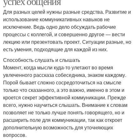
успех общения
Для разных целей нужны разные средства. Развитие и
использование коммуникативных навыков не
исключение. Ведь одно дело обсуждать рабочие
процессы с коллегой, и совершенно другое — вести
лекцию или презентовать проект. Ситуации разные, но
есть умения, подходящие для каждой из них.
Способность слушать и слышать
Момент, когда мысли куда-то улетают во время
увлеченного рассказа собеседника, знаком каждому.
Порой бывает сложно сосредоточиться на смысле
только что сказанного, а это важно, именно в этом и
кроется секрет эффективной коммуникации. Прежде
всего, нужно научиться слышать. Внимание к словам
позволяет не только лучше понять говорящего, но и
расширить поле для коммуникации, так как откроет
дополнительную возможность для уточняющих
вопросов.