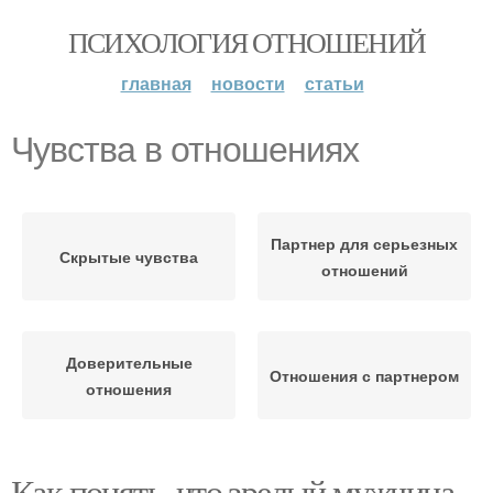
ПСИХОЛОГИЯ ОТНОШЕНИЙ
главная
новости
статьи
Чувства в отношениях
Партнер для серьезных
Скрытые чувства
отношений
Доверительные
Отношения с партнером
отношения
Как понять, что зрелый мужчина