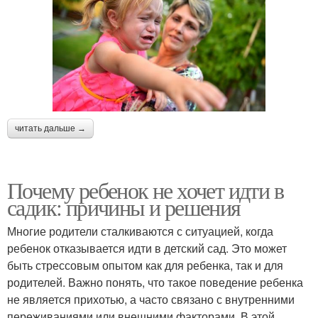
читать дальше →
Почему ребенок не хочет идти в
садик: причины и решения
Многие родители сталкиваются с ситуацией, когда
ребенок отказывается идти в детский сад. Это может
быть стрессовым опытом как для ребенка, так и для
родителей. Важно понять, что такое поведение ребенка
не является прихотью, а часто связано с внутренними
переживаниями или внешними факторами. В этой