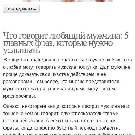
читать дальше →
Что говорит любящий мужчина: 5
главных фраз, которые нужно
услышать
Женщины справедливо полагают, что лучше любых слов
о любви могут говорить мужские поступки. Да и мужчине
проще доказать свои чувства действием, а не
разговорами. Тем более, что многие представители
мужского пола при завоевании дамы могут весьма
красноречивы.
Однако, некоторые вещи, которые говорит мужчина или,
точнее, о чем он говорит, служат доказательствами
настоящей любви. А если вы слышите от него эти
фразы, когда конфетно-букетный период пройден и,
вроде бы, можно уже не впечатлять свою избранницу, то