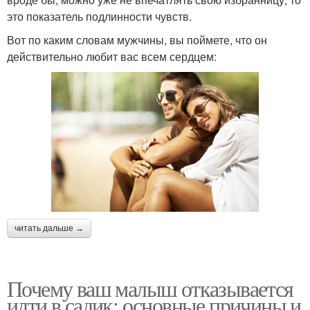
это показатель подлинности чувств.
Вот по каким словам мужчины, вы поймете, что он
действительно любит вас всем сердцем:
читать дальше →
Почему ваш малыш отказывается
идти в садик: основные причины и