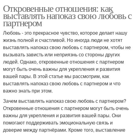
Откровенные отношения: как
выставлять напоказ свою любовь с
партнером
Любовь - это прекрасное чувство, которое делает нашу
жизнь полной и счастливой. Но иногда люди не хотят
выставлять напоказ свою любовь с партнером, чтобы не
вызывать зависть или неприязнь со стороны других
людей. Однако, откровенные отношения с партнером
могут быть очень важны для укрепления и развития
вашей пары. В этой статье мы рассмотрим, как
выставлять напоказ свою любовь с партнером и что
важно знать при этом.
Зачем выставлять напоказ свою любовь с партнером?
Откровенные отношения с партнером могут быть очень
важны для укрепления и развития вашей пары. Они
помогают поддерживать эмоциональную связь и
доверие между партнёрами. Кроме того, выставление