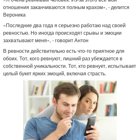
отношения заканчиваются полным крахом», - делится
Вероника
«Последние два года я серьезно работаю над своей
ревностью. Но иногда происходят срывы и эмоции
захватывают меня», - говорит Антон
В ревности действительно есть что-то приятное для
обоих. Тот, кого ревнуют, лишний раз убеждается в
собственной уникальности. Тот, кто ревнует, испытывает
целый букет ярких эмоций, включая страсть.