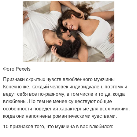
Фото Pexels
Признаки скрытых чувств влюблённого мужчины
Конечно же, каждый человек индивидуален, поэтому и
ведут себя все по-разному, в том числе и тогда, когда
влюблены. Но тем не менее существуют общие
особенности поведения характерные для всех мужчин,
когда они наполнены романтическими чувствами.
10 признаков того, что мужчина в вас влюбился: