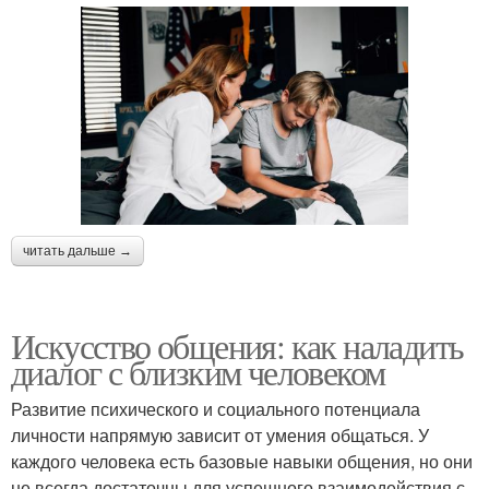
читать дальше →
Искусство общения: как наладить
диалог с близким человеком
Развитие психического и социального потенциала
личности напрямую зависит от умения общаться. У
каждого человека есть базовые навыки общения, но они
не всегда достаточны для успешного взаимодействия с