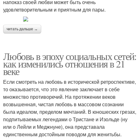
напоказ своей любви может быть очень
удовлетворительным и приятным для пары.
читать дальше →
Любовь в эпоху социальных сетей:
как изменились отношения в 21
веке
Если смотреть на любовь в исторической ретроспективе,
то оказывается, что это явление заключает в себе
множество противоречий. На протяжении веков
возвышенная, чистая любовь в массовом сознании
была идеалом, пределом мечтаний. В юношеских грезах,
подпитываемых легендами о Тристане и Изольде (ну
или о Лейли и Меджнуне), она представала
единственным достойным поводом для женитьбы.