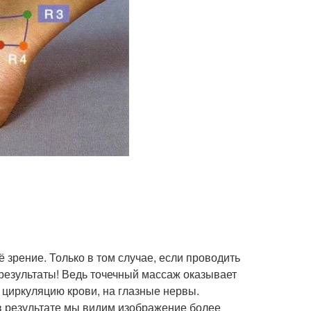
зрение. Только в том случае, если проводить
 результаты! Ведь точечный массаж оказывает
 циркуляцию крови, на глазные нервы.
в результате мы видим изображение более