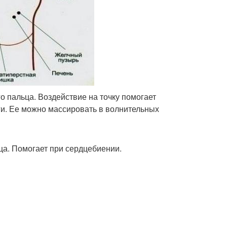
о пальца. Воздействие на точку помогает
ги. Ее можно массировать в волнительных
ца. Помогает при сердцебиении.