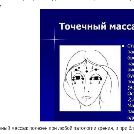
м
ечный массаж полезен при любой патологии зрения, и при бл