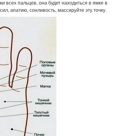
ки всех пальцев, она будет находиться в ямке в
сил, апатию, сонливость, массируйте эту точку.