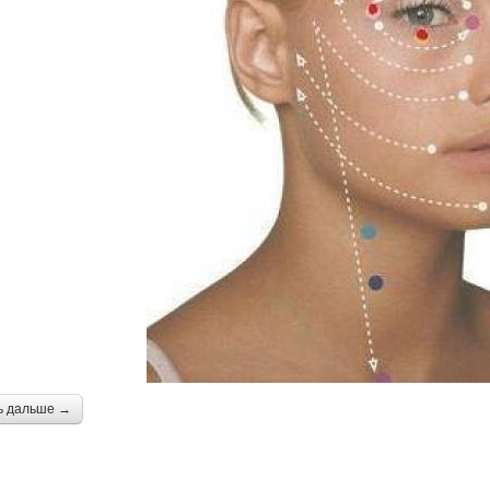
ь дальше →