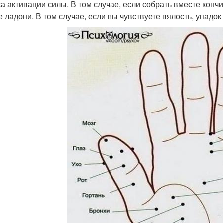
чка активации силы. В том случае, если собрать вместе кончи
е ладони. В том случае, если вы чувствуете вялость, упадок 