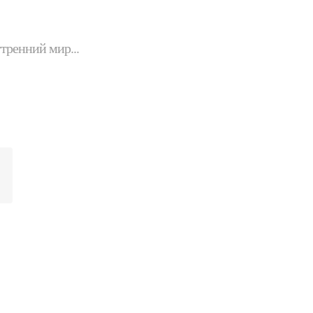
утренний мир...