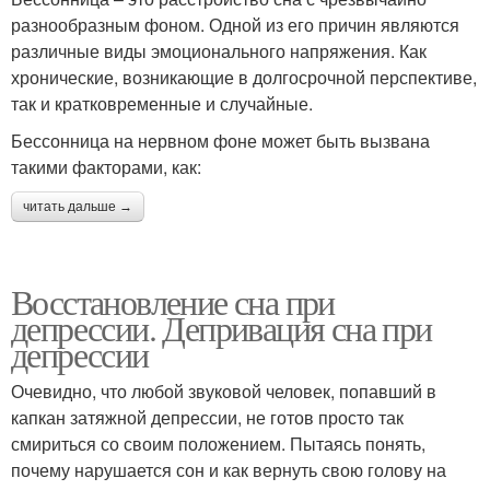
разнообразным фоном. Одной из его причин являются
различные виды эмоционального напряжения. Как
хронические, возникающие в долгосрочной перспективе,
так и кратковременные и случайные.
Бессонница на нервном фоне может быть вызвана
такими факторами, как:
читать дальше →
Восстановление сна при
депрессии. Депривация сна при
депрессии
Очевидно, что любой звуковой человек, попавший в
капкан затяжной депрессии, не готов просто так
смириться со своим положением. Пытаясь понять,
почему нарушается сон и как вернуть свою голову на