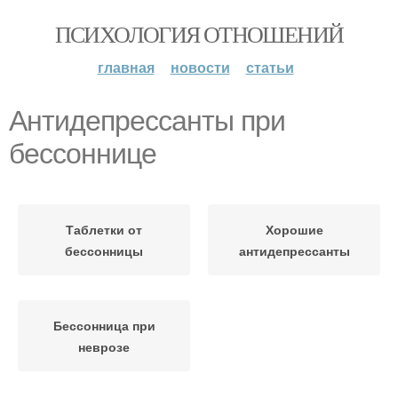
ПСИХОЛОГИЯ ОТНОШЕНИЙ
главная
новости
статьи
Антидепрессанты при
бессоннице
Таблетки от
Хорошие
бессонницы
антидепрессанты
Бессонница при
неврозе