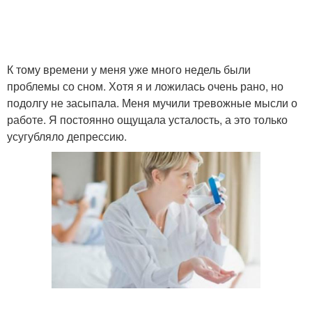
К тому времени у меня уже много недель были
проблемы со сном. Хотя я и ложилась очень рано, но
подолгу не засыпала. Меня мучили тревожные мысли о
работе. Я постоянно ощущала усталость, а это только
усугубляло депрессию.