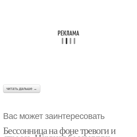
читать дальше →
Вас может заинтересовать
Бессонница на фоне тревоги и