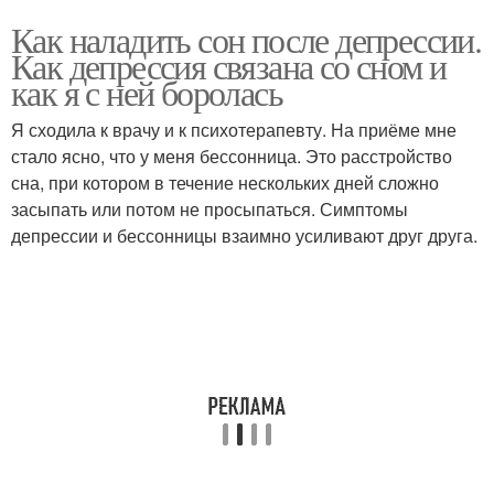
Как наладить сон после депрессии.
Как депрессия связана со сном и
как я с ней боролась
Я сходила к врачу и к психотерапевту. На приёме мне
стало ясно, что у меня бессонница. Это расстройство
сна, при котором в течение нескольких дней сложно
засыпать или потом не просыпаться. Симптомы
депрессии и бессонницы взаимно усиливают друг друга.