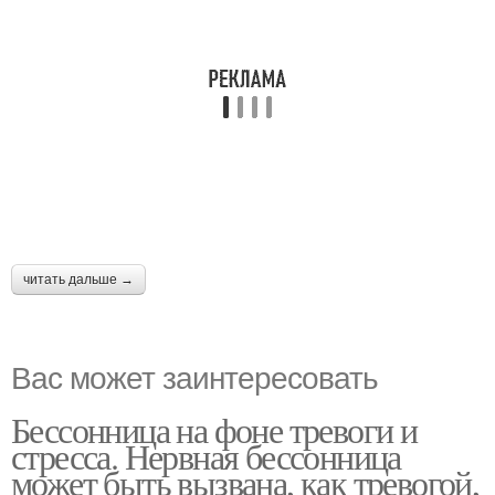
читать дальше →
Вас может заинтересовать
Бессонница на фоне тревоги и
стресса. Нервная бессонница
может быть вызвана, как тревогой,