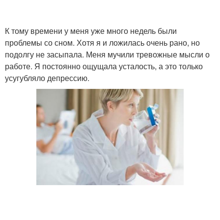
К тому времени у меня уже много недель были
проблемы со сном. Хотя я и ложилась очень рано, но
подолгу не засыпала. Меня мучили тревожные мысли о
работе. Я постоянно ощущала усталость, а это только
усугубляло депрессию.