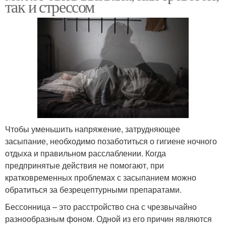
так и стрессом
Чтобы уменьшить напряжение, затрудняющее
засыпание, необходимо позаботиться о гигиене ночного
отдыха и правильном расслаблении. Когда
предпринятые действия не помогают, при
кратковременных проблемах с засыпанием можно
обратиться за безрецептурными препаратами.
Бессонница – это расстройство сна с чрезвычайно
разнообразным фоном. Одной из его причин являются