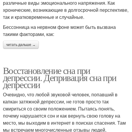
различные виды эмоционального напряжения. Как
хронические, возникающие в долгосрочной перспективе,
так и кратковременные и случайные.
Бессонница на нервном фоне может быть вызвана
такими факторами, как:
читать дальше →
Восстановление сна при
депрессии. Депривация сна при
депрессии
Очевидно, что любой звуковой человек, попавший в
капкан затяжной депрессии, не готов просто так
смириться со своим положением. Пытаясь понять,
почему нарушается сон и как вернуть свою голову на
место, мы выходим в интернет в поисках спасения. Там
мы встречаем многочисленные отзывы людей,