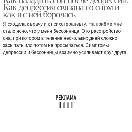
Как депрессия связана со сном и
как я с ней боролась
Я сходила к врачу и к психотерапевту. На приёме мне
стало ясно, что у меня бессонница. Это расстройство
сна, при котором в течение нескольких дней сложно
засыпать или потом не просыпаться. Симптомы
депрессии и бессонницы взаимно усиливают друг друга.