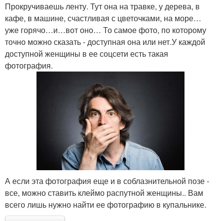
Прокручиваешь ленту. Тут она на травке, у дерева, в
кафе, в машине, счастливая с цветочками, на море…
уже горячо…и…вот оно… То самое фото, по которому
точно можно сказать - доступная она или нет.У каждой
доступной женщины в ее соцсети есть такая
фотография.
А если эта фотография еще и в соблазнительной позе -
все, можно ставить клеймо распутной женщины.. Вам
всего лишь нужно найти ее фотографию в купальнике.