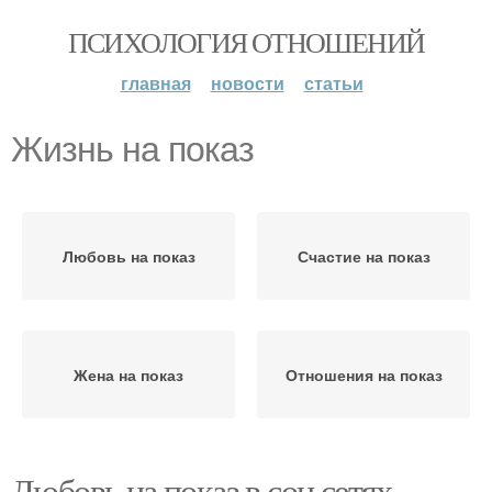
ПСИХОЛОГИЯ ОТНОШЕНИЙ
главная
новости
статьи
Жизнь на показ
Любовь на показ
Счастие на показ
Жена на показ
Отношения на показ
Любовь на показ в соц сетях.