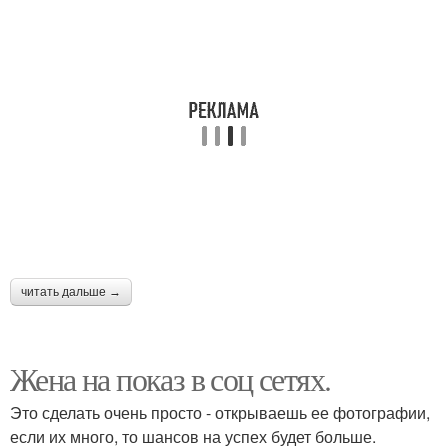
читать дальше →
Жена на показ в соц сетях.
Это сделать очень просто - открываешь ее фотографии,
если их много, то шансов на успех будет больше.