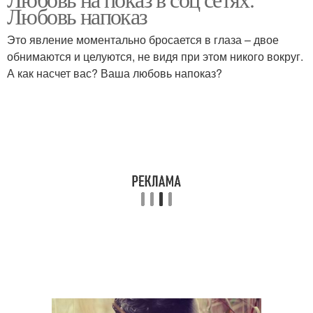
Любовь напоказ
Это явление моментально бросается в глаза – двое
обнимаются и целуются, не видя при этом никого вокруг.
А как насчет вас? Ваша любовь напоказ?