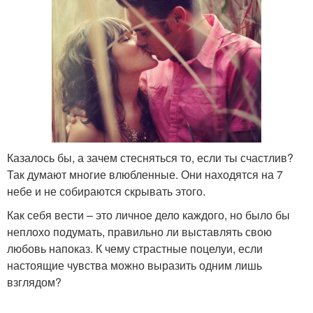
Казалось бы, а зачем стесняться то, если ты счастлив?
Так думают многие влюбленные. Они находятся на 7
небе и не собираются скрывать этого.
Как себя вести – это личное дело каждого, но было бы
неплохо подумать, правильно ли выставлять свою
любовь напоказ. К чему страстные поцелуи, если
настоящие чувства можно выразить одним лишь
взглядом?