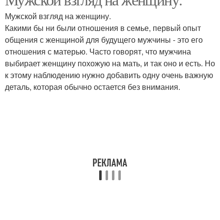
Насилия над мужчиной
Мужской взгляд на женщину.
Какими бы ни были отношения в семье, первый опыт
общения с женщиной для будущего мужчины - это его
отношения с матерью. Часто говорят, что мужчина
выбирает женщину похожую на мать, и так оно и есть. Но
к этому наблюдению нужно добавить одну очень важную
деталь, которая обычно остается без внимания.