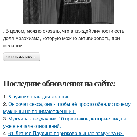
. В целом, можно сказать, что в каждой личности есть
доля мазохизма, которую можно активировать, при
желании.
читать дальше →
Последние обновления на сайте:
1.
5 лучших трав для женщин.
2.
Он хочет секса, она - чтобы её просто обняли: почему
мужчины не понимают женщин.
3.
Мужчина - неудачник: 10 признаков, которые видны
уже в начале отношений.
4.
61-Летняя Паулина поризкова вышла замуж за 63-