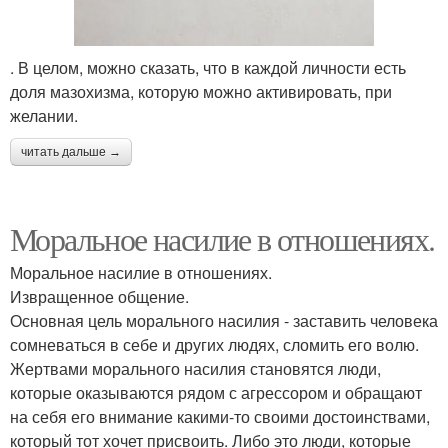
. В целом, можно сказать, что в каждой личности есть
доля мазохизма, которую можно активировать, при
желании.
читать дальше →
Моральное насилие в отношениях.
Моральное насилие в отношениях.
Извращенное общение.
Основная цель морального насилия - заставить человека
сомневаться в себе и других людях, сломить его волю.
Жертвами морального насилия становятся люди,
которые оказываются рядом с агрессором и обращают
на себя его внимание какими-то своими достоинствами,
который тот хочет присвоить. Либо это люди, которые