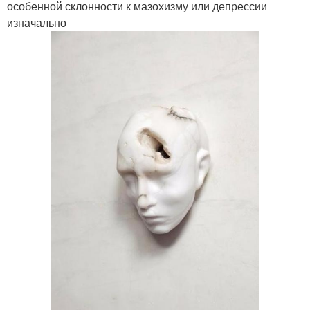
особенной склонности к мазохизму или депрессии
изначально