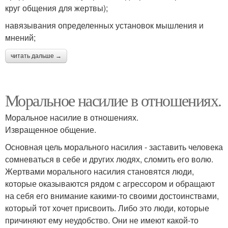
круг общения для жертвы);
навязывания определенных установок мышления и
мнений;
читать дальше →
Моральное насилие в отношениях.
Моральное насилие в отношениях.
Извращенное общение.
Основная цель морального насилия - заставить человека
сомневаться в себе и других людях, сломить его волю.
Жертвами морального насилия становятся люди,
которые оказываются рядом с агрессором и обращают
на себя его внимание какими-то своими достоинствами,
который тот хочет присвоить. Либо это люди, которые
причиняют ему неудобство. Они не имеют какой-то