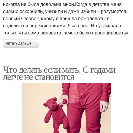
никогда не была довольна мной.Когда в детстве меня
сильно оскорбили, унизили и даже избили – разумеется,
первый человек, к кому я пришла пожаловаться,
поделиться переживаниями, была она. Но услышала
только «ты сама виновата, нечего было провоцировать».
читать дальше →
Что делать если мать. С годами
легче не становится