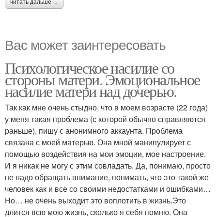
читать дальше →
Вас может заинтересовать
Психологическое насилие со
стороны матери. Эмоциональное
насилие матери над дочерью.
Так как мне очень стыдно, что в моем возрасте (22 года)
у меня такая проблема (с которой обычно справляются
раньше), пишу с анонимного аккаунта. Проблема
связана с моей матерью. Она мной манипулирует с
помощью воздействия на мои эмоции, мое настроение.
И я никак не могу с этим совладать. Да, понимаю, просто
не надо обращать внимание, понимать, что это такой же
человек как и все со своими недостатками и ошибками…
Но… не очень выходит это воплотить в жизнь.Это
длится всю мою жизнь, сколько я себя помню. Она