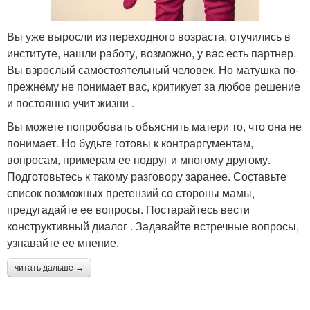
Вы уже выросли из переходного возраста, отучились в
институте, нашли работу, возможно, у вас есть партнер.
Вы взрослый самостоятельный человек. Но матушка по-
прежнему не понимает вас, критикует за любое решение
и постоянно учит жизни .
Вы можете попробовать объяснить матери то, что она не
понимает. Но будьте готовы к контраргументам,
вопросам, примерам ее подруг и многому другому.
Подготовьтесь к такому разговору заранее. Составьте
список возможных претензий со стороны мамы,
предугадайте ее вопросы. Постарайтесь вести
конструктивный диалог . Задавайте встречные вопросы,
узнавайте ее мнение.
читать дальше →