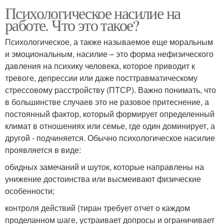
Психологическое насилие на
работе. Что это такое?
Психологическое, а также называемое еще моральным
и эмоциональным, насилие – это форма нефизического
давления на психику человека, которое приводит к
тревоге, депрессии или даже посттравматическому
стрессовому расстройству (ПТСР). Важно понимать, что
в большинстве случаев это не разовое притеснение, а
постоянный фактор, который формирует определенный
климат в отношениях или семье, где один доминирует, а
другой - подчиняется. Обычно психологическое насилие
проявляется в виде:
обидных замечаний и шуток, которые направлены на
унижение достоинства или высмеивают физические
особенности;
контроля действий (тиран требует отчет о каждом
проделанном шаге, устраивает допросы и ограничивает