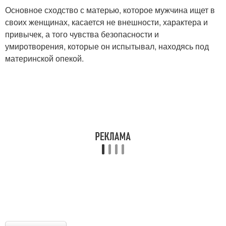
Основное сходство с матерью, которое мужчина ищет в
своих женщинах, касается не внешности, характера и
привычек, а того чувства безопасности и
умиротворения, которые он испытывал, находясь под
материнской опекой.