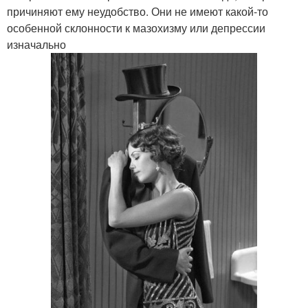
причиняют ему неудобство. Они не имеют какой-то
особенной склонности к мазохизму или депрессии
изначально