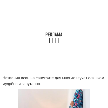
Названия асан на санскрите для многих звучат слишком
мудрёно и запутанно.