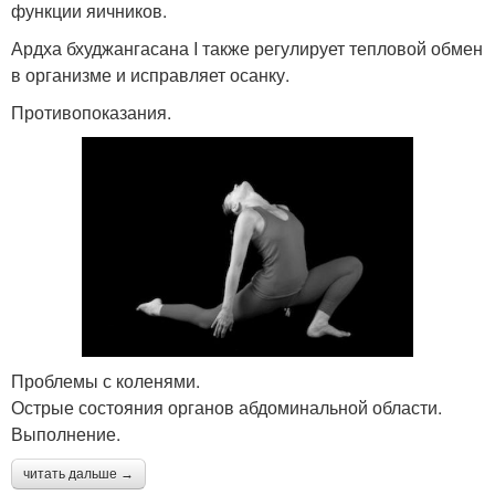
функции яичников.
Ардха бхуджангасана I также регулирует тепловой обмен
в организме и исправляет осанку.
Противопоказания.
Проблемы с коленями.
Острые состояния органов абдоминальной области.
Выполнение.
читать дальше →