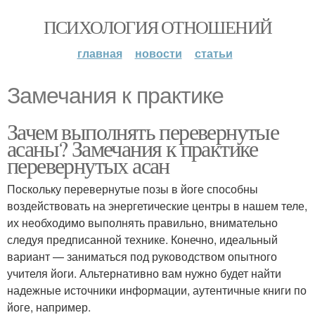
ПСИХОЛОГИЯ ОТНОШЕНИЙ
главная
новости
статьи
Замечания к практике
Зачем выполнять перевернутые
асаны? Замечания к практике
перевернутых асан
Поскольку перевернутые позы в йоге способны
воздействовать на энергетические центры в нашем теле,
их необходимо выполнять правильно, внимательно
следуя предписанной технике. Конечно, идеальный
вариант — заниматься под руководством опытного
учителя йоги. Альтернативно вам нужно будет найти
надежные источники информации, аутентичные книги по
йоге, например.