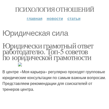
ПСИХОЛОГИЯ ОТНОШЕНИЙ
главная
новости
статьи
Юридическая сила
Юридически грамотный ответ
работодателю. Топ-5 советов
по юридической грамотности
В центре «Моя карьера» регулярно проходят групповые
юридические консультации по самым важным вопросам.
Представляем рекомендации для соискателей от
тренеров центра.