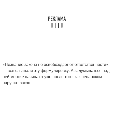
«Незнание закона не освобождает от ответственности»
— все слышали эту формулировку. А задумываться над
ней многие начинают уже после того, как ненароком
нарушат закон.