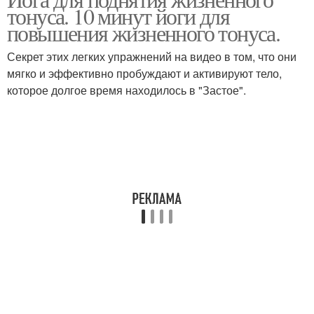
тонуса. 10 минут йоги для
повышения жизненного тонуса.
Секрет этих легких упражнений на видео в том, что они
мягко и эффективно пробуждают и активируют тело,
которое долгое время находилось в "Застое".