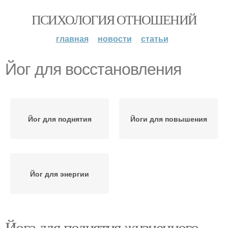
ПСИХОЛОГИЯ ОТНОШЕНИЙ
главная
новости
статьи
Йог для восстановления
Йог для поднятия
Йоги для повышения
Йог для энергии
Йога для поднятия жизненного