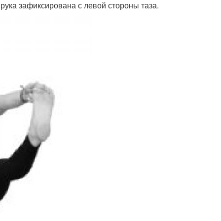
 рука зафиксирована с левой стороны таза.