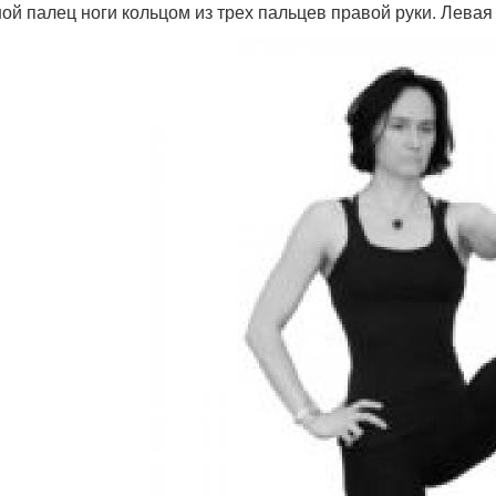
ой палец ноги кольцом из трех пальцев правой руки. Левая